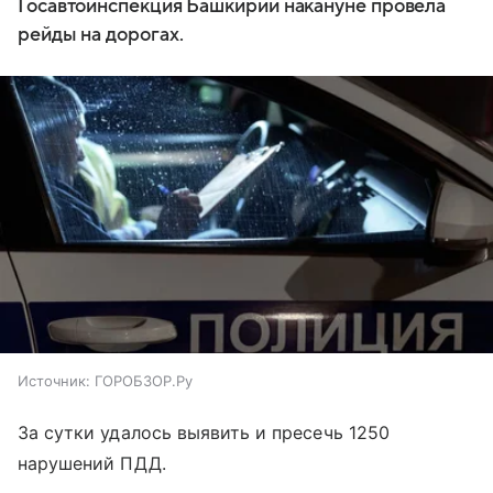
Госавтоинспекция Башкирии накануне провела
рейды на дорогах.
Источник:
ГОРОБЗОР.Ру
За сутки удалось выявить и пресечь 1250
нарушений ПДД.