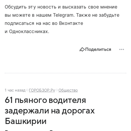
Обсудить эту новость и высказать свое мнение
вы можете в нашем Telegram. Также не забудьте
подписаться на нас во Вконтакте
и Одноклассниках.
Поделиться
1 час назад
ГОРОБЗОР.Ру
Общество
61 пьяного водителя
задержали на дорогах
Башкирии