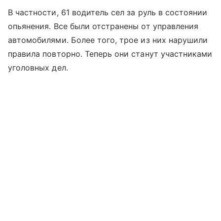
В частности, 61 водитель сел за руль в состоянии
опьянения. Все были отстранены от управления
автомобилями. Более того, трое из них нарушили
правила повторно. Теперь они станут участниками
уголовных дел.