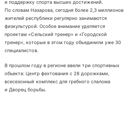
и поддержку спорта высших достижений.
По словам Назарова, сегодня более 2,3 миллионов
жителей республики регулярно занимаются
физкультурой. Особое внимание уделяется
проектам «Сельский тренер» и «Городской
тренер», которые в этом году объединили уже 30
специалистов.
В прошлом году в регионе ввели три спортивных
объекта: Центр фехтования с 28 дорожками,
всесезонный комплекс для гребного слалома
и Дворец борьбы.