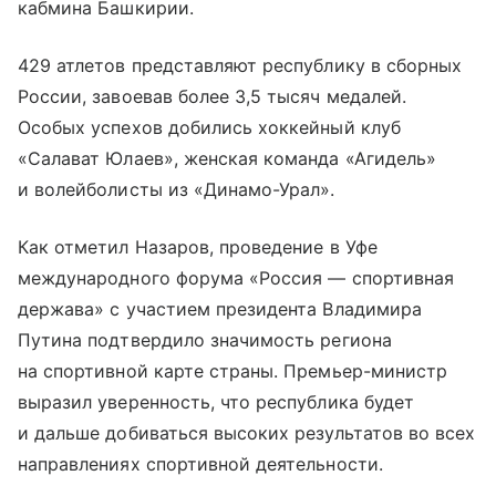
кабмина Башкирии.
429 атлетов представляют республику в сборных
России, завоевав более 3,5 тысяч медалей.
Особых успехов добились хоккейный клуб
«Салават Юлаев», женская команда «Агидель»
и волейболисты из «Динамо-Урал».
Как отметил Назаров, проведение в Уфе
международного форума «Россия — спортивная
держава» с участием президента Владимира
Путина подтвердило значимость региона
на спортивной карте страны. Премьер-министр
выразил уверенность, что республика будет
и дальше добиваться высоких результатов во всех
направлениях спортивной деятельности.