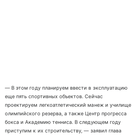
— В этом году планируем ввести в эксплуатацию
еще пять спортивных объектов. Сейчас
проектируем легкоатлетический манеж и училище
олимпийского резерва, а также Центр прогресса
бокса и Академию тенниса. В следующем году
приступим к их строительству, — заявил глава