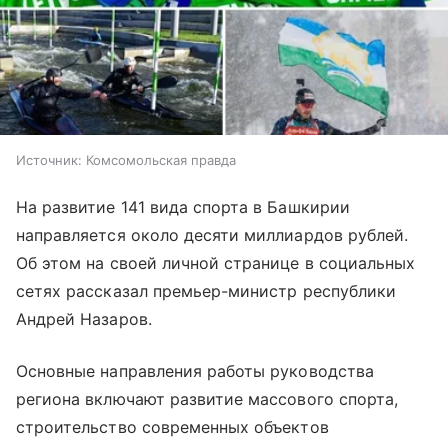
Источник:
Комсомольская правда
На развитие 141 вида спорта в Башкирии
направляется около десяти миллиардов рублей.
Об этом на своей личной странице в социальных
сетях рассказал премьер-министр республики
Андрей Назаров.
Основные направления работы руководства
региона включают развитие массового спорта,
строительство современных объектов