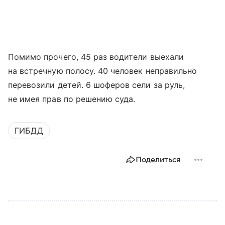
Помимо прочего, 45 раз водители выехали
на встречную полосу. 40 человек неправильно
перевозили детей. 6 шоферов сели за руль,
не имея прав по решению суда.
ГИБДД
Поделиться