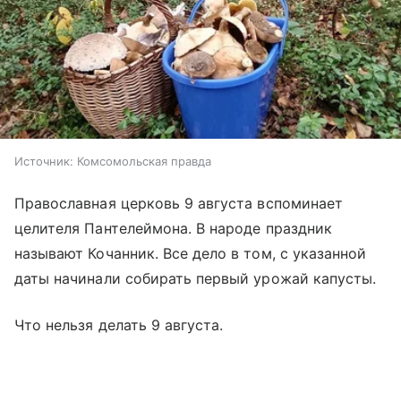
Источник:
Комсомольская правда
Православная церковь 9 августа вспоминает
целителя Пантелеймона. В народе праздник
называют Кочанник. Все дело в том, с указанной
даты начинали собирать первый урожай капусты.
Что нельзя делать 9 августа.