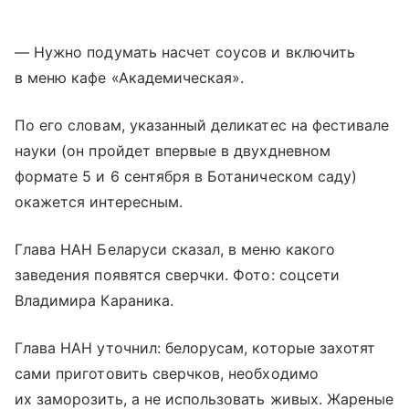
— Нужно подумать насчет соусов и включить
в меню кафе «Академическая».
По его словам, указанный деликатес на фестивале
науки (он пройдет впервые в двухдневном
формате 5 и 6 сентября в Ботаническом саду)
окажется интересным.
Глава НАН Беларуси сказал, в меню какого
заведения появятся сверчки. Фото: соцсети
Владимира Караника.
Глава НАН уточнил: белорусам, которые захотят
сами приготовить сверчков, необходимо
их заморозить, а не использовать живых. Жареные