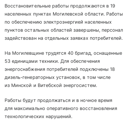
Восстановительные работы продолжаются в 19
населенных пунктах Могилевской области. Работы
по обеспечению электроэнергией населенных
пунктов остальных областей завершены, персонал
задействован на отдельных заявках потребителей.
На Могилевщине трудятся 40 бригад, оснащенные
53 единицами техники. Для обеспечения
энергоснабжения потребителей подключены 18
дизель-генераторных установок, в том числе
из Минской и Витебской энергосистем.
Работы будут продолжаться и в ночное время
для максимально оперативного восстановления
технологических нарушений.