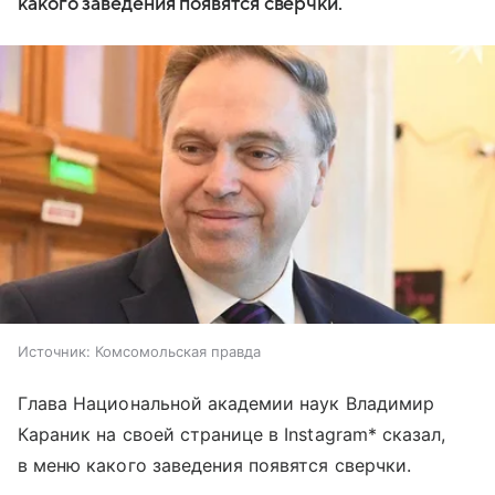
какого заведения появятся сверчки.
Источник:
Комсомольская правда
Глава Национальной академии наук Владимир
Караник на своей странице в Instagram* сказал,
в меню какого заведения появятся сверчки.