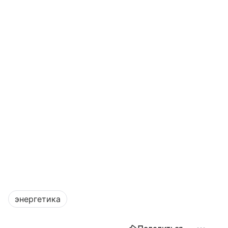
энергетика