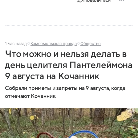
Поделиться
1 час назад
Комсомольская правда
Общество
Что можно и нельзя делать в
день целителя Пантелеймона
9 августа на Кочанник
Собрали приметы и запреты на 9 августа, когда
отмечают Кочанник.