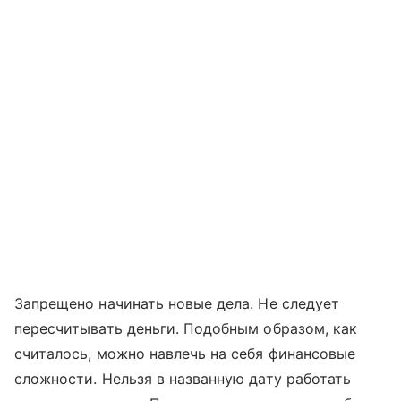
Запрещено начинать новые дела. Не следует
пересчитывать деньги. Подобным образом, как
считалось, можно навлечь на себя финансовые
сложности. Нельзя в названную дату работать