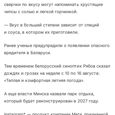
сверчки по вкусу могут напоминать хрустящие
чипсы с солью и легкой горчинкой.
— Вкус в большей степени зависит от специй
и соуса, в котором их приготовили.
Ранее ученые предупредили о появлении опасного
вредителя в Беларуси.
Тем временем белорусский синоптик Рябов сказал
дождях и грозах на неделе с 10 по 16 августа:
«Теплая и комфортная летняя погода».
А еще власти Минска назвали парк отдыха,
который будет реконструирован в 2027 году.
Instagram* — продукт компании Meta, признанной