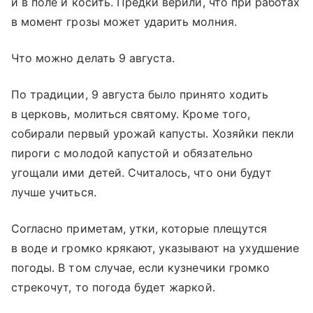
и в поле и косить. Предки верили, что при работах
в момент грозы может ударить молния.
Что можно делать 9 августа.
По традиции, 9 августа было принято ходить
в церковь, молиться святому. Кроме того,
собирали первый урожай капусты. Хозяйки пекли
пироги с молодой капустой и обязательно
угощали ими детей. Считалось, что они будут
лучше учиться.
Согласно приметам, утки, которые плещутся
в воде и громко крякают, указывают на ухудшение
погоды. В том случае, если кузнечики громко
стрекочут, то погода будет жаркой.