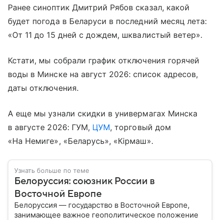
Ранее синоптик Дмитрий Рябов сказал, какой
будет погода в Беларуси в последний месяц лета:
«От 11 до 15 дней с дождем, шквалистый ветер».
Кстати, мы собрали график отключения горячей
воды в Минске на август 2026: список адресов,
даты отключения.
А еще мы узнали скидки в универмагах Минска
в августе 2026: ГУМ,
ЦУМ
, торговый дом
«На Немиге», «Беларусь», «Кiрмаш».
Узнать больше по теме
Белоруссия: союзник России в
Восточной Европе
Белоруссия — государство в Восточной Европе,
занимающее важное геополитическое положение