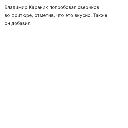
Владимир Караник попробовал сверчков
во фритюре, отметив, что это вкусно. Также
он добавил: