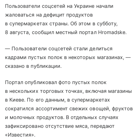
Пользователи соцсетей на Украине начали
жаловаться на дефицит продуктов
в супермаркетах страны. Об этом в субботу,
8 августа, сообщил местный портал Hromadske.
— Пользователи соцсетей стали делиться
кадрами пустых полок в некоторых магазинах, —
сказано в публикации.
Портал опубликовал фото пустых полок
в нескольких торговых точках, включая магазины
в Киеве. По его данным, в супермаркетах
сократился ассортимент свежих овощей, фруктов
и молочных продуктов. В отдельных случаях
зафиксировано отсутствие мяса, передают
«Известия».