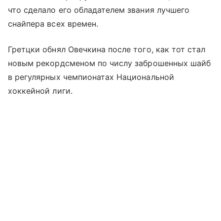
что сделало его обладателем звания лучшего
снайпера всех времен.
Гретцки обнял Овечкина после того, как тот стал
новым рекордсменом по числу заброшенных шайб
в регулярных чемпионатах Национальной
хоккейной лиги.