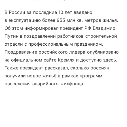
В России за последние 10 лет введено
в эксплуатацию более 955 млн кв. метров жилья.
Об этом информировал президент РФ Владимир
Путин в поздравлении работников строительной
отрасли с профессиональным праздником.
Поздравление российского лидера опубликовано
на официальном сайте Кремля и доступно здесь.
Также президент рассказал, сколько россиян
получили новое жильё в рамках программ
расселения аварийного жилфонда.