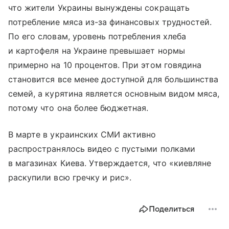
что жители Украины вынуждены сокращать
потребление мяса из-за финансовых трудностей.
По его словам, уровень потребления хлеба
и картофеля на Украине превышает нормы
примерно на 10 процентов. При этом говядина
становится все менее доступной для большинства
семей, а курятина является основным видом мяса,
потому что она более бюджетная.
В марте в украинских СМИ активно
распространялось видео с пустыми полками
в магазинах Киева. Утверждается, что «киевляне
раскупили всю гречку и рис».
Поделиться