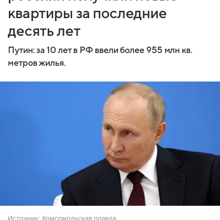
квартиры за последние
десять лет
Путин: за 10 лет в РФ ввели более 955 млн кв.
метров жилья.
Источник:
Комсомольская правда