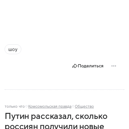
шоу
Поделиться
только что
Комсомольская правда
Общество
Путин рассказал, сколько
россиян получили новые