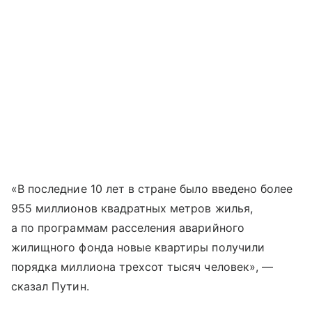
«В последние 10 лет в стране было введено более
955 миллионов квадратных метров жилья,
а по программам расселения аварийного
жилищного фонда новые квартиры получили
порядка миллиона трехсот тысяч человек», —
сказал Путин.