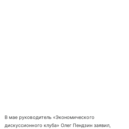
В мае руководитель «Экономического
дискуссионного клуба» Олег Пендзин заявил,