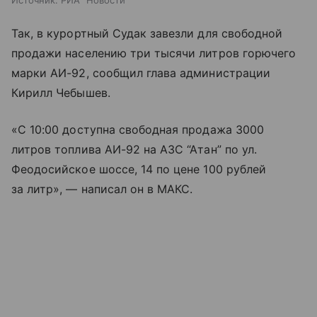
Источник:
РИА "Новости"
Так, в курортный Судак завезли для свободной
продажи населению три тысячи литров горючего
марки АИ-92, сообщил глава администрации
Кирилл Чебышев.
«С 10:00 доступна свободная продажа 3000
литров топлива АИ-92 на АЗС “Атан” по ул.
Феодосийское шоссе, 14 по цене 100 рублей
за литр», — написал он в МАКС.