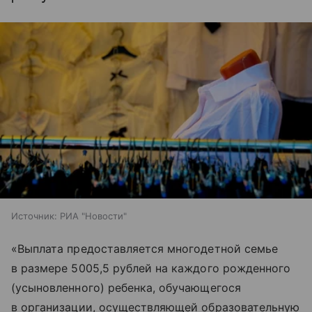
Источник:
РИА "Новости"
«Выплата предоставляется многодетной семье
в размере 5005,5 рублей на каждого рожденного
(усыновленного) ребенка, обучающегося
в организации, осуществляющей образовательную