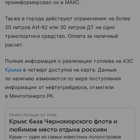
проинформировал он в МАКС.
Также в городе действуют ограничения: не более
20 литров АИ-92 или 30 литров ДТ на одно
транспортное средство. Оплата за наличный
расчет.
Полная информация о реализации топлива на АЗС
Крыма
в четверг доступна на карте. Данные
по наличию изменяются по мере поступления
информации от нефтетрейдеров, отметили
в Минтопэнерго РК.
Узнать больше по теме
Крым: база Черноморского флота и
любимое место отдыха россиян
Крым — один из самых известных полуостровов