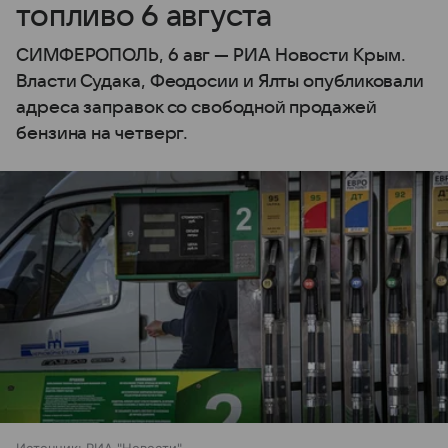
топливо 6 августа
СИМФЕРОПОЛЬ, 6 авг — РИА Новости Крым.
Власти Судака, Феодосии и Ялты опубликовали
адреса заправок со свободной продажей
бензина на четверг.