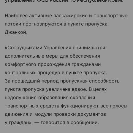
управлении ФСБ России по Республике Крым.
Наиболее активные пассажирские и транспортные
потоки прогнозируются в пункте пропуска
Джанкой.
«Сотрудниками Управления принимаются
дополнительные меры для обеспечения
комфортного прохождения гражданами
контрольных процедур в пункте пропуска.
За прошедший период пропускная способность
пункта пропуска увеличена вдвое. В целях
недопущения образования скоплений
транспортных средств функционируют все полосы
движения и модули проверки документов
у граждан», — говорится в сообщении.