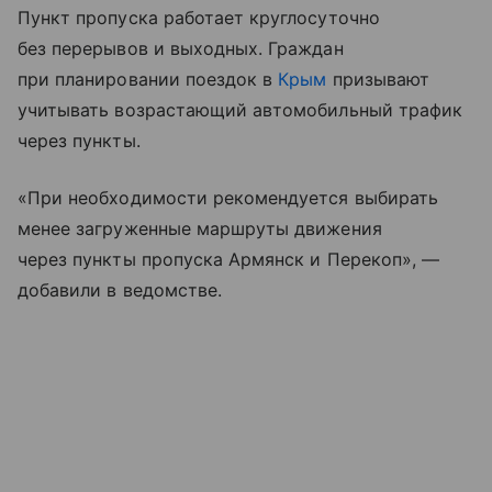
Пункт пропуска работает круглосуточно
без перерывов и выходных. Граждан
при планировании поездок в
Крым
призывают
учитывать возрастающий автомобильный трафик
через пункты.
«При необходимости рекомендуется выбирать
менее загруженные маршруты движения
через пункты пропуска Армянск и Перекоп», —
добавили в ведомстве.