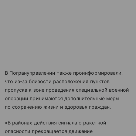
В Погрануправлении также проинформировали,
что из-за близости расположения пунктов
пропуска к зоне проведения специальной военной
операции принимаются дополнительные меры
по сохранению жизни и здоровья граждан.
«В районах действия сигнала о ракетной
опасности прекращается движение