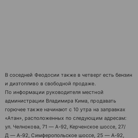
В соседней Феодосии также в четверг есть бензин
и дизтопливо в свободной продаже.
По информации руководителя местной
администрации Владимира Кима, продавать
горючее также начинают с 10 утра на заправках
«Атан», расположенных по следующим адресам:
ул. Челнокова, 71 — А-92, Керченское шоссе, 27/
Д — А-92, Симферопольское шоссе, 25 — А-92,