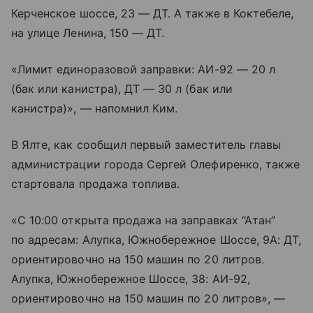
Керченское шоссе, 23 — ДТ. А также в Коктебеле,
на улице Ленина, 150 — ДТ.
«Лимит единоразовой заправки: АИ-92 — 20 л
(бак или канистра), ДТ — 30 л (бак или
канистра)», — напомнил Ким.
В Ялте, как сообщил первый заместитель главы
администрации города Сергей Олефиренко, также
стартовала продажа топлива.
«С 10:00 открыта продажа на заправках “Атан”
по адресам: Алупка, Южнобережное Шоссе, 9А: ДТ,
ориентировочно на 150 машин по 20 литров.
Алупка, Южнобережное Шоссе, 38: АИ-92,
ориентировочно на 150 машин по 20 литров», —