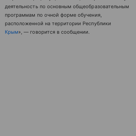
деятельность по основным общеобразовательным
программам по очной форме обучения,
расположенной на территории Республики
Крым
», — говорится в сообщении.