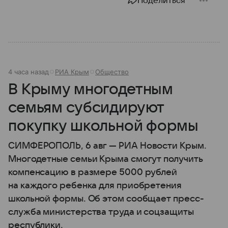
Поделиться
4 часа назад
РИА Крым
Общество
В Крыму многодетным
семьям субсидируют
покупку школьной формы
СИМФЕРОПОЛЬ, 6 авг — РИА Новости Крым.
Многодетные семьи Крыма смогут получить
компенсацию в размере 5000 рублей
на каждого ребенка для приобретения
школьной формы. Об этом сообщает пресс-
служба министерства труда и соцзащиты
республики.