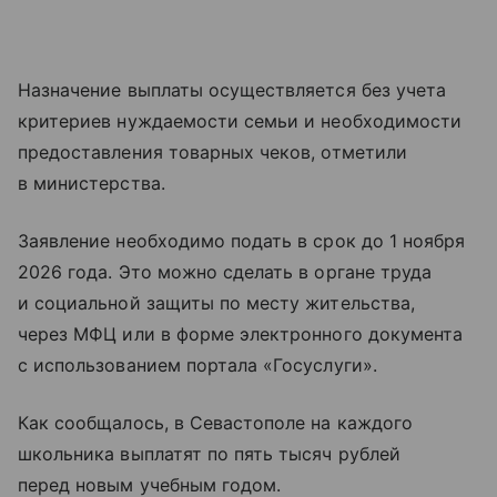
Назначение выплаты осуществляется без учета
критериев нуждаемости семьи и необходимости
предоставления товарных чеков, отметили
в министерства.
Заявление необходимо подать в срок до 1 ноября
2026 года. Это можно сделать в органе труда
и социальной защиты по месту жительства,
через МФЦ или в форме электронного документа
с использованием портала «Госуслуги».
Как сообщалось, в Севастополе на каждого
школьника выплатят по пять тысяч рублей
перед новым учебным годом.