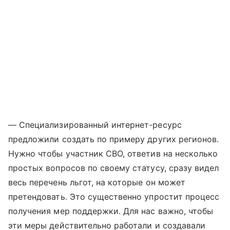
— Специализированный интернет-ресурс
предложили создать по примеру других регионов.
Нужно чтобы участник СВО, ответив на несколько
простых вопросов по своему статусу, сразу видел
весь перечень льгот, на которые он может
претендовать. Это существенно упростит процесс
получения мер поддержки. Для нас важно, чтобы
эти меры действительно работали и создавали