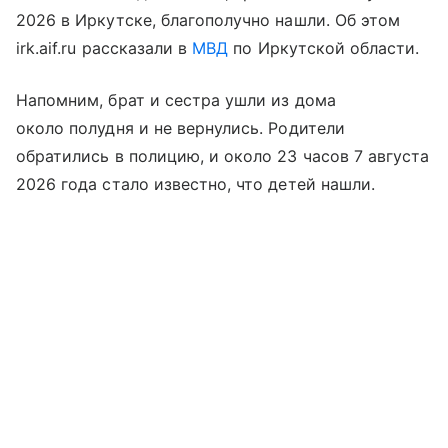
2026 в Иркутске, благополучно нашли. Об этом
irk.aif.ru рассказали в
МВД
по Иркутской области.
Напомним, брат и сестра ушли из дома
около полудня и не вернулись. Родители
обратились в полицию, и около 23 часов 7 августа
2026 года стало известно, что детей нашли.