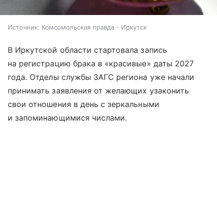
Источник:
Комсомольская правда - Иркутск
В Иркутской области стартовала запись
на регистрацию брака в «красивые» даты 2027
года. Отделы службы ЗАГС региона уже начали
принимать заявления от желающих узаконить
свои отношения в день с зеркальными
и запоминающимися числами.