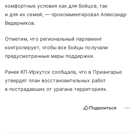
комфортные условия как для бойцов, так
и для их семей, — прокомментировал Александр
Ведерников.
Отметим, что региональный парламент
контролирует, чтобы все бойцы получали
предусмотренные меры поддержки.
Ранее КП-Иркутск сообщала, что в Приангарье
утвердят план восстановительных работ
в пострадавших от урагана территориях.
Поделиться