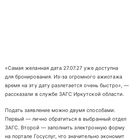
«Самая желанная дата 27.07.27 уже доступна
для бронирования. Из-за огромного ажиотажа
время на эту дату разлетается очень быстро», —
рассказали в службе ЗАГС Иркутской области.
Подать заявление можно двумя способами.
Первый — лично обратиться в выбранный отдел
ЗАГС. Второй — заполнить электронную форму
на портале Госуслуг, что значительно экономит