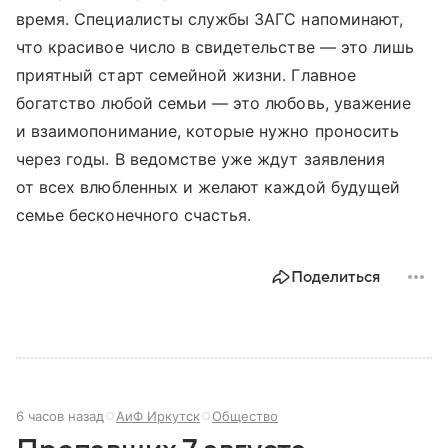
время. Специалисты службы ЗАГС напоминают,
что красивое число в свидетельстве — это лишь
приятный старт семейной жизни. Главное
богатство любой семьи — это любовь, уважение
и взаимопонимание, которые нужно проносить
через годы. В ведомстве уже ждут заявления
от всех влюбленных и желают каждой будущей
семье бесконечного счастья.
Поделиться
6 часов назад
АиФ Иркутск
Общество