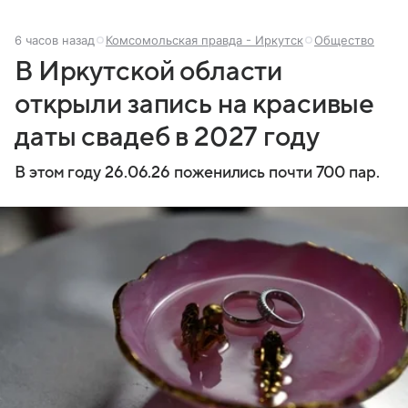
6 часов назад
Комсомольская правда - Иркутск
Общество
В Иркутской области
открыли запись на красивые
даты свадеб в 2027 году
В этом году 26.06.26 поженились почти 700 пар.