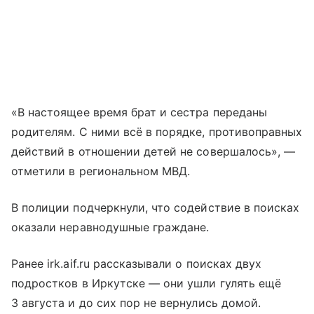
«В настоящее время брат и сестра переданы
родителям. С ними всё в порядке, противоправных
действий в отношении детей не совершалось», —
отметили в региональном МВД.
В полиции подчеркнули, что содействие в поисках
оказали неравнодушные граждане.
Ранее irk.aif.ru рассказывали о поисках двух
подростков в Иркутске — они ушли гулять ещё
3 августа и до сих пор не вернулись домой.