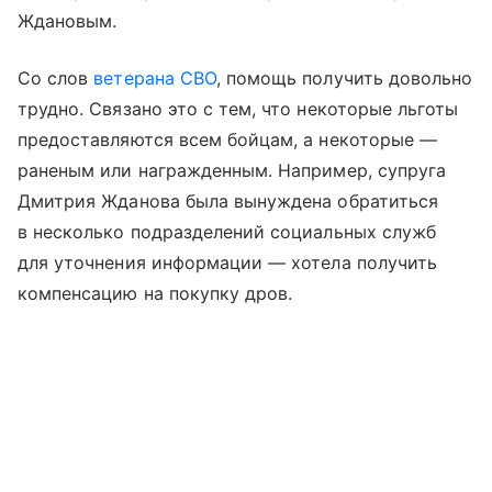
Ждановым.
Со слов
ветерана СВО
, помощь получить довольно
трудно. Связано это с тем, что некоторые льготы
предоставляются всем бойцам, а некоторые —
раненым или награжденным. Например, супруга
Дмитрия Жданова была вынуждена обратиться
в несколько подразделений социальных служб
для уточнения информации — хотела получить
компенсацию на покупку дров.