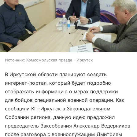
Источник:
Комсомольская правда - Иркутск
В Иркутской области планируют создать
интернет-портал, который будет подробно
отображать информацию о мерах поддержки
для бойцов специальной военной операции. Как
сообщили КП-Иркутск в Законодательном
Собрании региона, данную идею предложил
председатель Заксобрания Александр Ведерников
после разговора с военнослужащим Дмитрием