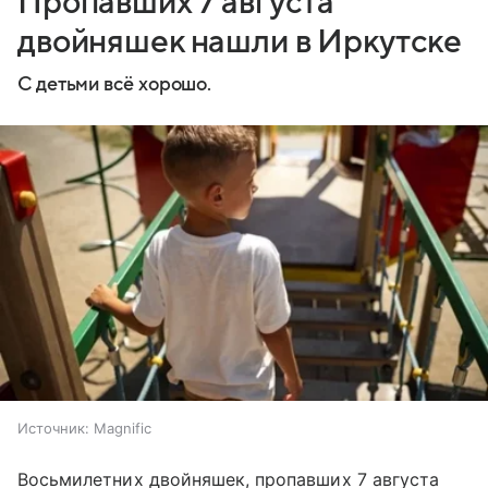
Пропавших 7 августа
двойняшек нашли в Иркутске
С детьми всё хорошо.
Источник:
Magnific
Восьмилетних двойняшек, пропавших 7 августа