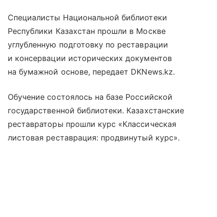
Специалисты Национальной библиотеки
Республики Казахстан прошли в Москве
углубленную подготовку по реставрации
и консервации исторических документов
на бумажной основе, передает DKNews.kz.
Обучение состоялось на базе Российской
государственной библиотеки. Казахстанские
реставраторы прошли курс «Классическая
листовая реставрация: продвинутый курс».