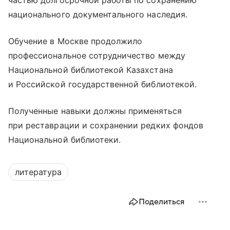
частью долгосрочной работы по сохранению
национального документального наследия.
Обучение в Москве продолжило
профессиональное сотрудничество между
Национальной библиотекой Казахстана
и Российской государственной библиотекой.
Полученные навыки должны применяться
при реставрации и сохранении редких фондов
Национальной библиотеки.
литература
Поделиться