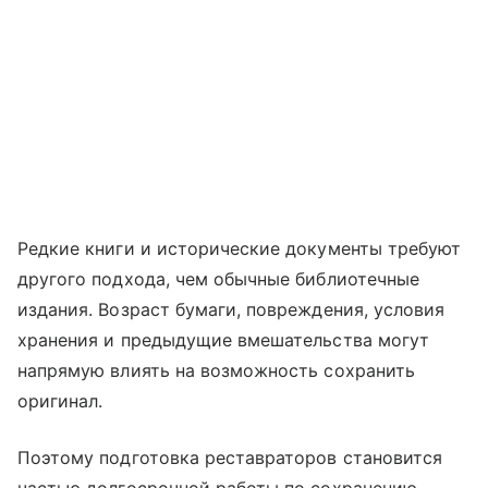
Редкие книги и исторические документы требуют
другого подхода, чем обычные библиотечные
издания. Возраст бумаги, повреждения, условия
хранения и предыдущие вмешательства могут
напрямую влиять на возможность сохранить
оригинал.
Поэтому подготовка реставраторов становится