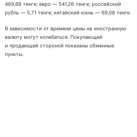
469,68 тенге; евро — 541,26 тенге; российский
рубль — 5,71 тенге; китайский юань — 69,08 тенге.
В зависимости от времени цены на иностранную
валюту могут колебаться. Покупающей
и продающей стороной показаны обменные
пункты.