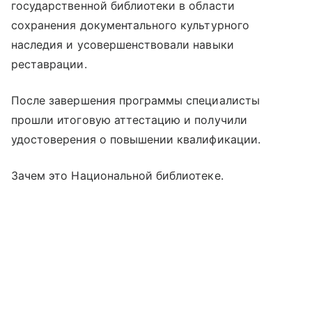
государственной библиотеки в области
сохранения документального культурного
наследия и усовершенствовали навыки
реставрации.
После завершения программы специалисты
прошли итоговую аттестацию и получили
удостоверения о повышении квалификации.
Зачем это Национальной библиотеке.