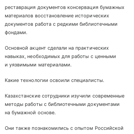
реставрация документов консервация бумажных
материалов восстановление исторических
документов работа с редкими библиотечными
фондами.
Основной акцент сделали на практических
навыках, необходимых для работы с ценными
и уязвимыми материалами.
Какие технологии освоили специалисты.
Казахстанские сотрудники изучили современные
методы работы с библиотечными документами
на бумажной основе.
Они также познакомились с опытом Российской