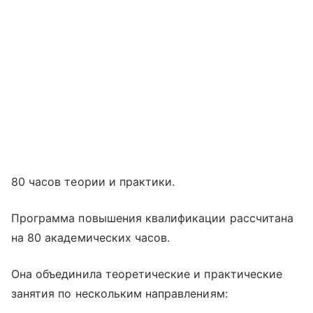
80 часов теории и практики.
Программа повышения квалификации рассчитана
на 80 академических часов.
Она объединила теоретические и практические
занятия по нескольким направлениям: