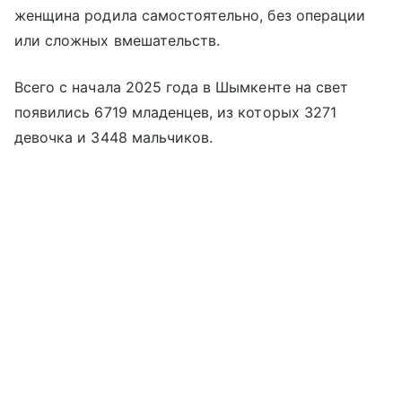
женщина родила самостоятельно, без операции
или сложных вмешательств.
Всего с начала 2025 года в Шымкенте на свет
появились 6719 младенцев, из которых 3271
девочка и 3448 мальчиков.