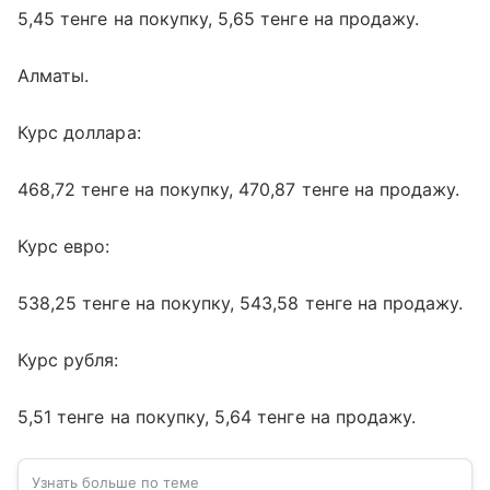
5,45 тенге на покупку, 5,65 тенге на продажу.
Алматы.
Курс доллара:
468,72 тенге на покупку, 470,87 тенге на продажу.
Курс евро:
538,25 тенге на покупку, 543,58 тенге на продажу.
Курс рубля:
5,51 тенге на покупку, 5,64 тенге на продажу.
Узнать больше по теме