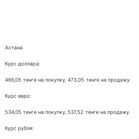
Астана.
Курс доллара:
466,05 тенге на покупку, 473,05 тенге на продажу.
Курс евро:
534,05 тенге на покупку, 537,52 тенге на продажу.
Курс рубля: