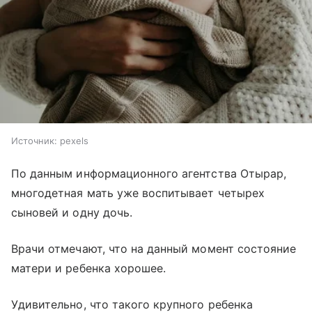
Источник:
pexels
По данным информационного агентства Отырар,
многодетная мать уже воспитывает четырех
сыновей и одну дочь.
Врачи отмечают, что на данный момент состояние
матери и ребенка хорошее.
Удивительно, что такого крупного ребенка