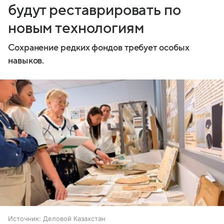
будут реставрировать по
новым технологиям
Сохранение редких фондов требует особых
навыков.
Источник:
Деловой Казахстан