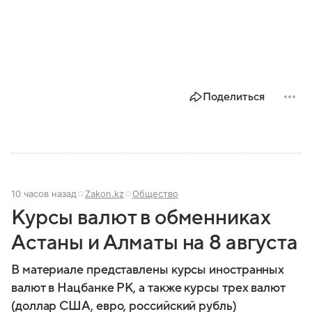
Поделиться
10 часов назад
Zakon.kz
Общество
Курсы валют в обменниках
Астаны и Алматы на 8 августа
В материале представлены курсы иностранных
валют в Нацбанке РК, а также курсы трех валют
(доллар США, евро, российский рубль)