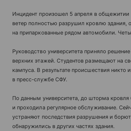
Инцидент произошел 5 апреля в общежитии 
ветер полностью разрушил кровлю здания, 
на припаркованные рядом автомобили. Чет
Руководство университета приняло решение 
верхних этажей. Студентов размещают на с
кампуса. В результате происшествия никто 
в пресс-службе СФУ.
По данным университета, до шторма кровля
и проходила регулярное обслуживание. Сей
устраняют последствия разрушения и борют
обнаружились в других частях здания.