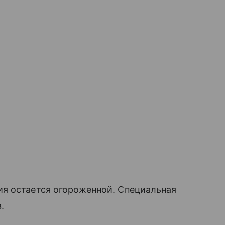
я остается огороженной. Специальная
.