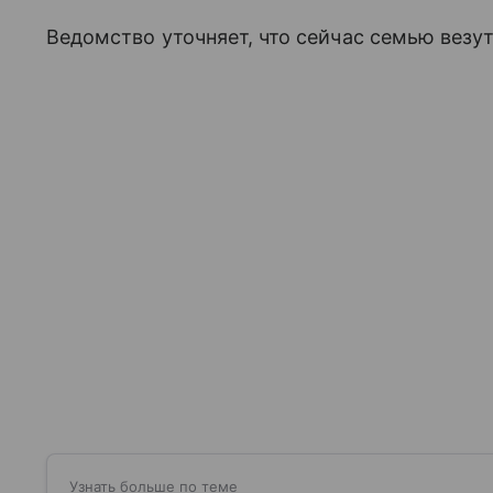
Ведомство уточняет, что сейчас семью везут
Узнать больше по теме