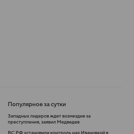
Популярное за сутки
Западных лидеров ждет возмездие за
преступления, заявил Медведев
ВС РФ установили контроль над Ивановкой в