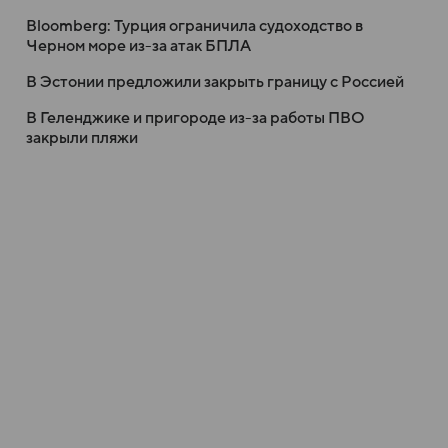
Bloomberg: Турция ограничила судоходство в
Черном море из-за атак БПЛА
В Эстонии предложили закрыть границу с Россией
В Геленджике и пригороде из-за работы ПВО
закрыли пляжи