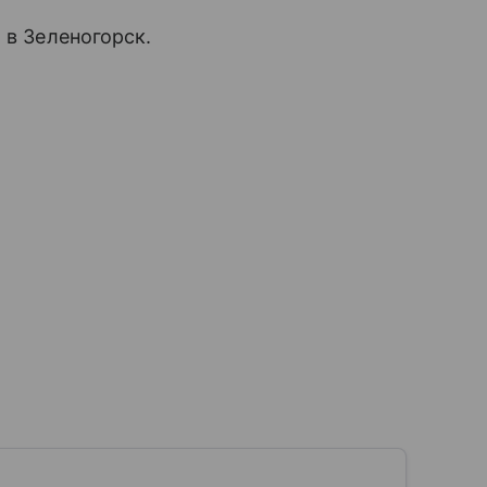
 в Зеленогорск.