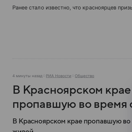
Ранее стало известно, что красноярцев при
4 минуты назад
РИА Новости
Общество
В Красноярском крае
пропавшую во время 
В Красноярском крае пропавшую во