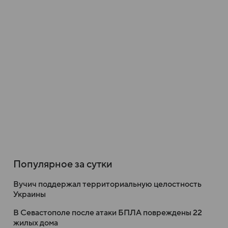
Популярное за сутки
Вучич поддержал территориальную целостность
Украины
В Севастополе после атаки БПЛА повреждены 22
жилых дома