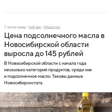
7 часов назад
Сиб.фм
Общество
Цена подсолнечного масла в
Новосибирской области
выросла до 145 рублей
В Новосибирской области с начала года
несколько категорий продуктов, среди них
и подсолнечное масло. Таковы данные
Новосибирскстата.