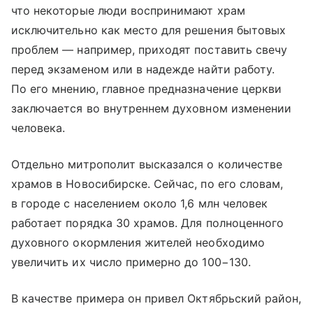
что некоторые люди воспринимают храм
исключительно как место для решения бытовых
проблем — например, приходят поставить свечу
перед экзаменом или в надежде найти работу.
По его мнению, главное предназначение церкви
заключается во внутреннем духовном изменении
человека.
Отдельно митрополит высказался о количестве
храмов в Новосибирске. Сейчас, по его словам,
в городе с населением около 1,6 млн человек
работает порядка 30 храмов. Для полноценного
духовного окормления жителей необходимо
увеличить их число примерно до 100−130.
В качестве примера он привел Октябрьский район,