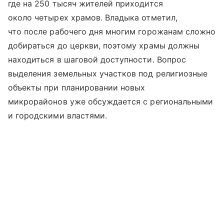
где на 250 тысяч жителей приходится
около четырех храмов. Владыка отметил,
что после рабочего дня многим горожанам сложно
добираться до церкви, поэтому храмы должны
находиться в шаговой доступности. Вопрос
выделения земельных участков под религиозные
объекты при планировании новых
микрорайонов уже обсуждается с региональными
и городскими властями.