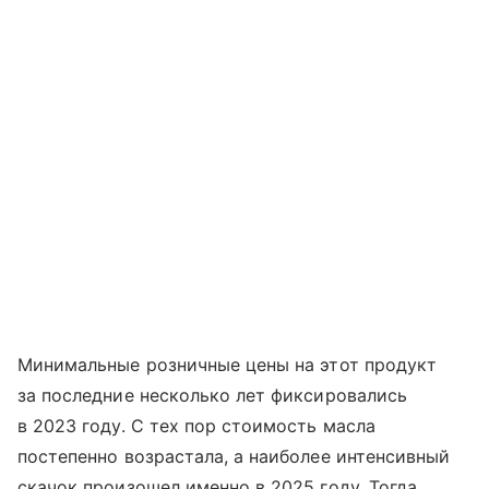
Минимальные розничные цены на этот продукт
за последние несколько лет фиксировались
в 2023 году. С тех пор стоимость масла
постепенно возрастала, а наиболее интенсивный
скачок произошел именно в 2025 году. Тогда