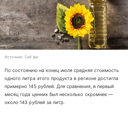
Источник:
Сиб.фм
По состоянию на конец июля средняя стоимость
одного литра этого продукта в регионе достигла
примерно 145 рублей. Для сравнения, в первый
месяц года ценник был несколько скромнее —
около 143 рублей за литр.