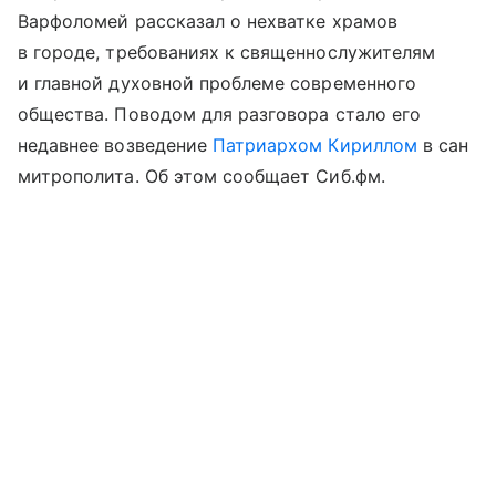
Варфоломей рассказал о нехватке храмов
в городе, требованиях к священнослужителям
и главной духовной проблеме современного
общества. Поводом для разговора стало его
недавнее возведение
Патриархом Кириллом
в сан
митрополита. Об этом сообщает Сиб.фм.