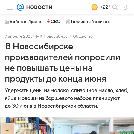
+22°
Война в Иране
СВО
Топливный кризис
7 апреля 2025
МК-Новосибирск
Общество
В Новосибирске
производителей попросили
не повышать цены на
продукты до конца июня
Удержать цены на молоко, сливочное масло, хлеб,
яйца и овощи из борщевого набора планируют
до 30 июня в Новосибирской области.