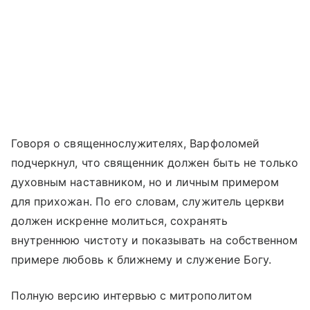
Говоря о священнослужителях, Варфоломей
подчеркнул, что священник должен быть не только
духовным наставником, но и личным примером
для прихожан. По его словам, служитель церкви
должен искренне молиться, сохранять
внутреннюю чистоту и показывать на собственном
примере любовь к ближнему и служение Богу.
Полную версию интервью с митрополитом