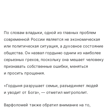
По словам владыки, одной из главных проблем
современной России является не экономическая
или политическая ситуация, а духовное состояние
общества. Он назвал гордыню одним из наиболее
серьезных грехов, поскольку она мешает человеку
признавать собственные ошибки, меняться
и просить прощения.
«Гордыня разрушает семьи, разъединяет людей
и уводит от Бога», — отметил митрополит.
Варфоломей также обратил внимание на то,