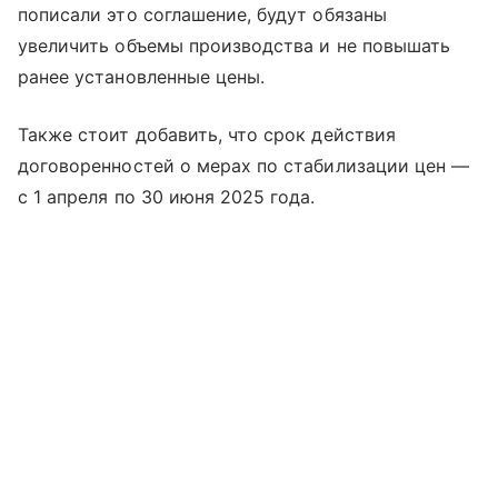
пописали это соглашение, будут обязаны
увеличить объемы производства и не повышать
ранее установленные цены.
Также стоит добавить, что срок действия
договоренностей о мерах по стабилизации цен —
с 1 апреля по 30 июня 2025 года.