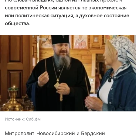
современной России является не экономическая
или политическая ситуация, а духовное состояние
общества.
Источник:
Сиб.фм
Митрополит Новосибирский и Бердский