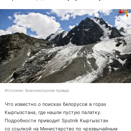
Источник:
Комсомольская правда
Что известно о поисках белорусов в горах
Кыргызстана, где нашли пустую палатку.
Подробности приводит Sputnik Кыргызстан
со ссылкой на Министерство по чрезвычайным