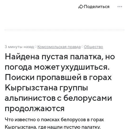
Поделиться
3 минуты назад
Комсомольская правда
Общество
Найдена пустая палатка, но
погода может ухудшиться.
Поиски пропавшей в горах
Кыргызстана группы
альпинистов с белорусами
продолжаются
Что известно о поисках белорусов в горах
Кыргызстана, где нашли пустую палатку.