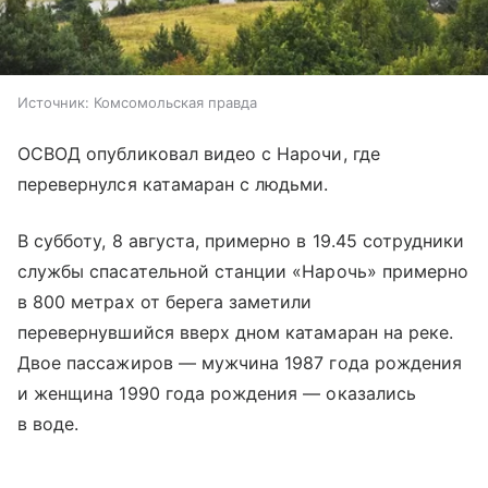
Источник:
Комсомольская правда
ОСВОД опубликовал видео с Нарочи, где
перевернулся катамаран с людьми.
В субботу, 8 августа, примерно в 19.45 сотрудники
службы спасательной станции «Нарочь» примерно
в 800 метрах от берега заметили
перевернувшийся вверх дном катамаран на реке.
Двое пассажиров — мужчина 1987 года рождения
и женщина 1990 года рождения — оказались
в воде.