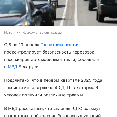
Источник:
Комсомольская правда
С 8 по 13 апреля
Госавтоинспекция
проконтролирует безопасность перевозок
пассажиров автомобилями такси, сообщили
в
МВД
Беларуси.
Подсчитано, что в первом квартале 2025 года
таксистами совершено 40 ДТП, в которых 9
человек получили различные травмы.
В МВД рассказали, что «наряды ДПС возьмут
на контроль соблюдение безопасных условий