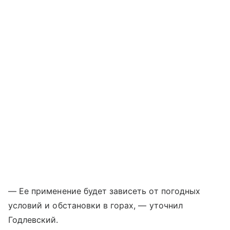
— Ее применение будет зависеть от погодных
условий и обстановки в горах, — уточнил
Годлевский.