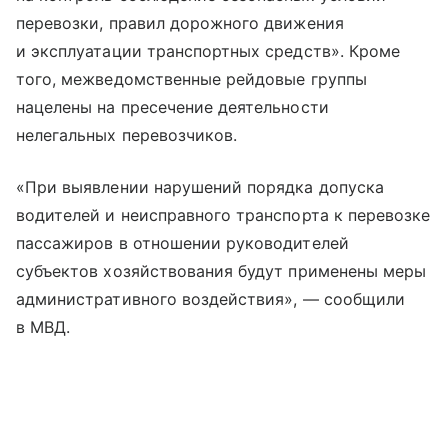
перевозки, правил дорожного движения
и эксплуатации транспортных средств». Кроме
того, межведомственные рейдовые группы
нацелены на пресечение деятельности
нелегальных перевозчиков.
«При выявлении нарушений порядка допуска
водителей и неисправного транспорта к перевозке
пассажиров в отношении руководителей
субъектов хозяйствования будут применены меры
административного воздействия», — сообщили
в МВД.