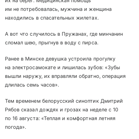
их на берег. Медицинская помощь
им не потребовалась, мужчина и женщина
находились в спасательных жилетах.
А вот что случилось в Пружанах, где минчанин
сломал шею, прыгнув в воду с пирса.
Ранее в Минске девушка устроила прогулку
на электросамокате и лишилась зубов: «Зубы
вышли наружу, их вправляли обратно, операция
длилась семь часов».
Тем временем белорусский синоптик Дмитрий
Рябов сказал дождях и грозах на неделе с 10
по 16 августа: «Теплая и комфортная летняя
погода».