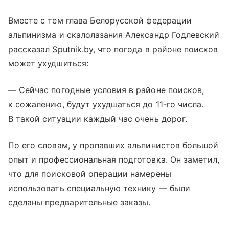
Вместе с тем глава Белорусской федерации
альпинизма и скалолазания Александр Годлевский
рассказал Sputnik.by, что погода в районе поисков
может ухудшиться:
— Сейчас погодные условия в районе поисков,
к сожалению, будут ухудшаться до 11-го числа.
В такой ситуации каждый час очень дорог.
По его словам, у пропавших альпинистов большой
опыт и профессиональная подготовка. Он заметил,
что для поисковой операции намерены
использовать специальную технику — были
сделаны предварительные заказы.