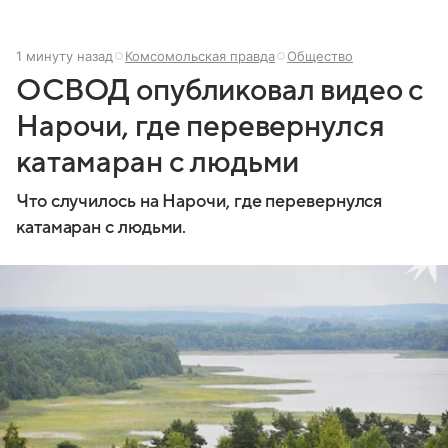
1 минуту назад
Комсомольская правда
Общество
ОСВОД опубликовал видео с
Нарочи, где перевернулся
катамаран с людьми
Что случилось на Нарочи, где перевернулся
катамаран с людьми.