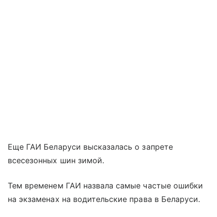
Еще ГАИ Беларуси высказалась о запрете
всесезонных шин зимой.
Тем временем ГАИ назвала самые частые ошибки
на экзаменах на водительские права в Беларуси.