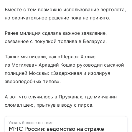
Вместе с тем возможно использование вертолета,
но окончательное решение пока не принято.
Ранее милиция сделала важное заявление,
связанное с покупкой топлива в Беларуси.
Также мы писали, как «Шерлок Холмс
из Могилева» Аркадий Кошко руководил сыскной
полицией Москвы: «Задерживая и изолируя
звероподобных типов».
А вот что случилось в Пружанах, где минчанин
сломал шею, прыгнув в воду с пирса.
Узнать больше по теме
МЧС России: ведомство на страже