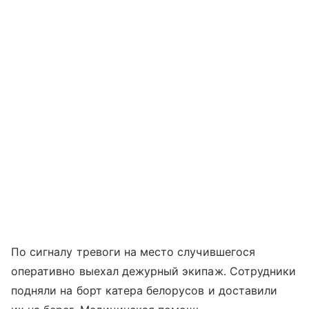
По сигналу тревоги на место случившегося
оперативно выехал дежурный экипаж. Сотрудники
подняли на борт катера белорусов и доставили