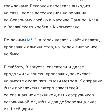
гражданами Беларуси перестала выходить
на связь после восхождения на вершину
по Северному гребню в массиве Памиро-Алая
и Заалайского хребта в Кыргызстане.
По данным
МЧС
, в горах удалось найти палатку
пропавших альпинистов, но людей внутри нее
не было.
В субботу, 8 августа, спасатели и далее
продолжили поиски пропавших, заночевав
на высоте около пяти тысяч метров. К операции
были привлечены пятеро спасателей
со специальной техникой, пять сотрудников
пограничной службы и два добровольца-гида
из Швейцарии.