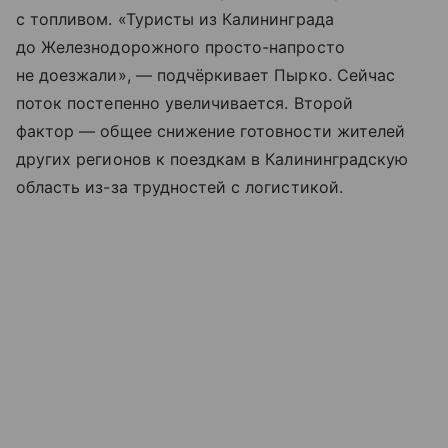
с топливом. «Туристы из Калининграда
до Железнодорожного просто-напросто
не доезжали», — подчёркивает Пырко. Сейчас
поток постепенно увеличивается. Второй
фактор — общее снижение готовности жителей
других регионов к поездкам в Калининградскую
область из-за трудностей с логистикой.