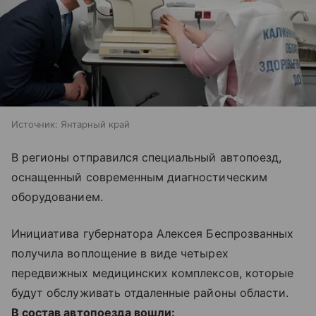
Источник:
Янтарный край
В регионы отправился специальный автопоезд,
оснащенный современным диагностическим
оборудованием.
Инициатива губернатора Алексея Беспрозванных
получила воплощение в виде четырех
передвижных медицинских комплексов, которые
будут обслуживать отдаленные районы области.
В состав автопоезда вошли: