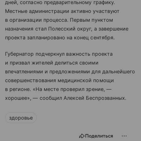
дней, согласно предварительному графику.
Местные администрации активно участвуют
в организации процесса. Первым пунктом
назначения стал Полесский округ, а завершение
проекта запланировано на конец сентября.
Губернатор подчеркнул важность проекта
и призвал жителей делиться своими
впечатлениями и предложениями для дальнейшего
совершенствования медицинской помощи
в регионе. «На месте проверил зрение, —
хорошее», — сообщил Алексей Беспрозванных.
здоровье
Поделиться