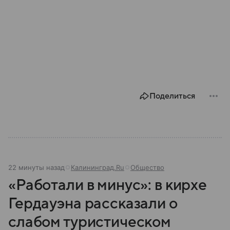
Поделиться
22 минуты назад
Калининград.Ru
Общество
«Работали в минус»: в кирхе
Гердауэна рассказали о
слабом туристическом