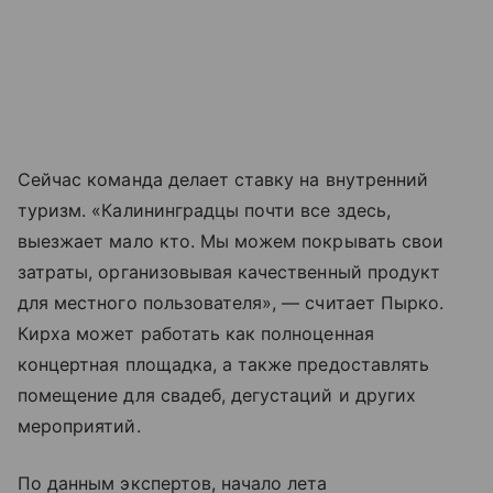
Сейчас команда делает ставку на внутренний
туризм. «Калининградцы почти все здесь,
выезжает мало кто. Мы можем покрывать свои
затраты, организовывая качественный продукт
для местного пользователя», — считает Пырко.
Кирха может работать как полноценная
концертная площадка, а также предоставлять
помещение для свадеб, дегустаций и других
мероприятий.
По данным экспертов, начало лета