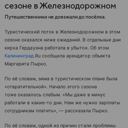
сезоне в Железнодорожном
Путешественники не доезжали до посёлка.
Туристический поток в Железнодорожном в этом
сезоне оказался ниже ожиданий. В отдельные дни
кирха Гердауэна работала в убыток. Об этом
Калининград
.Ru сообщила арендатор объекта
Маргарита Пырко.
По её словам, зима в туристическом плане была
«отвратительной». Начало этого сезона
тоже оказалось слабым. «Мы даже в минус
работали в какие-то дни. Нам же нужно зарплаты
сотрудникам платить», — рассказала Пырко.
По её словам, одной из причин стали проблемы