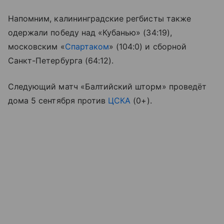
Напомним, калининградские регбисты также
одержали победу над «Кубанью» (34:19),
московским «
Спартаком
» (104:0) и сборной
Санкт-Петербурга (64:12).
Следующий матч «Балтийский шторм» проведёт
дома 5 сентября против
ЦСКА
(0+).