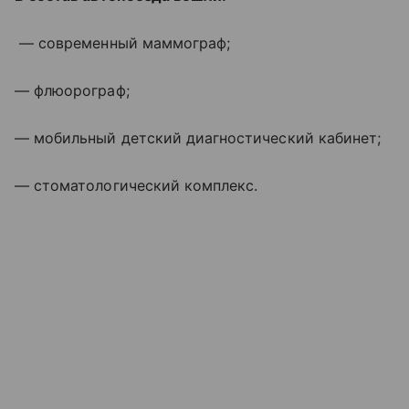
— современный маммограф;
— флюорограф;
— мобильный детский диагностический кабинет;
— стоматологический комплекс.