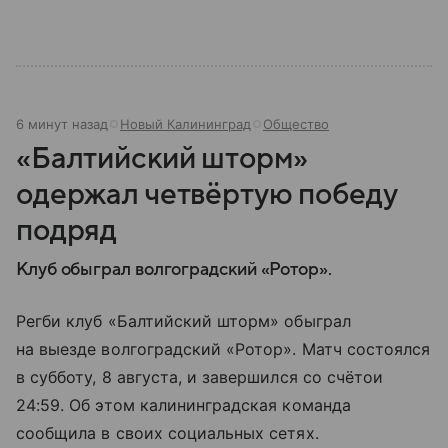
6 минут назад
Новый Калининград
Общество
«Балтийский шторм»
одержал четвёртую победу
подряд
Клуб обыграл волгоградский «Ротор».
Регби клуб «Балтийский шторм» обыграл
на выезде волгоградский «Ротор». Матч состоялся
в субботу, 8 августа, и завершился со счётои
24:59. Об этом калининградская команда
сообщила в своих социальных сетях.