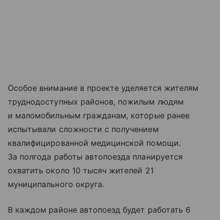
Особое внимание в проекте уделяется жителям
труднодоступных районов, пожилым людям
и маломобильным гражданам, которые ранее
испытывали сложности с получением
квалифицированной медицинской помощи.
За полгода работы автопоезда планируется
охватить около 10 тысяч жителей 21
муниципального округа.
В каждом районе автопоезд будет работать 6