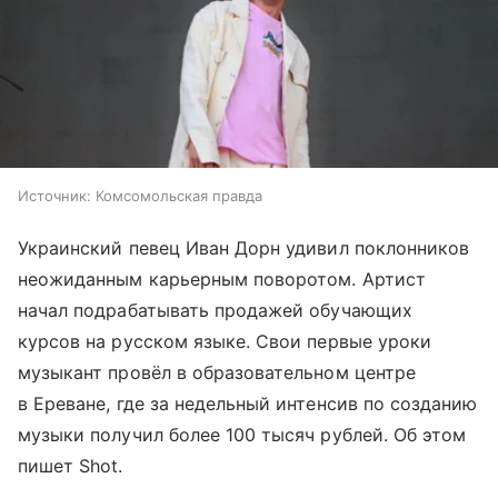
Источник:
Комсомольская правда
Украинский певец Иван Дорн удивил поклонников
неожиданным карьерным поворотом. Артист
начал подрабатывать продажей обучающих
курсов на русском языке. Свои первые уроки
музыкант провёл в образовательном центре
в Ереване, где за недельный интенсив по созданию
музыки получил более 100 тысяч рублей. Об этом
пишет Shot.