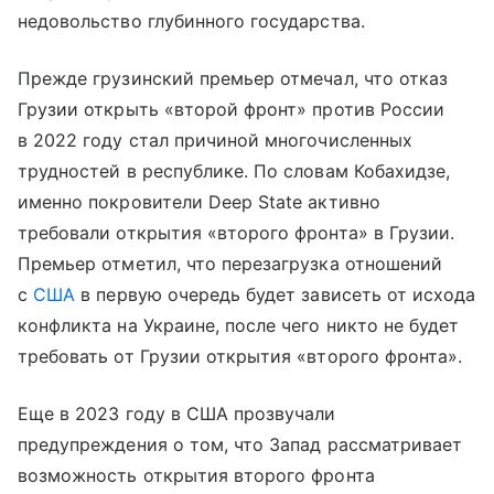
недовольство глубинного государства.
Прежде грузинский премьер отмечал, что отказ
Грузии открыть «второй фронт» против России
в 2022 году стал причиной многочисленных
трудностей в республике. По словам Кобахидзе,
именно покровители Deep State активно
требовали открытия «второго фронта» в Грузии.
Премьер отметил, что перезагрузка отношений
с
США
в первую очередь будет зависеть от исхода
конфликта на Украине, после чего никто не будет
требовать от Грузии открытия «второго фронта».
Еще в 2023 году в США прозвучали
предупреждения о том, что Запад рассматривает
возможность открытия второго фронта