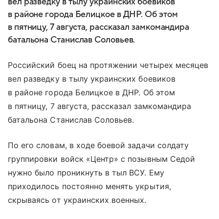
вел разведку в тылу украинских боевиков
в районе города Белицкое в ДНР. Об этом
в пятницу, 7 августа, рассказал замкомандира
батальона Станислав Соловьев.
Российский боец на протяжении четырех месяцев
вел разведку в тылу украинских боевиков
в районе города Белицкое в ДНР. Об этом
в пятницу, 7 августа, рассказал замкомандира
батальона Станислав Соловьев.
По его словам, в ходе боевой задачи солдату
группировки войск «Центр» с позывным Седой
нужно было проникнуть в тыл ВСУ. Ему
приходилось постоянно менять укрытия,
скрываясь от украинских военных.