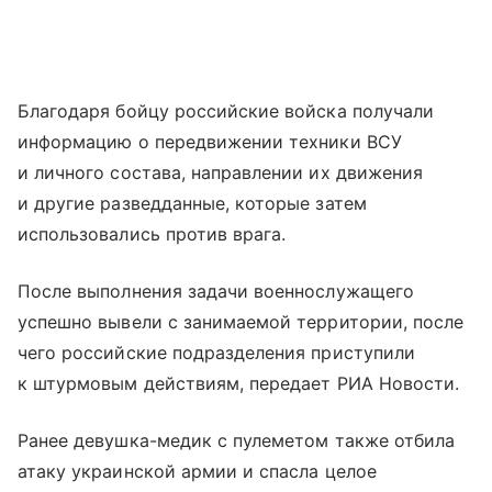
Благодаря бойцу российские войска получали
информацию о передвижении техники ВСУ
и личного состава, направлении их движения
и другие разведданные, которые затем
использовались против врага.
После выполнения задачи военнослужащего
успешно вывели с занимаемой территории, после
чего российские подразделения приступили
к штурмовым действиям, передает РИА Новости.
Ранее девушка-медик с пулеметом также отбила
атаку украинской армии и спасла целое