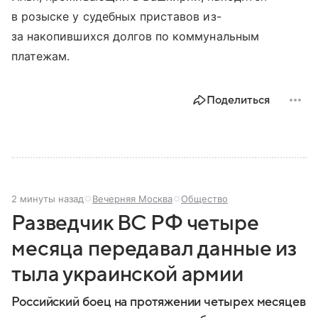
в розыске у судебных приставов из-
за накопившихся долгов по коммунальным
платежам.
Поделиться
2 минуты назад
Вечерняя Москва
Общество
Разведчик ВС РФ четыре
месяца передавал данные из
тыла украинской армии
Российский боец на протяжении четырех месяцев