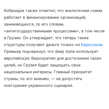
Кобахидзе также отметил, что аналогичная схема
работает в финансировании организаций,
занимающихся, по его словам,
«антигосударственными процессами», в том числе
в Грузии. Он утверждает, что теперь такие
структуры получают деньги только из
Евросоюза
.
Премьер подчеркнул, что deep state использует
европейскую бюрократию для достижения своих
целей, но Грузия будет защищать свои
национальные интересы. Главный приоритет
страны, по его мнению, — не допустить
повторения украинского сценария.