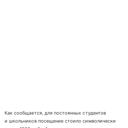
Как сообщается, для постоянных студентов
и школьников посещение стоило символически