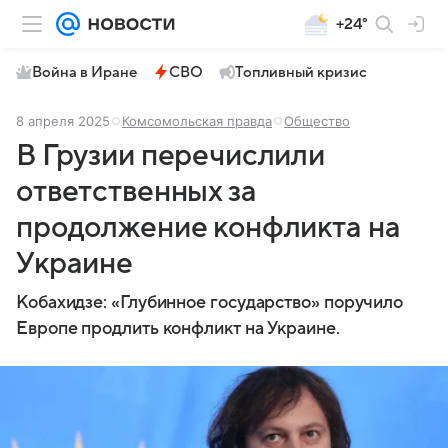
+24°
Война в Иране
СВО
Топливный кризис
8 апреля 2025
Комсомольская правда
Общество
В Грузии перечислили
ответственных за
продолжение конфликта на
Украине
Кобахидзе: «Глубинное государство» поручило
Европе продлить конфликт на Украине.