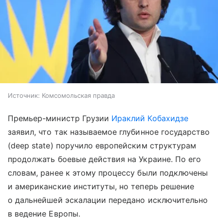
Источник:
Комсомольская правда
Премьер-министр Грузии
Ираклий Кобахидзе
заявил, что так называемое глубинное государство
(deep state) поручило европейским структурам
продолжать боевые действия на Украине. По его
словам, ранее к этому процессу были подключены
и американские институты, но теперь решение
о дальнейшей эскалации передано исключительно
в ведение Европы.