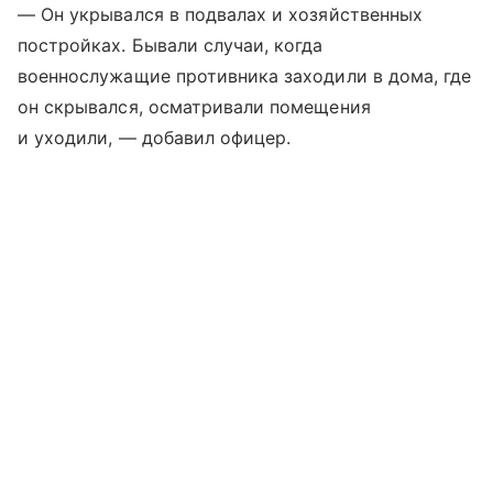
— Он укрывался в подвалах и хозяйственных
постройках. Бывали случаи, когда
военнослужащие противника заходили в дома, где
он скрывался, осматривали помещения
и уходили, — добавил офицер.