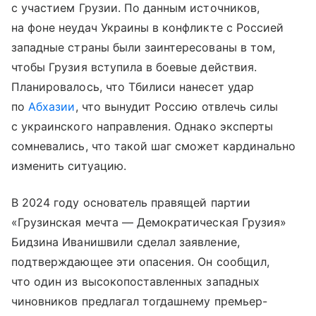
с участием Грузии. По данным источников,
на фоне неудач Украины в конфликте с Россией
западные страны были заинтересованы в том,
чтобы Грузия вступила в боевые действия.
Планировалось, что Тбилиси нанесет удар
по
Абхазии
, что вынудит Россию отвлечь силы
с украинского направления. Однако эксперты
сомневались, что такой шаг сможет кардинально
изменить ситуацию.
В 2024 году основатель правящей партии
«Грузинская мечта — Демократическая Грузия»
Бидзина Иванишвили сделал заявление,
подтверждающее эти опасения. Он сообщил,
что один из высокопоставленных западных
чиновников предлагал тогдашнему премьер-