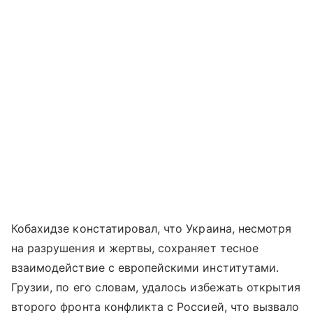
Кобахидзе констатировал, что Украина, несмотря
на разрушения и жертвы, сохраняет тесное
взаимодействие с европейскими институтами.
Грузии, по его словам, удалось избежать открытия
второго фронта конфликта с Россией, что вызвало