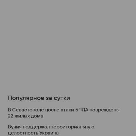
Популярное за сутки
В Севастополе после атаки БПЛА повреждены
22 жилых дома
Вучич поддержал территориальную
целостность Украины