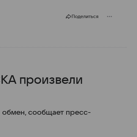
Поделиться
СКА произвели
 обмен, сообщает пресс-