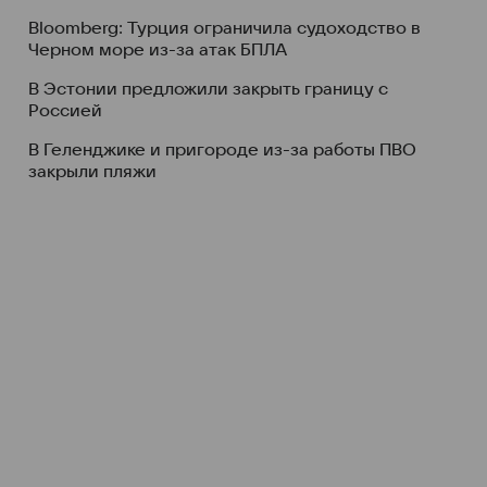
Bloomberg: Турция ограничила судоходство в
Черном море из-за атак БПЛА
В Эстонии предложили закрыть границу с
Россией
В Геленджике и пригороде из-за работы ПВО
закрыли пляжи