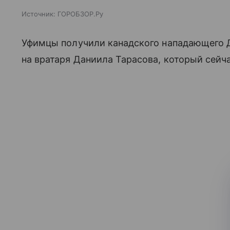
Источник:
ГОРОБЗОР.Ру
Уфимцы получили канадского нападающего 
на вратаря Даниила Тарасова, который сейч