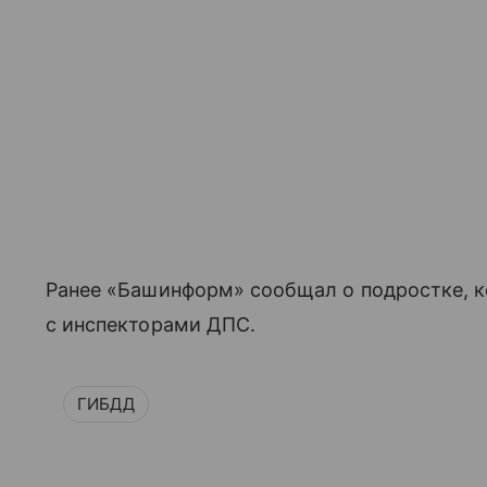
Ранее «Башинформ» сообщал о подростке, 
с инспекторами ДПС.
ГИБДД