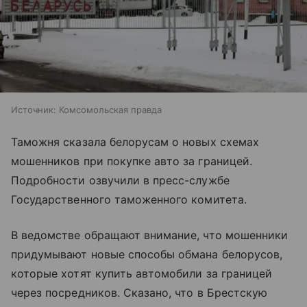
Источник:
Комсомольская правда
Таможня сказала белорусам о новых схемах
мошенников при покупке авто за границей.
Подробности озвучили в пресс-службе
Государственного таможенного комитета.
В ведомстве обращают внимание, что мошенники
придумывают новые способы обмана белорусов,
которые хотят купить автомобили за границей
через посредников. Сказано, что в Брестскую