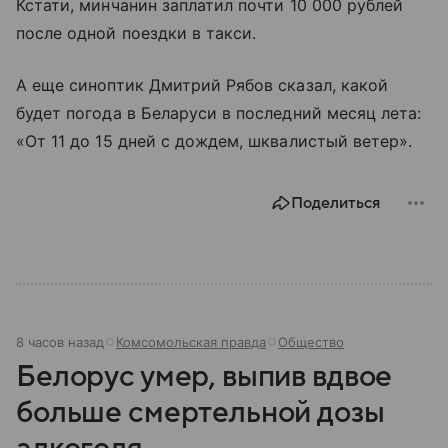
Кстати, минчанин заплатил почти 10 000 рублей
после одной поездки в такси.
А еще синоптик Дмитрий Рябов сказал, какой
будет погода в Беларуси в последний месяц лета:
«От 11 до 15 дней с дождем, шквалистый ветер».
Поделиться
8 часов назад
Комсомольская правда
Общество
Белорус умер, выпив вдвое
больше смертельной дозы