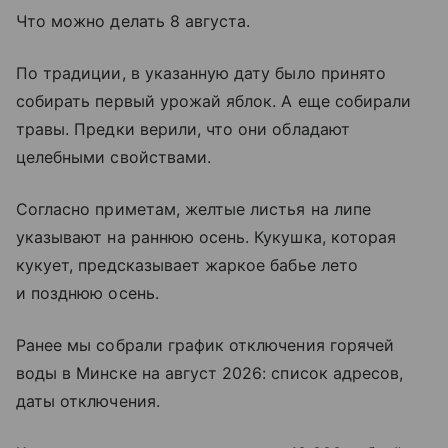
Что можно делать 8 августа.
По традиции, в указанную дату было принято
собирать первый урожай яблок. А еще собирали
травы. Предки верили, что они обладают
целебными свойствами.
Согласно приметам, желтые листья на липе
указывают на раннюю осень. Кукушка, которая
кукует, предсказывает жаркое бабье лето
и позднюю осень.
Ранее мы собрали график отключения горячей
воды в Минске на август 2026: список адресов,
даты отключения.