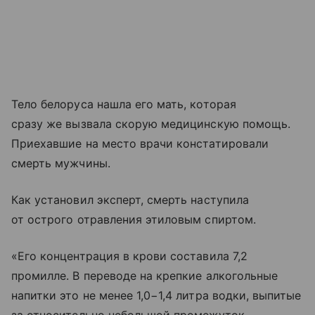
Тело белоруса нашла его мать, которая
сразу же вызвала скорую медицинскую помощь.
Приехавшие на место врачи констатировали
смерть мужчины.
Как установил эксперт, смерть наступила
от острого отравления этиловым спиртом.
«Его концентрация в крови составила 7,2
промилле. В переводе на крепкие алкогольные
напитки это не менее 1,0−1,4 литра водки, выпитые