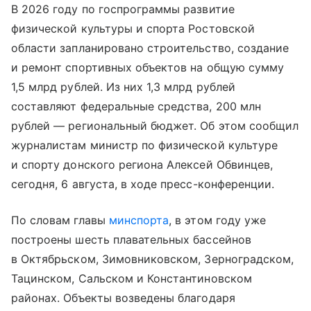
В 2026 году по госпрограммы развитие
физической культуры и спорта Ростовской
области запланировано строительство, создание
и ремонт спортивных объектов на общую сумму
1,5 млрд рублей. Из них 1,3 млрд рублей
составляют федеральные средства, 200 млн
рублей — региональный бюджет. Об этом сообщил
журналистам министр по физической культуре
и спорту донского региона Алексей Обвинцев,
сегодня, 6 августа, в ходе пресс-конференции.
По словам главы
минспорта
, в этом году уже
построены шесть плавательных бассейнов
в Октябрьском, Зимовниковском, Зерноградском,
Тацинском, Сальском и Константиновском
районах. Объекты возведены благодаря