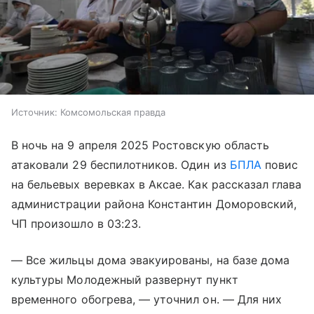
Источник:
Комсомольская правда
В ночь на 9 апреля 2025 Ростовскую область
атаковали 29 беспилотников. Один из
БПЛА
повис
на бельевых веревках в Аксае. Как рассказал глава
администрации района Константин Доморовский,
ЧП произошло в 03:23.
— Все жильцы дома эвакуированы, на базе дома
культуры Молодежный развернут пункт
временного обогрева, — уточнил он. — Для них