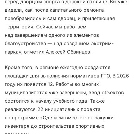
перед дворцом спорта в донской столице. Вы уже
видели, как после капитального ремонта
преобразились и сам дворец, и прилегающая
территория. Сейчас мы работаем
над завершением одного из элементов
благоустройства — над созданием экстрим-
парка», отметил Алексей Обвинцев.
Кроме того, в регионе ежегодно создаются
площадки для выполнения нормативов ГТО. В 2026
году их появится 12. Работы во многих
муниципалитетах уже завершены, ввод объектов
состоится к началу учебного года. Также
реализуются 22 инициативных проекта
по программе «Сделаем вместе»: от закупки
инвентаря до строительства спортивных