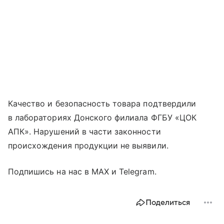
Качество и безопасность товара подтвердили
в лабораториях Донского филиала ФГБУ «ЦОК
АПК». Нарушений в части законности
происхождения продукции не выявили.
Подпишись на нас в MAX и Telegram.
Поделиться