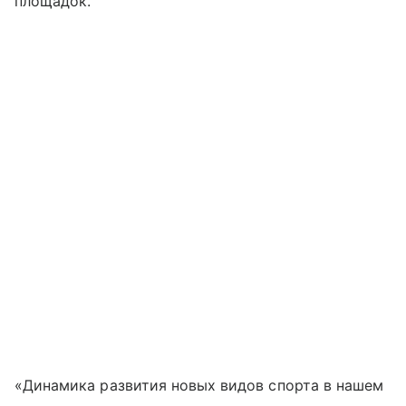
площадок.
«Динамика развития новых видов спорта в нашем