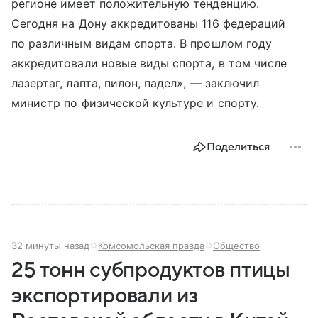
регионе имеет положительную тенденцию.
Сегодня на Дону аккредитованы 116 федераций
по различным видам спорта. В прошлом году
аккредитовали новые виды спорта, в том числе
лазертаг, лапта, пилон, падел», — заключил
министр по физической культуре и спорту.
Поделиться
32 минуты назад
Комсомольская правда
Общество
25 тонн субпродуктов птицы
экспортировали из