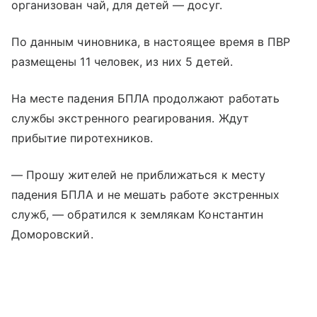
организован чай, для детей — досуг.
По данным чиновника, в настоящее время в ПВР
размещены 11 человек, из них 5 детей.
На месте падения БПЛА продолжают работать
службы экстренного реагирования. Ждут
прибытие пиротехников.
— Прошу жителей не приближаться к месту
падения БПЛА и не мешать работе экстренных
служб, — обратился к землякам Константин
Доморовский.