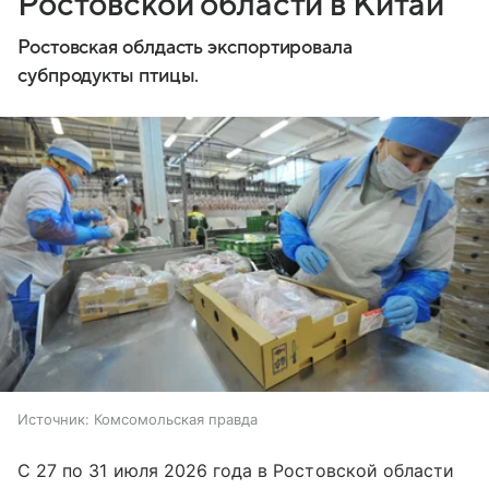
Ростовской области в Китай
Ростовская облдасть экспортировала
субпродукты птицы.
Источник:
Комсомольская правда
С 27 по 31 июля 2026 года в Ростовской области