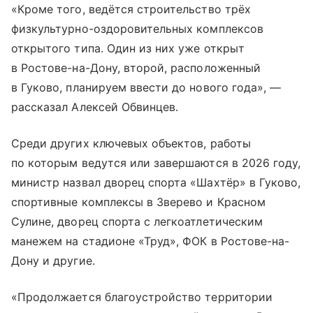
«Кроме того, ведётся строительство трёх
физкультурно-оздоровительных комплексов
открытого типа. Один из них уже открыт
в Ростове-на-Дону, второй, расположенный
в Гуково, планируем ввести до нового года», —
рассказал Алексей Обвинцев.
Среди других ключевых объектов, работы
по которым ведутся или завершаются в 2026 году,
министр назвал дворец спорта «Шахтёр» в Гуково,
спортивные комплексы в Зверево и Красном
Сулине, дворец спорта с легкоатлетическим
манежем на стадионе «Труд», ФОК в Ростове-на-
Дону и другие.
«Продолжается благоустройство территории