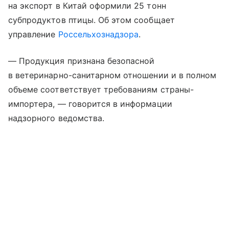
на экспорт в Китай оформили 25 тонн
субпродуктов птицы. Об этом сообщает
управление
Россельхознадзора
.
— Продукция признана безопасной
в ветеринарно-санитарном отношении и в полном
объеме соответствует требованиям страны-
импортера, — говорится в информации
надзорного ведомства.