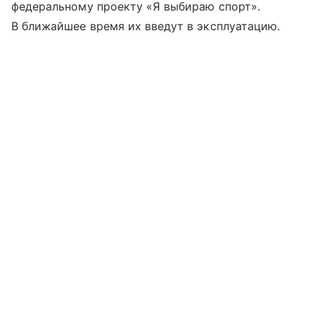
федеральному проекту «Я выбираю спорт».
В ближайшее время их введут в эксплуатацию.