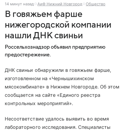
14 минут назад
АиФ Нижний Новгород
Общество
В говяжьем фарше
нижегородской компании
нашли ДНК свиньи
Россельхознадзор объявил предприятию
предостережение.
ДНК свиньи обнаружили в говяжьем фарше,
изготовленном на «Чернышихинском
мясокомбинате» в Нижнем Новгороде. Об этом
сообщается на сайте «Единого реестра
контрольных мероприятий».
Несоответствие удалось выявить во время
лабораторного исследования. Специалисты