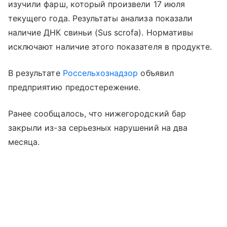
изучили фарш, который произвели 17 июля
текущего года. Результаты анализа показали
наличие ДНК свиньи (Sus scrofa). Нормативы
исключают наличие этого показателя в продукте.
В результате
Россельхознадзор
объявил
предприятию предостережение.
Ранее сообщалось, что нижегородский бар
закрыли из-за серьезных нарушений на два
месяца.