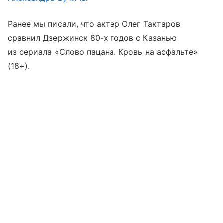
Ранее мы писали, что актер Олег Тактаров
сравнил Дзержинск 80-х годов с Казанью
из сериала «Слово пацана. Кровь на асфальте»
(18+).