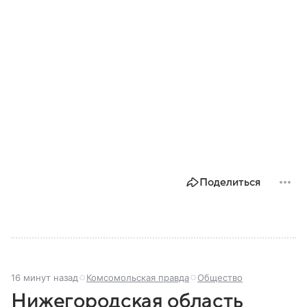
Поделиться
16 минут назад
Комсомольская правда
Общество
Нижегородская область