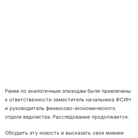
Ранее по аналогичным эпизодам были привлечены
к ответственности заместитель начальника ФСИН
и руководитель финансово-экономического
отдела ведомства. Расследование продолжается.
Обсудить эту новость и высказать свое мнение