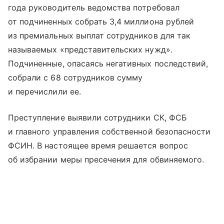
года руководитель ведомства потребовал
от подчиненных собрать 3,4 миллиона рублей
из премиальных выплат сотрудников для так
называемых «представительских нужд».
Подчиненные, опасаясь негативных последствий,
собрали с 68 сотрудников сумму
и перечислили ее.
Преступление выявили сотрудники СК, ФСБ
и главного управления собственной безопасности
ФСИН. В настоящее время решается вопрос
об избрании меры пресечения для обвиняемого.