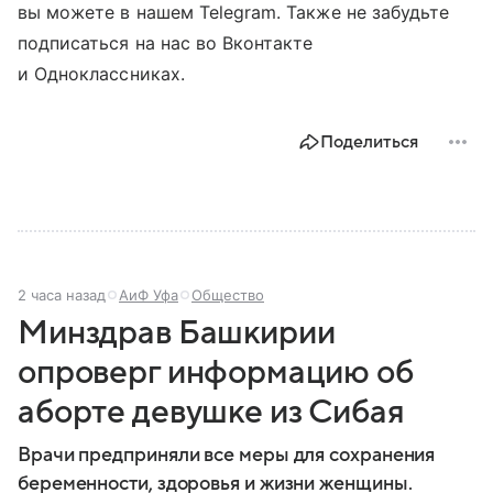
вы можете в нашем Telegram. Также не забудьте
подписаться на нас во Вконтакте
и Одноклассниках.
Поделиться
2 часа назад
АиФ Уфа
Общество
Минздрав Башкирии
опроверг информацию об
аборте девушке из Сибая
Врачи предприняли все меры для сохранения
беременности, здоровья и жизни женщины.