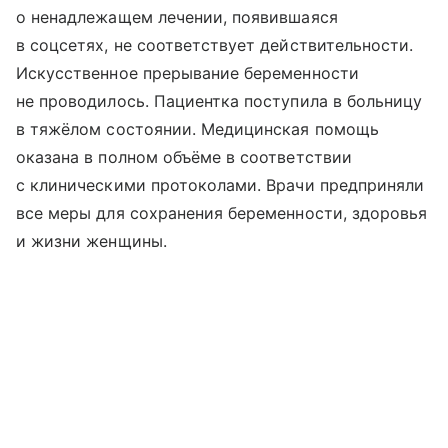
о ненадлежащем лечении, появившаяся
в соцсетях, не соответствует действительности.
Искусственное прерывание беременности
не проводилось. Пациентка поступила в больницу
в тяжёлом состоянии. Медицинская помощь
оказана в полном объёме в соответствии
с клиническими протоколами. Врачи предприняли
все меры для сохранения беременности, здоровья
и жизни женщины.