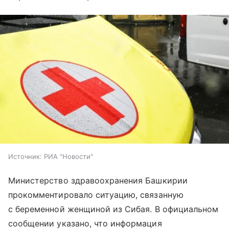
Источник:
РИА "Новости"
Министерство здравоохранения Башкирии
прокомментировало ситуацию, связанную
с беременной женщиной из Сибая. В официальном
сообщении указано, что информация