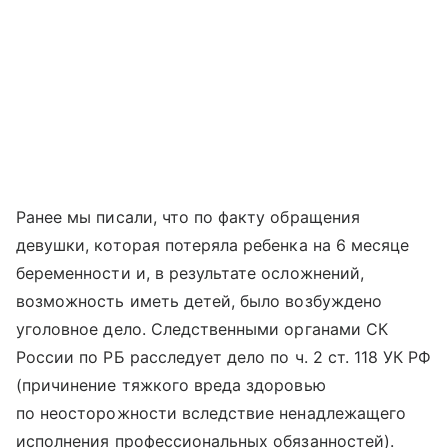
Ранее мы писали, что по факту обращения
девушки, которая потеряла ребенка на 6 месяце
беременности и, в результате осложнений,
возможность иметь детей, было возбуждено
уголовное дело. Следственными органами СК
России по РБ расследует дело по ч. 2 ст. 118 УК РФ
(причинение тяжкого вреда здоровью
по неосторожности вследствие ненадлежащего
исполнения профессиональных обязанностей).