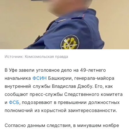
Источник:
Комсомольская правда
В Уфе завели уголовное дело на 49-летнего
начальника
ФСИН
Башкирии, генерала-майора
внутренней службы Владислав Дзюбу. Его, как
сообщают пресс-службы Следственного комитета
и
ФСБ
, подозревают в превышении должностных
полномочий из корыстной заинтересованности.
Согласно данным следствия, в минувшем ноябре