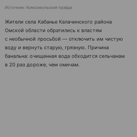
Источник:
Комсомольская правда
Жители села Кабанье Калачинского района
Омской области обратились к властям
с необычной просьбой — отключить им чистую
воду и вернуть старую, грязную. Причина
банальна: очищенная вода обходится сельчанам
в 20 раз дороже, чем омичам.