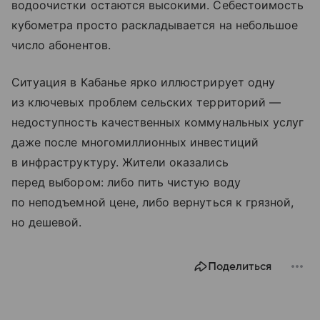
водоочистки остаются высокими. Себестоимость
кубометра просто раскладывается на небольшое
число абонентов.
Ситуация в Кабанье ярко иллюстрирует одну
из ключевых проблем сельских территорий —
недоступность качественных коммунальных услуг
даже после многомиллионных инвестиций
в инфраструктуру. Жители оказались
перед выбором: либо пить чистую воду
по неподъемной цене, либо вернуться к грязной,
но дешевой.
Поделиться