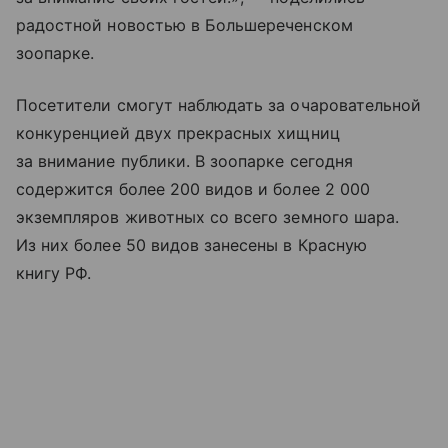
радостной новостью в Большереченском
зоопарке.
Посетители смогут наблюдать за очаровательной
конкуренцией двух прекрасных хищниц
за внимание публики. В зоопарке сегодня
содержится более 200 видов и более 2 000
экземпляров животных со всего земного шара.
Из них более 50 видов занесены в Красную
книгу РФ.