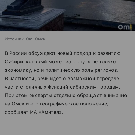
Источник:
Om1 Омск
В России обсуждают новый подход к развитию
Сибири, который может затронуть не только
экономику, но и политическую роль регионов.
В частности, речь идет о возможной передаче
части столичных функций сибирским городам.
При этом эксперты отдельно обращают внимание
на Омск и его географическое положение,
сообщает ИА «Амител».