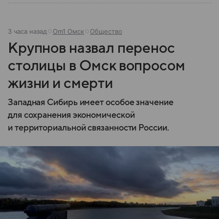
3 часа назад
Om1 Омск
Общество
Крупнов назвал перенос
столицы в Омск вопросом
жизни и смерти
Западная Сибирь имеет особое значение
для сохранения экономической
и территориальной связанности России.