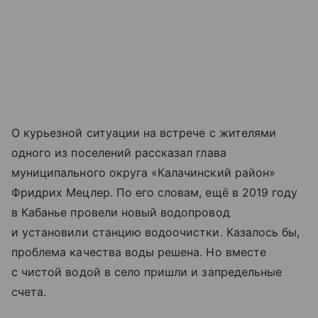
О курьезной ситуации на встрече с жителями
одного из поселений рассказал глава
муниципального округа «Калачинский район»
Фридрих Мецлер. По его словам, ещё в 2019 году
в Кабанье провели новый водопровод
и установили станцию водоочистки. Казалось бы,
проблема качества воды решена. Но вместе
с чистой водой в село пришли и запредельные
счета.