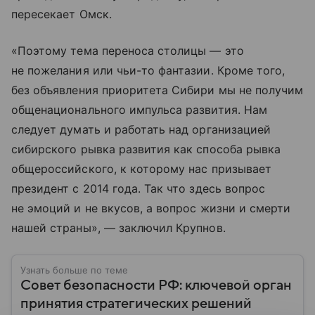
пересекает Омск.
«Поэтому тема переноса столицы — это
не пожелания или чьи-то фантазии. Кроме того,
без объявления приоритета Сибири мы не получим
общенационального импульса развития. Нам
следует думать и работать над организацией
сибирского рывка развития как способа рывка
общероссийского, к которому нас призывает
президент с 2014 года. Так что здесь вопрос
не эмоций и не вкусов, а вопрос жизни и смерти
нашей страны», — заключил Крупнов.
Узнать больше по теме
Совет безопасности РФ: ключевой орган
принятия стратегических решений