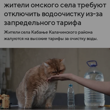
жители омского села требуют
отключить водоочистку из-за
запредельного тарифа
Жители села Кабанье Калачинского района
жалуются на высокие тарифы за очистку воды.