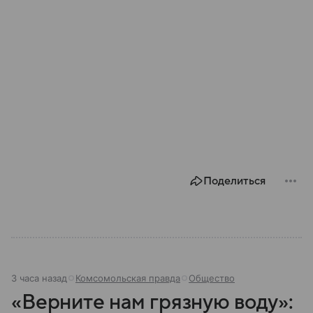
Поделиться
3 часа назад
Комсомольская правда
Общество
«Верните нам грязную воду»: