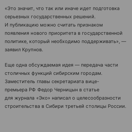
«Это значит, что так или иначе идет подготовка
серьезных государственных решений.
И публикацию можно считать признаком
появления нового приоритета в государственной
политике, который необходимо поддерживать», —
заявил Крупнов.
Еще одна обсуждаемая идея — передача части
столичных функций сибирским городам.
Заместитель главы секретариата вице-
премьера РФ Федор Черницын в статье
для журнала «Эко» написал о целесообразности
строительства в Сибири третьей столицы России.