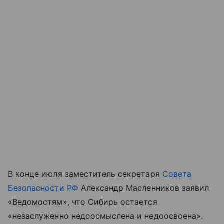
В конце июля заместитель секретаря
Совета
Безопасности РФ
Александр Масленников заявил
«Ведомостям», что Сибирь остается
«незаслуженно недоосмыслена и недоосвоена».