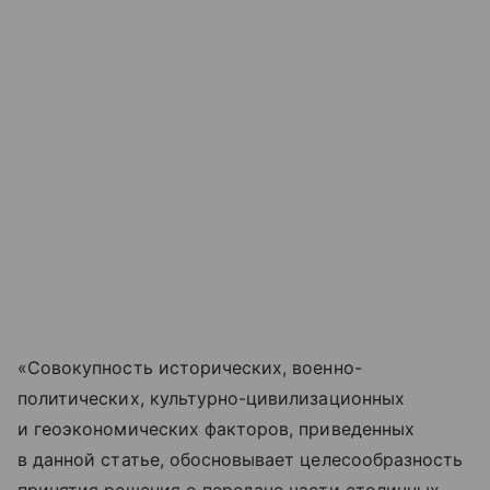
«Совокупность исторических, военно-
политических, культурно-цивилизационных
и геоэкономических факторов, приведенных
в данной статье, обосновывает целесообразность