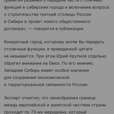
принятия решения о передаче части столичных
функций в сибирские города и включении вопроса
о строительстве третьей столицы России
в Сибири в проект нового общественного
договора», — говорится в публикации.
Конкретный город, которому могли бы передать
столичные функции, в приведенной цитате
не называется. При этом Юрий Крупнов отдельно
обратил внимание на Омск. По его мнению,
Западная Сибирь имеет особое значение
для сохранения экономической
и территориальной связанности России.
Эксперт отметил, что своеобразная граница
между европейской и азиатской частями страны
проходит по 73-му меридиану, который