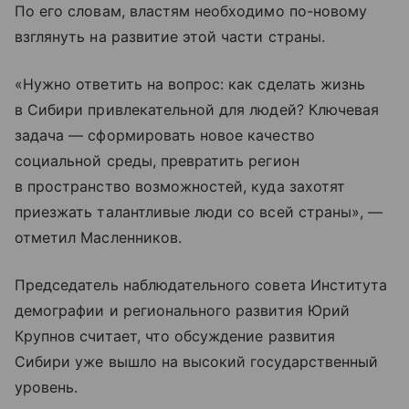
По его словам, властям необходимо по-новому
взглянуть на развитие этой части страны.
«Нужно ответить на вопрос: как сделать жизнь
в Сибири привлекательной для людей? Ключевая
задача — сформировать новое качество
социальной среды, превратить регион
в пространство возможностей, куда захотят
приезжать талантливые люди со всей страны», —
отметил Масленников.
Председатель наблюдательного совета Института
демографии и регионального развития Юрий
Крупнов считает, что обсуждение развития
Сибири уже вышло на высокий государственный
уровень.