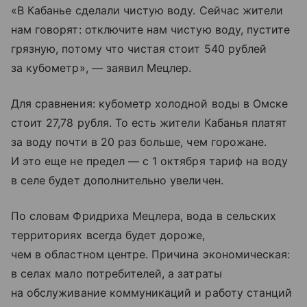
«В Кабанье сделали чистую воду. Сейчас жители
нам говорят: отключите нам чистую воду, пустите
грязную, потому что чистая стоит 540 рублей
за кубометр», — заявил Мецлер.
Для сравнения: кубометр холодной воды в Омске
стоит 27,78 рубля. То есть жители Кабанья платят
за воду почти в 20 раз больше, чем горожане.
И это еще не предел — с 1 октября тариф на воду
в селе будет дополнительно увеличен.
По словам Фридриха Мецлера, вода в сельских
территориях всегда будет дороже,
чем в областном центре. Причина экономическая:
в селах мало потребителей, а затраты
на обслуживание коммуникаций и работу станций