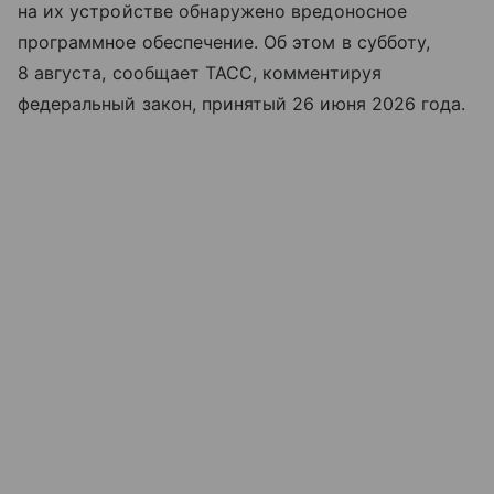
на их устройстве обнаружено вредоносное
программное обеспечение. Об этом в субботу,
8 августа, сообщает ТАСС, комментируя
федеральный закон, принятый 26 июня 2026 года.