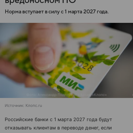
вредоносном ПО
Норма вступает в силу с 1 марта 2027 года.
Источник:
Клопс.ru
Российские банки с 1 марта 2027 года будут
отказывать клиентам в переводе денег, если