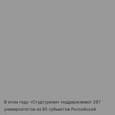
В этом году «Студтуризм» поддерживают 287
университетов из 85 субъектов Российской