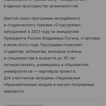
в единое пространство возможностей.
Шестой сезон программы молодёжного
и студенческого туризма «Студтуризм»,
запущенной в 2021 году по инициативе
Президента России Владимира Путина, стартовал
в июле этого года. Программа позволяет
студентам, аспиратам, молодым учёным
и специалистам в возрасте до 35 лет
путешествовать, размещаясь в общежитиях
университетов — партнёров проекта.
Для участников запущены специальные
образовательные модули и научно-популярные
маршруты.
Узнать больше по теме