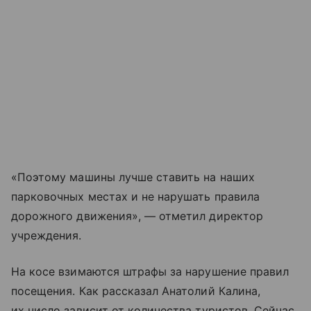
«Поэтому машины лучше ставить на наших
парковочных местах и не нарушать правила
дорожного движения», — отметил директор
учреждения.
На косе взимаются штрафы за нарушение правил
посещения. Как рассказал Анатолий Калина,
их число зависит от количества туристов. Сейчас