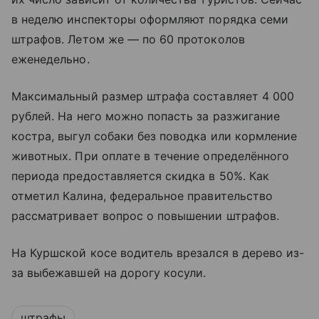
в неделю инспекторы оформляют порядка семи
штрафов. Летом же — по 60 протоколов
еженедельно.
Максимальный размер штрафа составляет 4 000
рублей. На него можно попасть за разжигание
костра, выгул собаки без поводка или кормление
животных. При оплате в течение определённого
периода предоставляется скидка в 50%. Как
отметил Калина, федеральное правительство
рассматривает вопрос о повышении штрафов.
На Куршской косе водитель врезался в дерево из-
за выбежавшей на дорогу косули.
штрафы