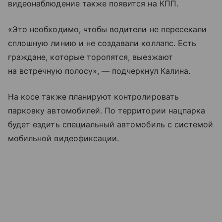
видеонаблюдение также появится на КПП.
«Это необходимо, чтобы водители не пересекали
сплошную линию и не создавали коллапс. Есть
граждане, которые торопятся, выезжают
на встречную полосу», — подчеркнул Калина.
На косе также планируют контролировать
парковку автомобилей. По территории нацпарка
будет ездить специальный автомобиль с системой
мобильной видеофиксации.