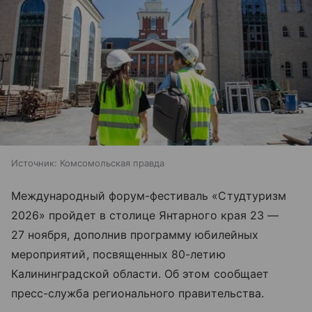
Источник:
Комсомольская правда
Международный форум-фестиваль «Студтуризм
2026» пройдет в столице Янтарного края 23 —
27 ноября, дополнив программу юбилейных
мероприятий, посвященных 80-летию
Калининградской области. Об этом сообщает
пресс-служба регионального правительства.