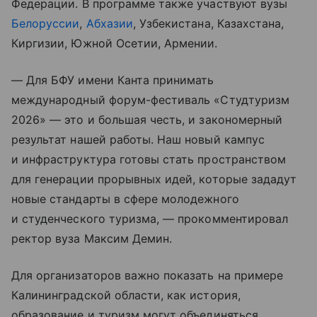
Федерации. В программе также участвуют вузы
Белоруссии
,
Абхазии
, Узбекистана, Казахстана,
Киргизии, Южной Осетии, Армении.
— Для БФУ имени Канта принимать
международный форум-фестиваль «Студтуризм
2026» — это и большая честь, и закономерный
результат нашей работы. Наш новый кампус
и инфраструктура готовы стать пространством
для генерации прорывных идей, которые зададут
новые стандарты в сфере молодежного
и студенческого туризма, — прокомментировал
ректор вуза Максим Демин.
Для организаторов важно показать на примере
Калининградской области, как история,
образование и туризм могут объединяться