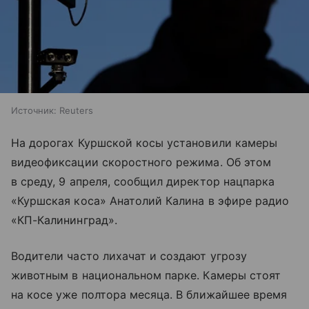
Источник:
Reuters
На дорогах Куршской косы установили камеры
видеофиксации скоростного режима. Об этом
в среду, 9 апреля, сообщил директор нацпарка
«Куршская коса» Анатолий Калина в эфире радио
«КП-Калининград».
Водители часто лихачат и создают угрозу
животным в национальном парке. Камеры стоят
на косе уже полтора месяца. В ближайшее время