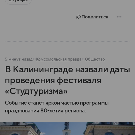
Поделиться
5 минут назад
Комсомольская правда
Общество
В Калининграде назвали даты
проведения фестиваля
«Студтуризма»
Событие станет яркой частью программы
празднования 80-летия региона.