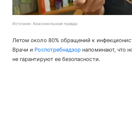
Источник:
Комсомольская правда
Летом около 80% обращений к инфекционис
Врачи и
Роспотребнадзор
напоминают, что н
не гарантируют ее безопасности.