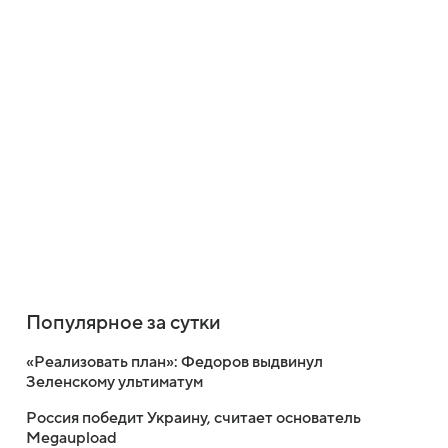
Популярное за сутки
«Реализовать план»: Федоров выдвинул
Зеленскому ультиматум
Россия победит Украину, считает основатель
Megaupload