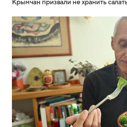
Крымчан призвали не хранить салаты