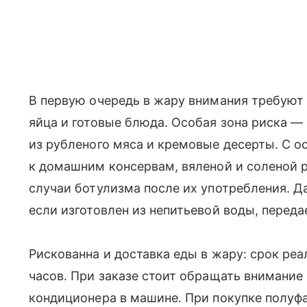
В первую очередь в жару внимания требуют 
яйца и готовые блюда. Особая зона риска —
из рубленого мяса и кремовые десерты. С 
к домашним консервам, вяленой и соленой 
случаи ботулизма после их употребления. Д
если изготовлен из непитьевой воды, переда
Рискованна и доставка еды в жару: срок ре
часов. При заказе стоит обращать внимание
кондиционера в машине. При покупке полуфа