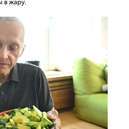
 в жару.