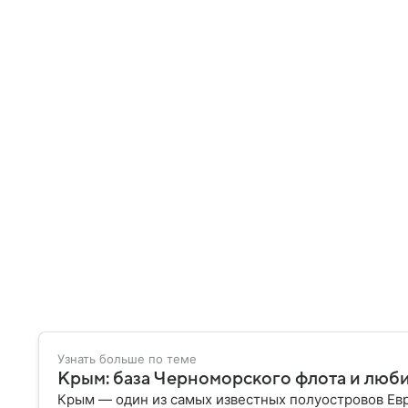
Узнать больше по теме
Крым: база Черноморского флота и люб
Крым — один из самых известных полуостровов Ев