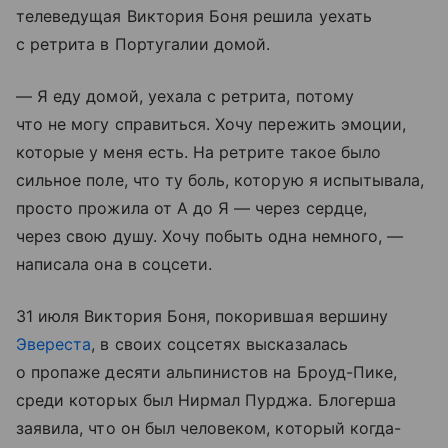
телеведущая Виктория Боня решила уехать
с ретрита в Португалии домой.
— Я еду домой, уехала с ретрита, потому
что не могу справиться. Хочу пережить эмоции,
которые у меня есть. На ретрите такое было
сильное поле, что ту боль, которую я испытывала,
просто прожила от А до Я — через сердце,
через свою душу. Хочу побыть одна немного, —
написала она в соцсети.
31 июля Виктория Боня, покорившая вершину
Эвереста
, в своих соцсетях высказалась
о пропаже десяти альпинистов на Броуд-Пике,
среди которых был Нирмал Пурджа. Блогерша
заявила, что он был человеком, который когда-