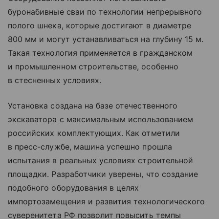
буронабивные сваи по технологии непрерывного
полого шнека, которые достигают в диаметре
800 мм и могут устанавливаться на глубину 15 м.
Такая технология применяется в гражданском
и промышленном строительстве, особенно
в стесненных условиях.
Установка создана на базе отечественного
экскаватора с максимальным использованием
российских комплектующих. Как отметили
в пресс-службе, машина успешно прошла
испытания в реальных условиях строительной
площадки. Разработчики уверены, что создание
подобного оборудования в целях
импортозамещения и развития технологического
суверенитета РФ позволит повысить темпы