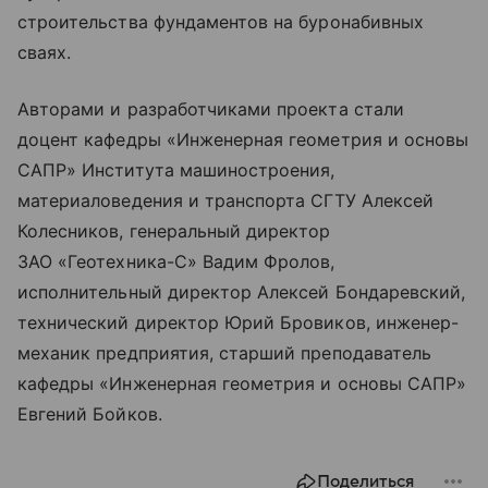
строительства фундаментов на буронабивных
сваях.
Авторами и разработчиками проекта стали
доцент кафедры «Инженерная геометрия и основы
САПР» Института машиностроения,
материаловедения и транспорта СГТУ Алексей
Колесников, генеральный директор
ЗАО «Геотехника-С» Вадим Фролов,
исполнительный директор Алексей Бондаревский,
технический директор Юрий Бровиков, инженер-
механик предприятия, старший преподаватель
кафедры «Инженерная геометрия и основы САПР»
Евгений Бойков.
Поделиться