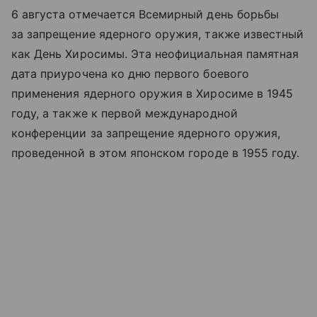
6 августа отмечается Всемирный день борьбы
за запрещение ядерного оружия, также известный
как День Хиросимы. Эта неофициальная памятная
дата приурочена ко дню первого боевого
применения ядерного оружия в Хиросиме в 1945
году, а также к первой международной
конференции за запрещение ядерного оружия,
проведенной в этом японском городе в 1955 году.