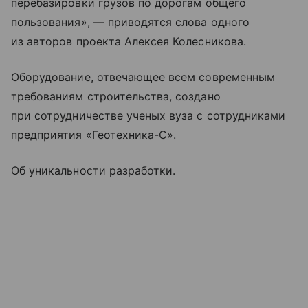
перебазировки грузов по дорогам общего
пользования», — приводятся слова одного
из авторов проекта Алексея Колесникова.
Оборудование, отвечающее всем современным
требованиям строительства, создано
при сотрудничестве ученых вуза с сотрудниками
предприятия «Геотехника-С».
Об уникальности разработки.