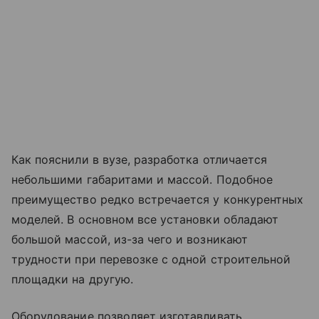
Как пояснили в вузе, разработка отличается
небольшими габаритами и массой. Подобное
преимущество редко встречается у конкурентных
моделей. В основном все установки обладают
большой массой, из-за чего и возникают
трудности при перевозке с одной строительной
площадки на другую.
Оборудование позволяет изготавливать