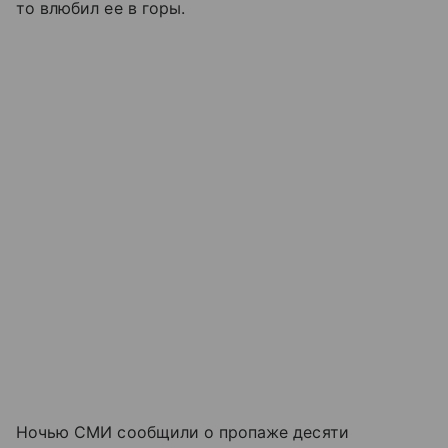
то влюбил ее в горы.
Ночью СМИ сообщили о пропаже десяти