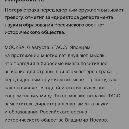
Потеря страха перед ядерным оружием вызывает
тревогу, отметил замдиректора департамента
науки и образования Российского военно-
исторического общества.
МОСКВА, 6 августа. /ТАСС/. Японцам
на протяжении многих лет внушают мысль,
что трагедия в Хиросиме имела позитивное
значение для страны, при этом потеря страха
перед ядерным оружием вызывает тревогу, так
как оно является одной из ключевых угроз
современному миру. Такое мнение выразил ТАСС
заместитель директора департамента науки
и образования Российского военно-
исторического общества Владимир Носков.