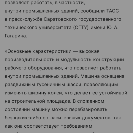
позволяет работать, в частности,
внутри промышленных зданий, сообщили ТАСС
в пресс-службе Саратовского государственного
технического университета (СГТУ) имени Ю. А.
Гагарина.
«Основные характеристики — высокая
производительность и модульность конструкции
рабочего оборудования, что позволяет работать
внутри промышленных зданий. Машина оснащена
раздвижным гусеничным шасси, позволяющим
изменять ширину колеи, что делает ее устойчивой
на строительной площадке. В сложенном
состоянии машину можно перебазировать
без каких-либо согласительных документов, так
как она соответствует требованиям