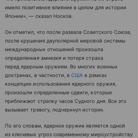
имело позитивное влияние в целом для истории
Японии», — сказал Носков.
Он отметил, что после развала Советского Союза,
после крушения двуполярной мировой системы
международных отношений произошла
определенная амнезия и потеря страха
перед ядерным оружием. Во многих военных
доктринах, в частности, в
США
в рамках
концепции использования ядерного оружия,
произошли определенные сдвиги, которые
приближают стрелку часов Судного дня. Все это
вызывает тревогу, подчеркнул историк.
По его словам, ядерное оружие является одной
из ключевых угроз современному мироустройству