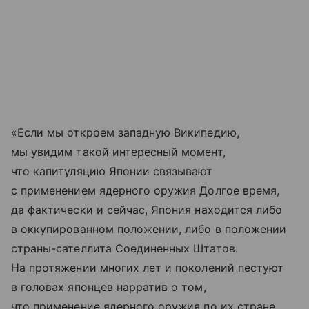
«Если мы откроем западную Википедию,
мы увидим такой интересный момент,
что капитуляцию Японии связывают
с применением ядерного оружия Долгое время,
да фактически и сейчас, Япония находится либо
в оккупированном положении, либо в положении
страны-сателлита Соединенных Штатов.
На протяжении многих лет и поколений пестуют
в головах японцев нарратив о том,
что применение ядерного оружия по их стране