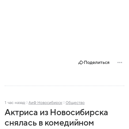
Поделиться
1 час назад
АиФ Новосибирск
Общество
Актриса из Новосибирска
снялась в комедийном