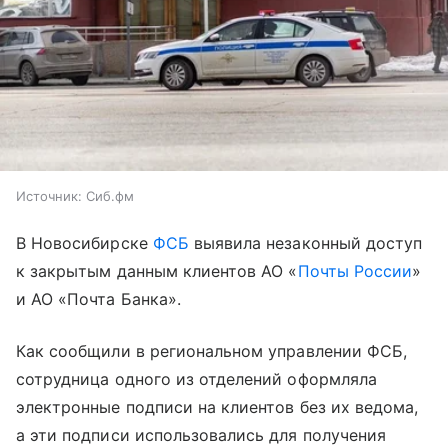
Источник:
Сиб.фм
В Новосибирске
ФСБ
выявила незаконный доступ
к закрытым данным клиентов АО «
Почты России
»
и АО «Почта Банка».
Как сообщили в региональном управлении ФСБ,
сотрудница одного из отделений оформляла
электронные подписи на клиентов без их ведома,
а эти подписи использовались для получения