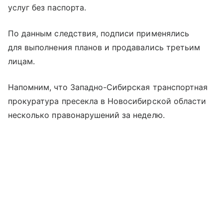
услуг без паспорта.
По данным следствия, подписи применялись
для выполнения планов и продавались третьим
лицам.
Напомним, что Западно-Сибирская транспортная
прокуратура пресекла в Новосибирской области
несколько правонарушений за неделю.