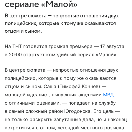
сериале «Малой»
В центре сюжета — непростые отношения двух
полицейских, которые к тому же оказываются
отцом и сыном.
На ТНТ готовится громкая премьера — 17 августа
в 20:00 стартует комедийный сериал «Малой».
В центре сюжета — непростые отношения двух
полицейских, которые к тому же оказываются
отцом и сыном. Саша (Тимофей Кочнев) —
молодой идеалист, выпускник академии
МВД
с отличными оценками, — попадает на службу
в самый сложный район Югодонска. Его цель —
не только раскрыть запутанные дела, но и наконец
встретиться с отцом, легендой местного розыска.