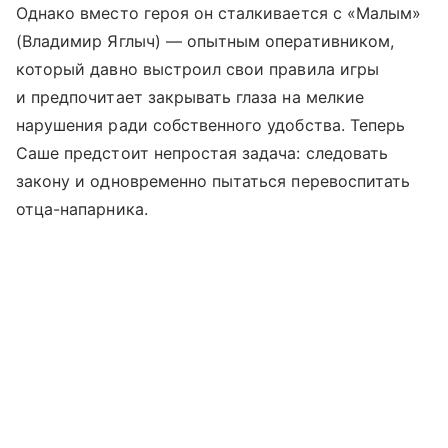
Однако вместо героя он сталкивается с «Малым»
(Владимир Яглыч) — опытным оперативником,
который давно выстроил свои правила игры
и предпочитает закрывать глаза на мелкие
нарушения ради собственного удобства. Теперь
Саше предстоит непростая задача: следовать
закону и одновременно пытаться перевоспитать
отца-напарника.