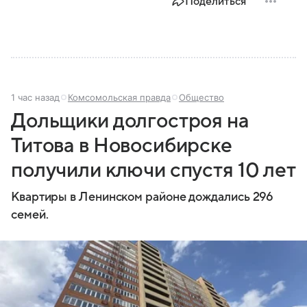
Поделиться
1 час назад
Комсомольская правда
Общество
Дольщики долгостроя на
Титова в Новосибирске
получили ключи спустя 10 лет
Квартиры в Ленинском районе дождались 296
семей.