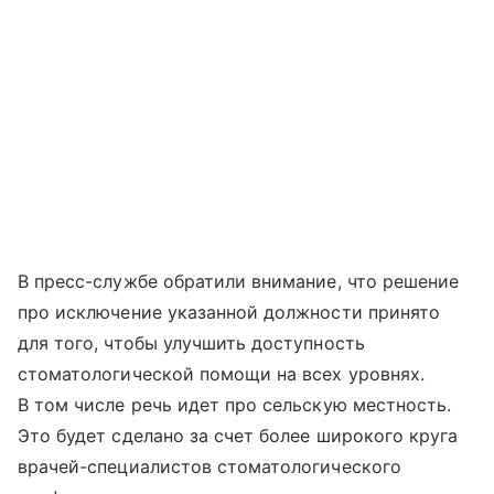
В пресс-службе обратили внимание, что решение
про исключение указанной должности принято
для того, чтобы улучшить доступность
стоматологической помощи на всех уровнях.
В том числе речь идет про сельскую местность.
Это будет сделано за счет более широкого круга
врачей-специалистов стоматологического