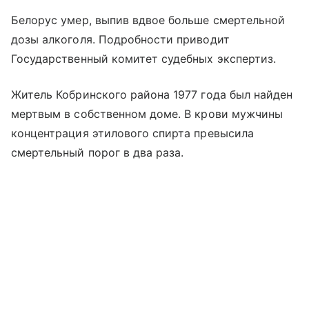
Белорус умер, выпив вдвое больше смертельной
дозы алкоголя. Подробности приводит
Государственный комитет судебных экспертиз.
Житель Кобринского района 1977 года был найден
мертвым в собственном доме. В крови мужчины
концентрация этилового спирта превысила
смертельный порог в два раза.