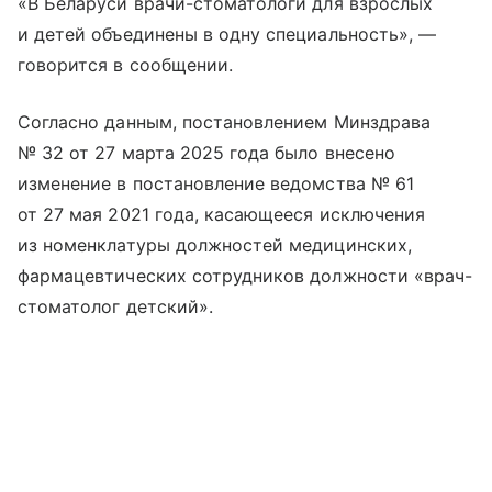
«В Беларуси врачи-стоматологи для взрослых
и детей объединены в одну специальность», —
говорится в сообщении.
Согласно данным, постановлением Минздрава
№ 32 от 27 марта 2025 года было внесено
изменение в постановление ведомства № 61
от 27 мая 2021 года, касающееся исключения
из номенклатуры должностей медицинских,
фармацевтических сотрудников должности «врач-
стоматолог детский».