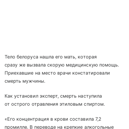
Тело белоруса нашла его мать, которая
сразу же вызвала скорую медицинскую помощь.
Приехавшие на место врачи констатировали
смерть мужчины.
Как установил эксперт, смерть наступила
от острого отравления этиловым спиртом.
«Его концентрация в крови составила 7,2
промилле. В переводе на крепкие алкогольные