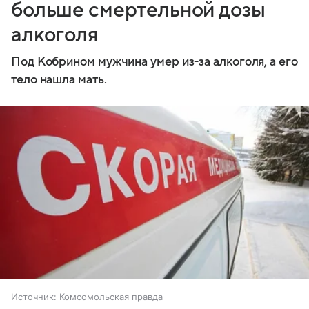
больше смертельной дозы
алкоголя
Под Кобрином мужчина умер из-за алкоголя, а его
тело нашла мать.
Источник:
Комсомольская правда