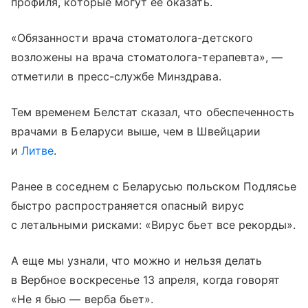
профиля, которые могут ее оказать.
«Обязанности врача стоматолога-детского
возложены на врача стоматолога-терапевта», —
отметили в пресс-службе Минздрава.
Тем временем Белстат сказал, что обеспеченность
врачами в Беларуси выше, чем в Швейцарии
и
Литве
.
Ранее в соседнем с Беларусью польском Подлясье
быстро распространяется опасный вирус
с летальными рисками: «Вирус бьет все рекорды».
А еще мы узнали, что можно и нельзя делать
в Вербное воскресенье 13 апреля, когда говорят
«Не я бью — верба бьет».