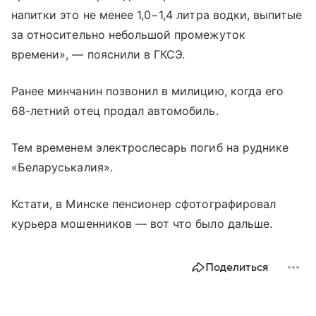
напитки это не менее 1,0−1,4 литра водки, выпитые
за относительно небольшой промежуток
времени», — пояснили в ГКСЭ.
Ранее минчанин позвонил в милицию, когда его
68-летний отец продал автомобиль.
Тем временем электрослесарь погиб на руднике
«Беларуськалия».
Кстати, в Минске пенсионер сфотографировал
курьера мошенников — вот что было дальше.
Поделиться