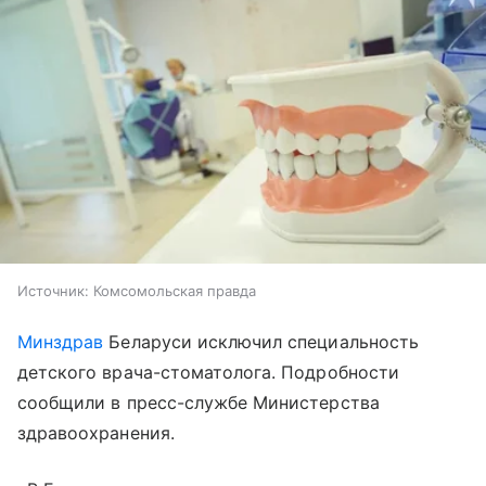
Источник:
Комсомольская правда
Минздрав
Беларуси исключил специальность
детского врача-стоматолога. Подробности
сообщили в пресс-службе Министерства
здравоохранения.