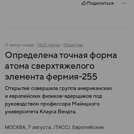
Поделиться
11 минут назад
ТАСС Наука
Общество
Определена точная форма
атома сверхтяжелого
элемента фермия-255
Открытие совершила группа американских
и европейских физиков-ядерщиков под
руководством профессора Майнцкого
университета Клауса Вендта.
МОСКВА, 7 августа. /ТАСС/. Европейские