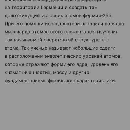
на территории Германии и создать там
долгоживущий источник атомов фермия-255.
При его помощи исследователи накопили порядка
миллиарда атомов этого элемента для изучения
так называемой сверхтонкой структуры его
атома. Так ученые называют небольшие сдвиги
в расположении энергетических уровней атомов,
которые отражают форму его ядра, уровень его
«намагниченности», массу и другие
фундаментальные физические характеристики.