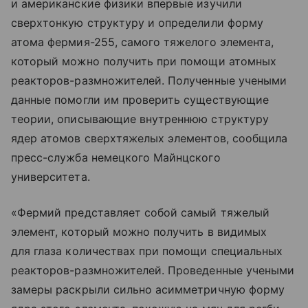
и американские физики впервые изучили
сверхтонкую структуру и определили форму
атома фермия-255, самого тяжелого элемента,
который можно получить при помощи атомных
реакторов-размножителей. Полученные учеными
данные помогли им проверить существующие
теории, описывающие внутреннюю структуру
ядер атомов сверхтяжелых элементов, сообщила
пресс-служба немецкого Майнцского
университета.
«Фермий представляет собой самый тяжелый
элемент, который можно получить в видимых
для глаза количествах при помощи специальных
реакторов-размножителей. Проведенные учеными
замеры раскрыли сильно асимметричную форму