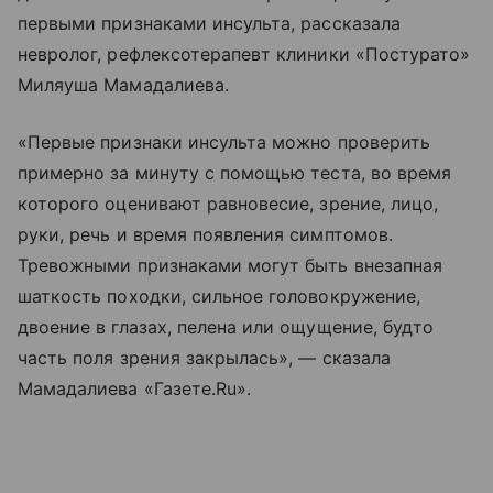
первыми признаками инсульта, рассказала
невролог, рефлексотерапевт клиники «Постурато»
Миляуша Мамадалиева.
«Первые признаки инсульта можно проверить
примерно за минуту с помощью теста, во время
которого оценивают равновесие, зрение, лицо,
руки, речь и время появления симптомов.
Тревожными признаками могут быть внезапная
шаткость походки, сильное головокружение,
двоение в глазах, пелена или ощущение, будто
часть поля зрения закрылась», — сказала
Мамадалиева «Газете.Ru».