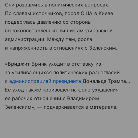
Они разошлись в политических вопросах.
По словам источников, посол США в Киеве
подверглась давлению со стороны
высокопоставленных лиц из американской
администрации. Между тем, росла
и напряженность в отношениях с Зеленским.
«Бриджит Бринк уходит в отставку из-
за усиливающихся политических разногласий
с
администрацией президента
Дональда Трампа…
Ее уход также произошел на фоне ухудшения
ее рабочих отношений с Владимиром
Зеленским», — подчеркивается в материале.