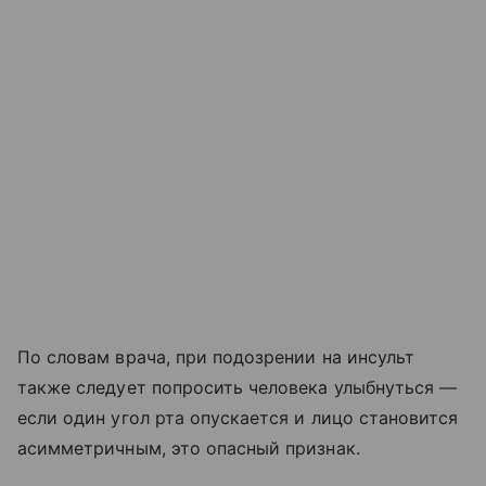
По словам врача, при подозрении на инсульт
также следует попросить человека улыбнуться —
если один угол рта опускается и лицо становится
асимметричным, это опасный признак.