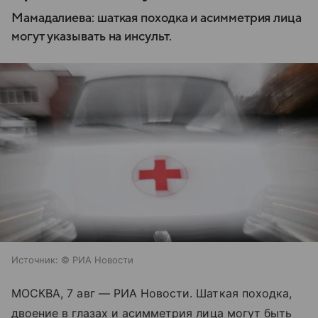
Мамадалиева: шаткая походка и асимметрия лица
могут указывать на инсульт.
Источник:
© РИА Новости
МОСКВА, 7 авг — РИА Новости. Шаткая походка,
двоение в глазах и асимметрия лица могут быть