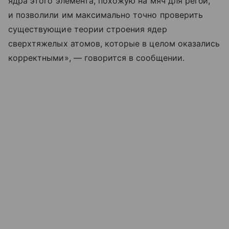
ядра этого элемента, похожую на мяч для регби,
и позволили им максимально точно проверить
существующие теории строения ядер
сверхтяжелых атомов, которые в целом оказались
корректными», — говорится в сообщении.