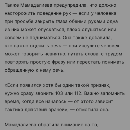
Также Мамадалиева предупредила, что должно
насторожить поведение рук — если у человека
при просьбе закрыть глаза обеими руками одна
из них может опускаться, плохо слушаться или
совсем не подниматься. Она также добавила,
что важно оценить речь — при инсульте человек
может говорить невнятно, путать слова, с трудом
повторять простую фразу или перестать понимать
обращенную к нему речь.
«Если появился хотя бы один такой признак,
нужно сразу звонить 103 или 112. Важно запомнить
время, когда все началось — от этого зависит
тактика действий врачей», — отметила она.
Мамадалиева обратила внимание на то,