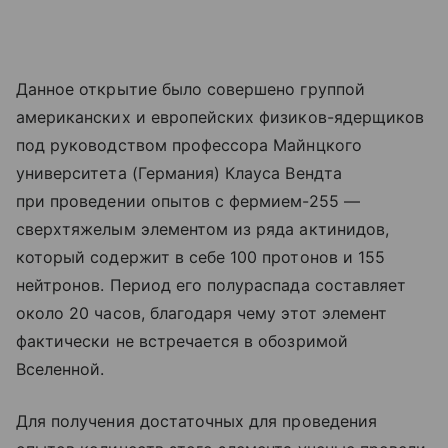
Данное открытие было совершено группой
американских и европейских физиков-ядерщиков
под руководством профессора Майнцкого
университета (Германия) Клауса Вендта
при проведении опытов с фермием-255 —
сверхтяжелым элементом из ряда актинидов,
который содержит в себе 100 протонов и 155
нейтронов. Период его полураспада составляет
около 20 часов, благодаря чему этот элемент
фактически не встречается в обозримой
Вселенной.
Для получения достаточных для проведения