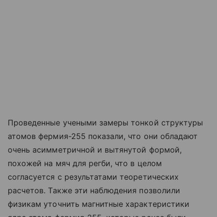
Проведенные учеными замеры тонкой структуры
атомов фермия-255 показали, что они обладают
очень асимметричной и вытянутой формой,
похожей на мяч для регби, что в целом
согласуется с результатами теоретических
расчетов. Также эти наблюдения позволили
физикам уточнить магнитные характеристики