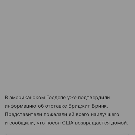
В американском Госдепе уже подтвердили
информацию об отставке Бриджит Бринк.
Представители пожелали ей всего наилучшего
и сообщили, что посол США возвращается домой.