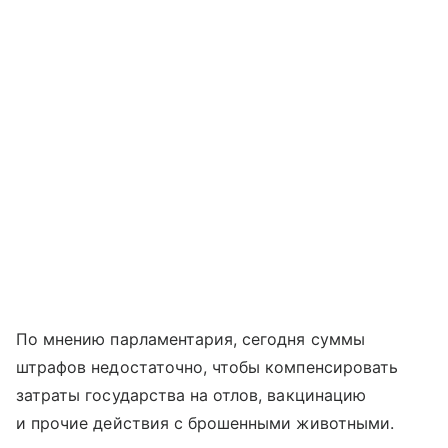
По мнению парламентария, сегодня суммы
штрафов недостаточно, чтобы компенсировать
затраты государства на отлов, вакцинацию
и прочие действия с брошенными животными.