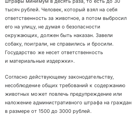
штрафы минимум в десять раза, то есть до 30
тысяч рублей. Человек, который взял на себя
ответственность за животное, а потом выбросил
его на улицу, не думая о безопасности
окружающих, должен быть наказан. Завели
собаку, поиграли, не справились и бросили.
Государство же несет ответственность
и материальные издержки».
Согласно действующему законодательству,
несоблюдение общих требований к содержанию
животных может повлечь предупреждение или
наложение административного штрафа на граждан
в размере от 1500 до 3000 рублей.