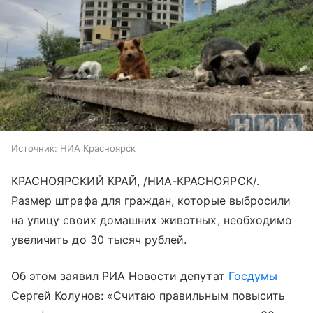
Источник:
НИА Красноярск
КРАСНОЯРСКИЙ КРАЙ, /НИА-КРАСНОЯРСК/.
Размер штрафа для граждан, которые выбросили
на улицу своих домашних животных, необходимо
увеличить до 30 тысяч рублей.
Об этом заявил РИА Новости депутат
Госдумы
Сергей Колунов: «Считаю правильным повысить