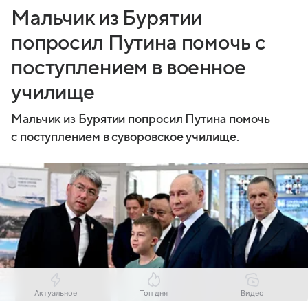
Мальчик из Бурятии
попросил Путина помочь с
поступлением в военное
училище
Мальчик из Бурятии попросил Путина помочь
с поступлением в суворовское училище.
Актуальное
Топ дня
Видео