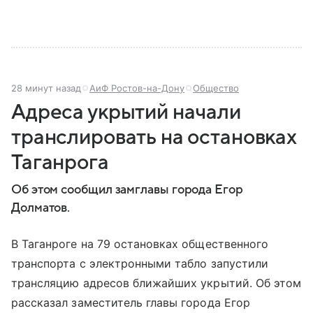
28 минут назад
АиФ Ростов-на-Дону
Общество
Адреса укрытий начали
транслировать на остановках
Таганрога
Об этом сообщил замглавы города Егор
Долматов.
В Таганроге на 79 остановках общественного
транспорта с электронными табло запустили
трансляцию адресов ближайших укрытий. Об этом
рассказал заместитель главы города Егор