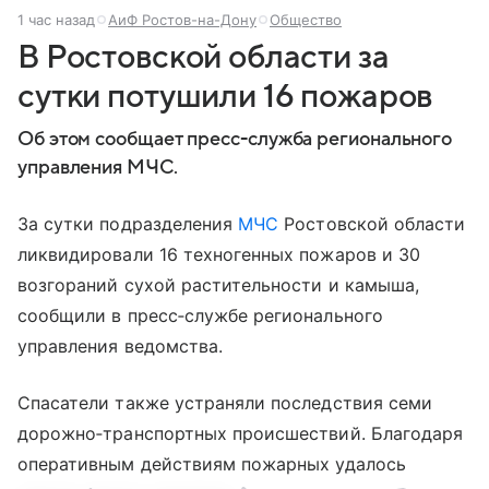
1 час назад
АиФ Ростов-на-Дону
Общество
В Ростовской области за
сутки потушили 16 пожаров
Об этом сообщает пресс-служба регионального
управления МЧС.
За сутки подразделения
МЧС
Ростовской области
ликвидировали 16 техногенных пожаров и 30
возгораний сухой растительности и камыша,
сообщили в пресс‑службе регионального
управления ведомства.
Спасатели также устраняли последствия семи
дорожно‑транспортных происшествий. Благодаря
оперативным действиям пожарных удалось