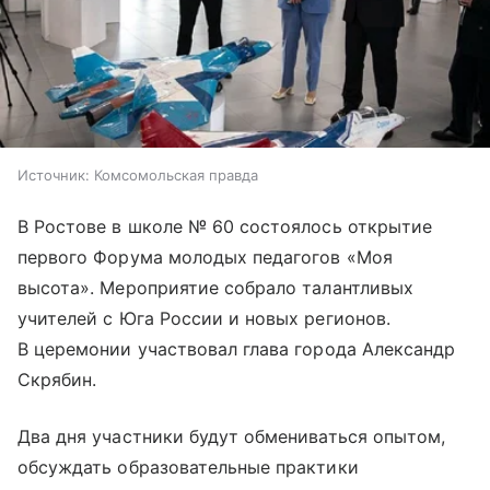
Источник:
Комсомольская правда
В Ростове в школе № 60 состоялось открытие
первого Форума молодых педагогов «Моя
высота». Мероприятие собрало талантливых
учителей с Юга России и новых регионов.
В церемонии участвовал глава города Александр
Скрябин.
Два дня участники будут обмениваться опытом,
обсуждать образовательные практики