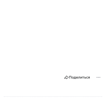
Поделиться