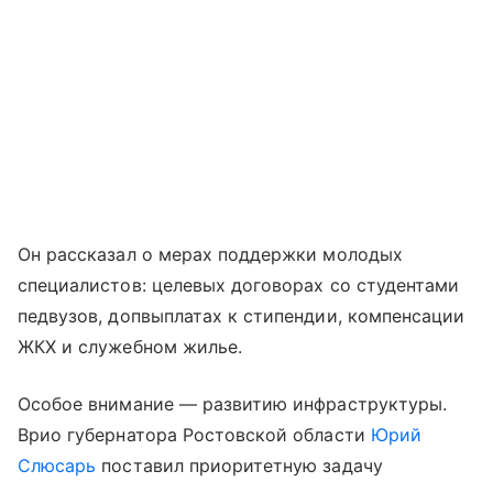
Он рассказал о мерах поддержки молодых
специалистов: целевых договорах со студентами
педвузов, допвыплатах к стипендии, компенсации
ЖКХ и служебном жилье.
Особое внимание — развитию инфраструктуры.
Врио губернатора Ростовской области
Юрий
Слюсарь
поставил приоритетную задачу