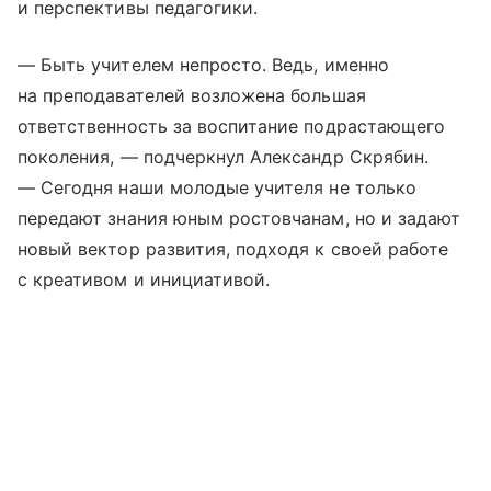
и перспективы педагогики.
— Быть учителем непросто. Ведь, именно
на преподавателей возложена большая
ответственность за воспитание подрастающего
поколения, — подчеркнул Александр Скрябин.
— Сегодня наши молодые учителя не только
передают знания юным ростовчанам, но и задают
новый вектор развития, подходя к своей работе
с креативом и инициативой.