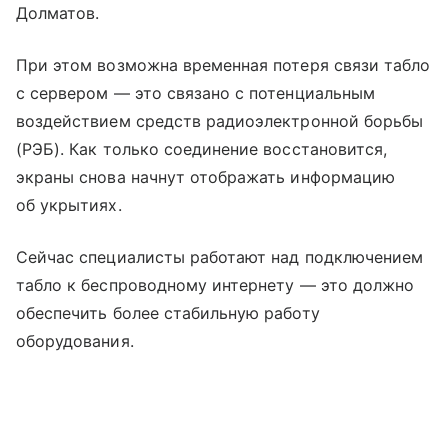
Долматов.
При этом возможна временная потеря связи табло
с сервером — это связано с потенциальным
воздействием средств радиоэлектронной борьбы
(РЭБ). Как только соединение восстановится,
экраны снова начнут отображать информацию
об укрытиях.
Сейчас специалисты работают над подключением
табло к беспроводному интернету — это должно
обеспечить более стабильную работу
оборудования.