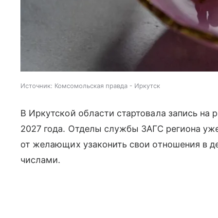
Источник:
Комсомольская правда - Иркутск
В Иркутской области стартовала запись на 
2027 года. Отделы службы ЗАГС региона уж
от желающих узаконить свои отношения в 
числами.