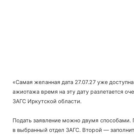
«Самая желанная дата 27.07.27 уже доступн
ажиотажа время на эту дату разлетается оч
ЗАГС Иркутской области.
Подать заявление можно двумя способами. 
в выбранный отдел ЗАГС. Второй — заполни