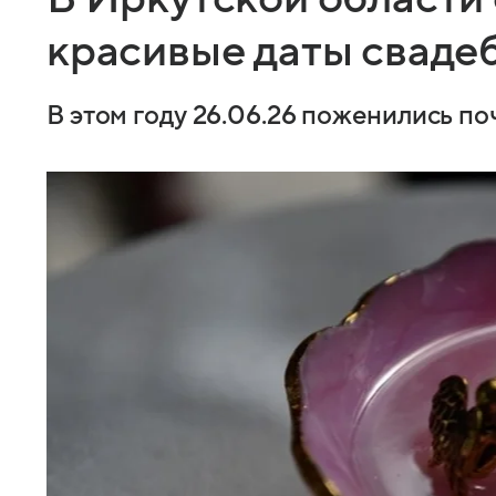
красивые даты свадеб
В этом году 26.06.26 поженились по