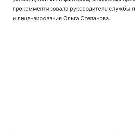
прокомментировала руководитель службы п
и лицензирования Ольга Степанова.