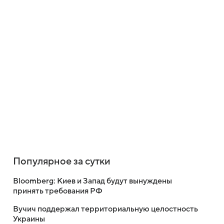
Популярное за сутки
Bloomberg: Киев и Запад будут вынуждены
принять требования РФ
Вучич поддержал территориальную целостность
Украины