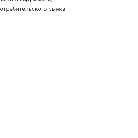
отребительского рынка