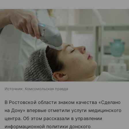
Источник:
Комсомольская правда
В Ростовской области знаком качества «Сделано
на Дону» впервые отметили услуги медицинского
центра. Об этом рассказали в управлении
информационной политики донского