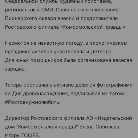
Федеральной службы судебных приставов,
региональных СМИ. Свою лепту в озеленение
Пионерского сквера внесли и представители
Ростовского филиала «Комсомольской правды».
Несмотря на ненастную погоду, в экологическом
празднике активно участвовала и детвора.
Для юных помощников была организована веселая
зарядка.
Теперь ростовчане активно делятся фотографиями
со Дня древонасаждения, подписывая их тэгом
#Ростовнужнолюбить.
Директор Ростовского филиала АО «Издательский
дом “Комсомольская правда” Елена Соболева.
Игорь ГОШЕВ.