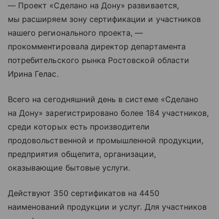
— Проект «Сделано на Дону» развивается,
мы расширяем зону сертификации и участников
нашего регионального проекта, —
прокомментировала директор департамента
потребительского рынка Ростовской области
Ирина Гелас.
Всего на сегодняшний день в системе «Сделано
на Дону» зарегистрировано более 184 участников,
среди которых есть производители
продовольственной и промышленной продукции,
предприятия общепита, организации,
оказывающие бытовые услуги.
Действуют 350 сертификатов на 4450
наименований продукции и услуг. Для участников