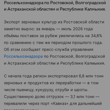
Россельхознадзора по Ростовской, Волгоградской
и Астраханской областям и Республике Калмыкия.
Экспорт зерновых культур из Ростовской области
заметно вырос: за январь — июль 2026 года
объёмы поставок за рубеж увеличились на 34,8%
по сравнению с тем же периодом прошлого года.
Об этом сообщает пресс-служба управления
Россельхознадзора
по Ростовской, Волгоградской
и Астраханской областям и Республике Калмыкия.
С начала года регион экспортировал 6,8 млн тонн
зерновых и продуктов их переработки — в том
числе пшеницу, кукурузу, отруби и шроты.
Существенную долю отгрузок — 3,1 млн тонн —
перевалили через порт «Кавказ» для дальнейшей