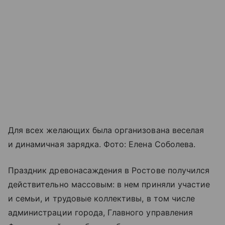
Для всех желающих была организована веселая
и динамичная зарядка. Фото: Елена Соболева.
Праздник древонасаждения в Ростове получился
действительно массовым: в нем приняли участие
и семьи, и трудовые коллективы, в том числе
администрации города, Главного управления