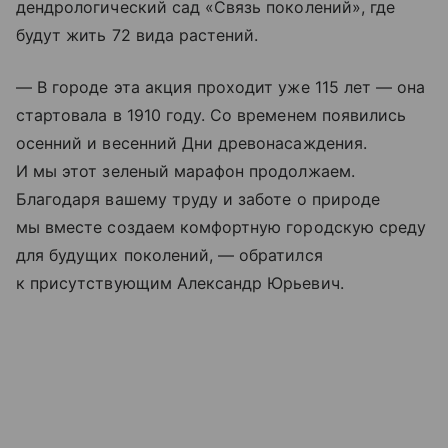
дендрологический сад «Связь поколений», где
будут жить 72 вида растений.
— В городе эта акция проходит уже 115 лет — она
стартовала в 1910 году. Со временем появились
осенний и весенний Дни древонасаждения.
И мы этот зеленый марафон продолжаем.
Благодаря вашему труду и заботе о природе
мы вместе создаем комфортную городскую среду
для будущих поколений, — обратился
к присутствующим Александр Юрьевич.