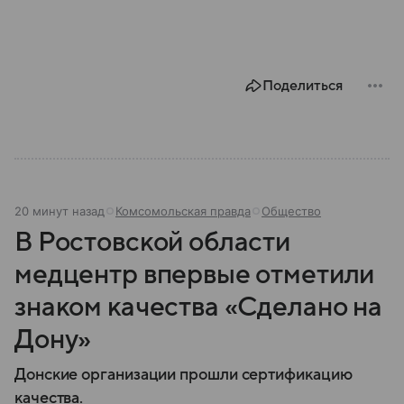
Поделиться
20 минут назад
Комсомольская правда
Общество
В Ростовской области
медцентр впервые отметили
знаком качества «Сделано на
Дону»
Донские организации прошли сертификацию
качества.