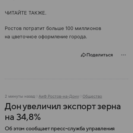
ЧИТАЙТЕ ТАКЖЕ.
Ростов потратит больше 100 миллионов
на цветочное оформление города.
Поделиться
2 минуты назад
АиФ Ростов-на-Дону
Общество
Дон увеличил экспорт зерна
на 34,8%
Об этом сообщает пресс-служба управления