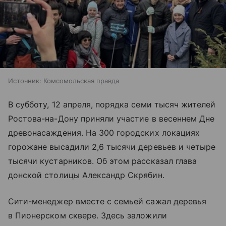
Источник:
Комсомольская правда
В субботу, 12 апреля, порядка семи тысяч жителей
Ростова-на-Дону приняли участие в весеннем Дне
древонасаждения. На 300 городских локациях
горожане высадили 2,6 тысячи деревьев и четыре
тысячи кустарников. Об этом рассказал глава
донской столицы Александр Скрябин.
Сити-менеджер вместе с семьей сажал деревья
в Пионерском сквере. Здесь заложили