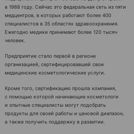
в 1988 году. Сейчас это федеральная сеть из пяти
медцентров, в которых работают более 400
специалистов в 35 областях здравоохранения.
Ежегодно медики принимают более 120 тысяч
человек.
Предприятие стало первой в регионе
организацией, сертифицировавшей свои
медицинские косметологические услуги.
Кроме того, сертификацию прошла компания,
с помощью которой начинающие косметологи
и опытные специалисты могут подобрать
продукты для своей работы и ценовой диапазон,
а также получить поддержку в развитии.