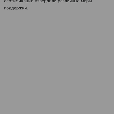
сертификации утвердили различные меры
поддержки.