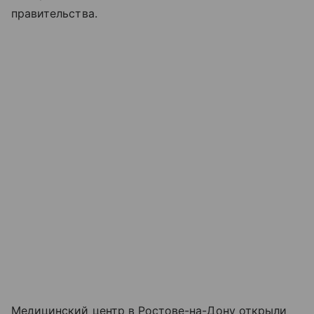
правительства.
Медицинский центр в Ростове-на-Дону открыли