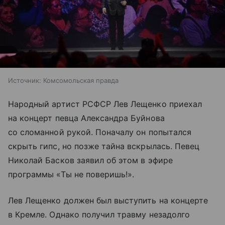
Источник:
Комсомольская правда
Народный артист РСФСР Лев Лещенко приехал
на концерт певца Александра Буйнова
со сломанной рукой. Поначалу он попытался
скрыть гипс, но позже тайна вскрылась. Певец
Николай Басков заявил об этом в эфире
программы «Ты не поверишь!».
Лев Лещенко должен был выступить на концерте
в Кремле. Однако получил травму незадолго