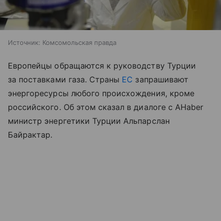
Источник:
Комсомольская правда
Европейцы обращаются к руководству Турции
за поставками газа. Страны
ЕС
запрашивают
энергоресурсы любого происхождения, кроме
российского. Об этом сказал в диалоге с AHaber
министр энергетики Турции Альпарслан
Байрактар.