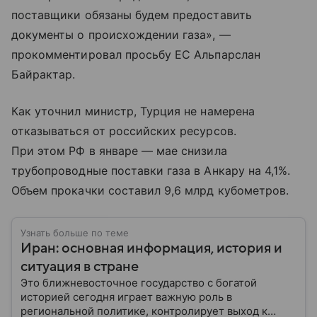
поставщики обязаны будем предоставить
документы о происхождении газа», —
прокомментировал просьбу ЕС Альпарслан
Байрактар.
Как уточнил министр, Турция не намерена
отказываться от российских ресурсов.
При этом РФ в январе — мае снизила
трубопроводные поставки газа в Анкару на 4,1%.
Объем прокачки составил 9,6 млрд кубометров.
Узнать больше по теме
Иран: основная информация, история и
ситуация в стране
Это ближневосточное государство с богатой
историей сегодня играет важную роль в
региональной политике, контролирует выход к