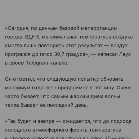
«Сегодня, по данным базовой метеостанции
города, ВДНХ, максимальная температура воздуха
смогла лишь повторить этот результат — воздух
прогрелся до плюс 30,7 градуса», — написал Леус
в своем Telegram-канале.
Он отметил, что следующую попытку обновить
максимум года лето предпримет в пятницу. Очень
часто бывает, что самым жарким днем волны
тепла бывает ее последний день.
«Так будет и завтра — ожидается, что до подхода
холодного атмосферного фронта температура
в столице успеется подняться до плюс 30 — плюс