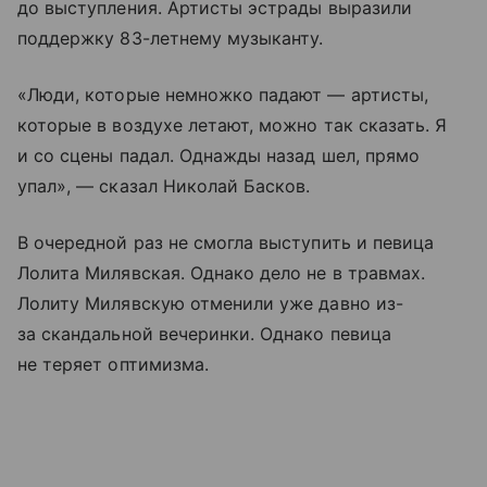
до выступления. Артисты эстрады выразили
поддержку 83-летнему музыканту.
«Люди, которые немножко падают — артисты,
которые в воздухе летают, можно так сказать. Я
и со сцены падал. Однажды назад шел, прямо
упал», — сказал Николай Басков.
В очередной раз не смогла выступить и певица
Лолита Милявская. Однако дело не в травмах.
Лолиту Милявскую отменили уже давно из-
за скандальной вечеринки. Однако певица
не теряет оптимизма.