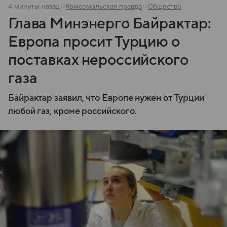
4 минуты назад
Комсомольская правда
Общество
Глава Минэнерго Байрактар:
Европа просит Турцию о
поставках нероссийского
газа
Байрактар заявил, что Европе нужен от Турции
любой газ, кроме российского.