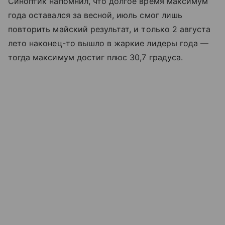
Синоптик напомнил, что долгое время максимум
года оставался за весной, июль смог лишь
повторить майский результат, и только 2 августа
лето наконец-то вышло в жаркие лидеры года —
тогда максимум достиг плюс 30,7 градуса.