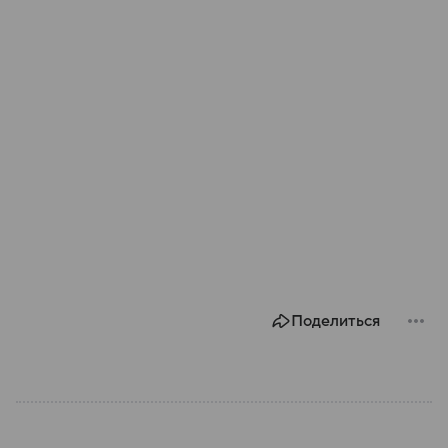
Поделиться