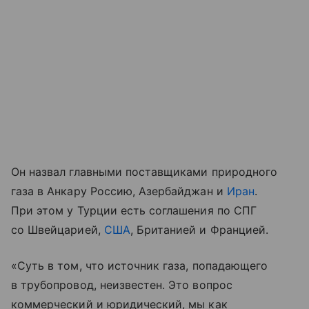
Он назвал главными поставщиками природного
газа в Анкару Россию, Азербайджан и
Иран
.
При этом у Турции есть соглашения по СПГ
со Швейцарией,
США
, Британией и Францией.
«Суть в том, что источник газа, попадающего
в трубопровод, неизвестен. Это вопрос
коммерческий и юридический, мы как