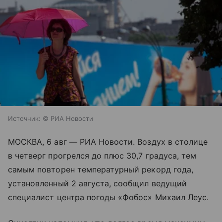
Источник:
© РИА Новости
МОСКВА, 6 авг — РИА Новости. Воздух в столице
в четверг прогрелся до плюс 30,7 градуса, тем
самым повторен температурный рекорд года,
установленный 2 августа, сообщил ведущий
специалист центра погоды «Фобос» Михаил Леус.