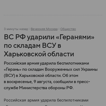
3 минуты назад
Вечерняя Москва
Общество
ВС РФ ударили «Геранями»
по складам ВСУ в
Харьковской области
Российская армия ударила беспилотниками
«Герань» по складам Вооруженных сил Украины
(ВСУ) в Харьковской области. Об этом
в воскресенье, 9 августа, сообщили в пресс-
службе Министерства обороны РФ.
Российская армия ударила беспилотниками