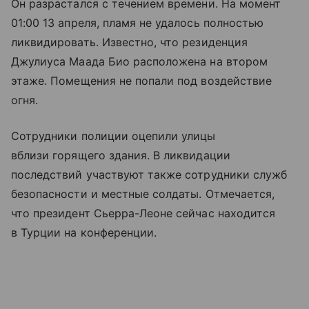
Он разрастался с течением времени. На момент
01:00 13 апреля, пламя не удалось полностью
ликвидировать. Известно, что резиденция
Джулиуса Маада Био расположена на втором
этаже. Помещения не попали под воздействие
огня.
Сотрудники полиции оцепили улицы
вблизи горящего здания. В ликвидации
последствий участвуют также сотрудники служб
безопасности и местные солдаты. Отмечается,
что президент Сьерра-Леоне сейчас находится
в Турции на конференции.