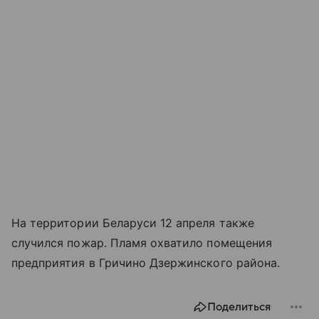
На территории Беларуси 12 апреля также
случился пожар. Пламя охватило помещения
предприятия в Гричино Дзержинского района.
Поделиться