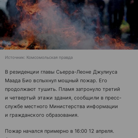
Источник:
Комсомольская правда
В резиденции главы Сьерра-Леоне Джулиуса
Маада Био вспыхнул мощный пожар. Его
продолжают тушить. Пламя затронуло третий
и четвертый этажи здания, сообщили в пресс-
службе местного Министерства информации
и гражданского образования.
Пожар начался примерно в 16:00 12 апреля.