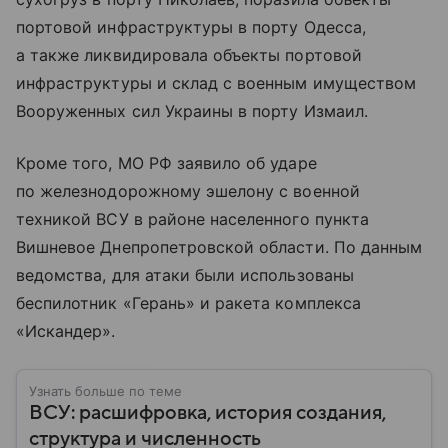
портовой инфраструктуры в порту Одесса,
а также ликвидировала объекты портовой
инфраструктуры и склад с военным имуществом
Вооруженных сил Украины в порту Измаил.
Кроме того, МО РФ заявило об ударе
по железнодорожному эшелону с военной
техникой ВСУ в районе населенного пункта
Вишневое Днепропетровской области. По данным
ведомства, для атаки были использованы
беспилотник «Герань» и ракета комплекса
«Искандер».
Узнать больше по теме
ВСУ: расшифровка, история создания,
структура и численность