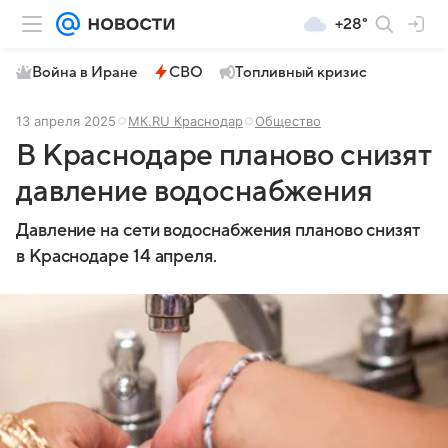
+28°
Война в Иране
СВО
Топливный кризис
13 апреля 2025
МК.RU Краснодар
Общество
В Краснодаре планово снизят
давление водоснабжения
Давление на сети водоснабжения планово снизят
в Краснодаре 14 апреля.