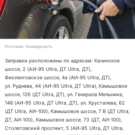
Источник:
Коммерсантъ
Заправки расположены по адресам: Качинское
шоссе, 2 (АИ-95 Ultra, ДТ Ultra, ДТ),
Фиолентовское шоссе, 4а (АИ-95 Ultra, ДТ),
ул. Руднева, 44 (АИ-95 Ultra, ДТ Ultra), Камышовое
шоссе, 12б (ДТ Ultra, ДТ), ул. Генерала Мельника,
148 (АИ-95 Ultra, ДТ Ultra, ДТ), ул. Хрусталева, 62
(ДТ Ultra, АИ-100), Камышовое шоссе, 7 В (ДТ Ultra,
ДТ, АИ-100), Камышовое шоссе, 73 (ДТ, АИ-100),
Столетовский проспект, 5 (АИ-95 Ultra, ДТ Ultra,