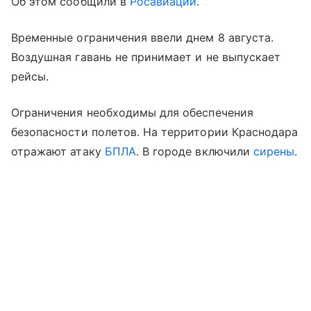
Об этом сообщили в
Росавиации
.
Временные ограничения ввели днем 8 августа.
Воздушная гавань не принимает и не выпускает
рейсы.
Ограничения необходимы для обеспечения
безопасности полетов. На территории Краснодара
отражают атаку
БПЛА
. В городе включили
сирены
.