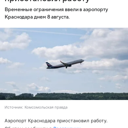
Временные ограничения ввели в аэропорту
Краснодара днем 8 августа.
Источник:
Комсомольская правда
Аэропорт Краснодара приостановил работу.