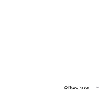
Поделиться