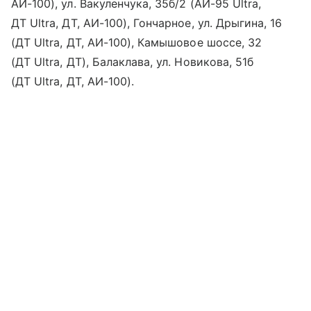
АИ-100), ул. Вакуленчука, 35б/2 (АИ-95 Ultra,
ДТ Ultra, ДТ, АИ-100), Гончарное, ул. Дрыгина, 16
(ДТ Ultra, ДТ, АИ-100), Камышовое шоссе, 32
(ДТ Ultra, ДТ), Балаклава, ул. Новикова, 51б
(ДТ Ultra, ДТ, АИ-100).