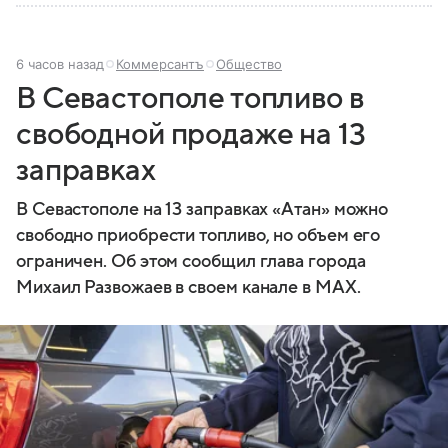
6 часов назад
Коммерсантъ
Общество
В Севастополе топливо в
свободной продаже на 13
заправках
В Севастополе на 13 заправках «Атан» можно
свободно приобрести топливо, но объем его
ограничен. Об этом сообщил глава города
Михаил Развожаев в своем канале в MAX.