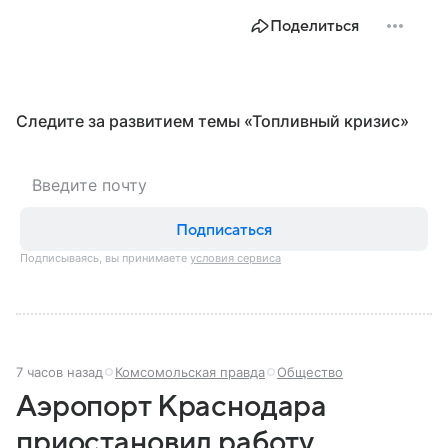
Поделиться
Следите за развитием темы «Топливный кризис»
Подписаться
Подписываясь, вы принимаете
условия сервиса
7 часов назад
Комсомольская правда
Общество
Аэропорт Краснодара
приостановил работу