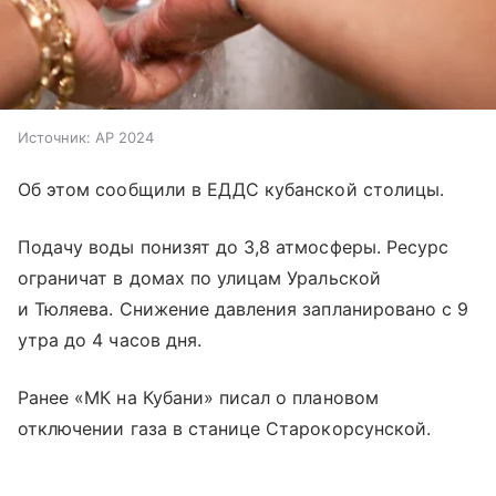
Источник:
AP 2024
Об этом сообщили в ЕДДС кубанской столицы.
Подачу воды понизят до 3,8 атмосферы. Ресурс
ограничат в домах по улицам Уральской
и Тюляева. Снижение давления запланировано с 9
утра до 4 часов дня.
Ранее «МК на Кубани» писал о плановом
отключении газа в станице Старокорсунской.