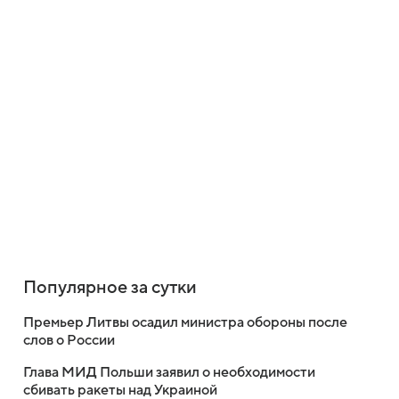
Популярное за сутки
Премьер Литвы осадил министра обороны после
слов о России
Глава МИД Польши заявил о необходимости
сбивать ракеты над Украиной