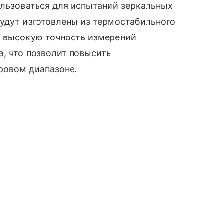
ользоваться для испытаний зеркальных
удут изготовлены из термостабильного
ь высокую точность измерений
а, что позволит повысить
ровом диапазоне.