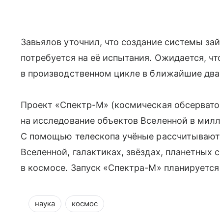
Завьялов уточнил, что создание системы зай
потребуется на её испытания. Ожидается, чт
в производственном цикле в ближайшие два 
Проект «Спектр-М» (космическая обсерват
на исследование объектов Вселенной в мил
С помощью телескопа учёные рассчитывают 
Вселенной, галактиках, звёздах, планетных 
в космосе. Запуск «Спектра-М» планируется
наука
космос