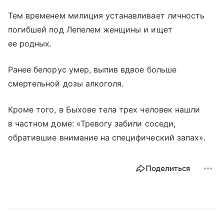
Тем временем милиция устанавливает личность
погибшей под Лепелем женщины и ищет
ее родных.
Ранее белорус умер, выпив вдвое больше
смертельной дозы алкоголя.
Кроме того, в Быхове тела трех человек нашли
в частном доме: «Тревогу забили соседи,
обратившие внимание на специфический запах».
Поделиться