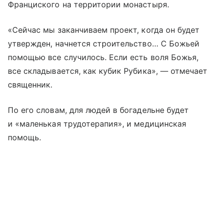
Франциского на территории монастыря.
«Сейчас мы заканчиваем проект, когда он будет
утвержден, начнется строительство… С Божьей
помощью все случилось. Если есть воля Божья,
все складывается, как кубик Рубика», — отмечает
священник.
По его словам, для людей в богадельне будет
и «маленькая трудотерапия», и медицинская
помощь.