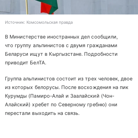
Источник:
Комсомольская правда
В Министерстве иностранных дел сообщили,
что группу альпинистов с двумя гражданами
Беларуси ищут в Кыргызстане. Подробности
приводит БелТА.
Группа альпинистов состоит из трех человек, двое
из которых белорусы. После восхождения на пик
Курумды (Памиро-Алай и Заалайский (Чон-
Алайский) хребет по Северному гребню) они
перестали выходить на связь.