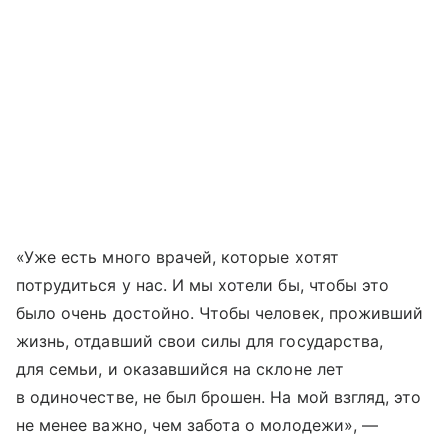
«Уже есть много врачей, которые хотят
потрудиться у нас. И мы хотели бы, чтобы это
было очень достойно. Чтобы человек, проживший
жизнь, отдавший свои силы для государства,
для семьи, и оказавшийся на склоне лет
в одиночестве, не был брошен. На мой взгляд, это
не менее важно, чем забота о молодежи», —