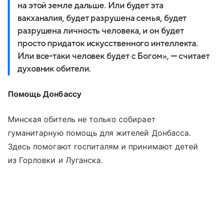
на этой земле дальше. Или будет эта
вакханалия, будет разрушена семья, будет
разрушена личность человека, и он будет
просто придаток искусственного интеллекта.
Или все-таки человек будет с Богом», — считает
духовник обители.
Помощь Донбассу
Минская обитель не только собирает
гуманитарную помощь для жителей Донбасса.
Здесь помогают госпиталям и принимают детей
из Горловки и Луганска.