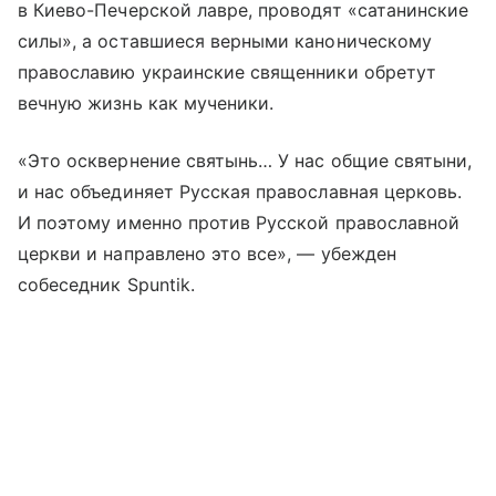
в Киево-Печерской лавре, проводят «сатанинские
силы», а оставшиеся верными каноническому
православию украинские священники обретут
вечную жизнь как мученики.
«Это осквернение святынь… У нас общие святыни,
и нас объединяет Русская православная церковь.
И поэтому именно против Русской православной
церкви и направлено это все», — убежден
собеседник Spuntik.