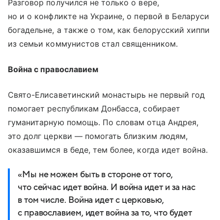
Разговор получился не только о вере,
но и о конфликте на Украине, о первой в Беларуси
богадельне, а также о том, как белорусский хиппи
из семьи коммунистов стал священником.
Война с православием
Свято-Елисаветинский монастырь не первый год
помогает республикам Донбасса, собирает
гуманитарную помощь. По словам отца Андрея,
это долг церкви — помогать близким людям,
оказавшимся в беде, тем более, когда идет война.
«Мы не можем быть в стороне от того,
что сейчас идет война. И война идет и за нас
в том числе. Война идет с церковью,
с православием, идет война за то, что будет