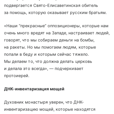
подвергается Свято-Елисаветинская обитель
за помощь, которую оказывает русским братьям.
«Наши “прекрасные” оппозиционеры, которые нам
очень много вредят на Западе, настраивает людей,
говорят, что мы собираем деньги на бомбы,
на ракеты. Но мы помогаем людям, которые
попали в беду и которым сейчас тяжело.
Мы делаем то, что должна делать церковь
и делала это всегда», — подчеркивает
протоиерей.
ДНК-инвентаризация мощей
Духовник монастыря уверен, что ДНК-
инвентаризацию мощей, которые находятся