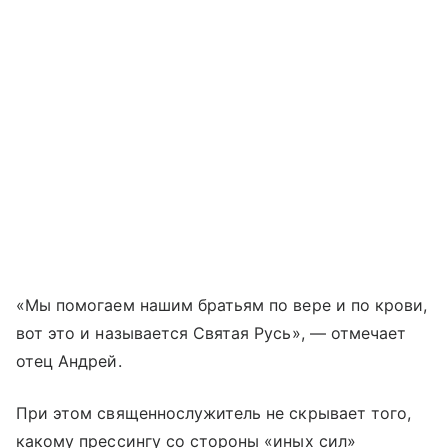
«Мы помогаем нашим братьям по вере и по крови,
вот это и называется Святая Русь», — отмечает
отец Андрей.
При этом священнослужитель не скрывает того,
какому прессингу со стороны «иных сил»