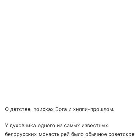
О детстве, поисках Бога и хиппи-прошлом.
У духовника одного из самых известных
белорусских монастырей было обычное советское