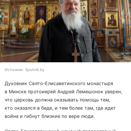
Источник:
Sputnik.by
Духовник Свято-Елисаветинского монастыря
в Минске протоиерей Андрей Лемешонок уверен,
что церковь должна оказывать помощь тем,
кто оказался в беде, и тем более там, где идет
война и гибнут близкие по вере люди.