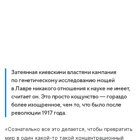
Затеянная киевскими властями кампания
по генетическому исследованию мощей
в Лавре никакого отношения к науке не имеет,
считает он. Это просто кощунство ― гораздо
более изощренное, чем то, что было после
революции 1917 года.
«Сознательно все это делается, чтобы превратить
мир в один какой-то такой концентрационный