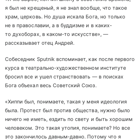
я был не крещеный, я не знал вообще, что такое
храм, церковь. Но душа искала Бога, но только
не в православии, а в буддизме и в каких-
то духоборах, в каком-то искусстве», —
рассказывает отец Андрей.
Собеседник Sputnik вспоминает, как после первого
курса в театрально-художественном институте
бросил все и ушел странствовать — в поисках
Бога объехал весь Советский Союз.
«Хиппи был, понимаете, такая у меня идеология
была. Протест был против общества, нужно было
ничего не иметь, ездить по свету и быть хорошим
человеком. Это такая утопия, понимаете? Но все
это закончилось давным-давно. Потому что я