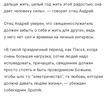
дальше жить, целый год жить этой радостью, она
дает человеку силы», — говорит отец Андрей.
Отец Андрей уверен, что священнослужитель
должен забыть о себе и жить для других, ведь
у него нет сил и времени на личные интересы.
«В такой праздничный период, как Пасха, когда
очень большая нагрузка, сотни людей надо
исповедовать, причащать, священник должен
просто стоять и быть проводником Божьим,
чтобы шло то “электричество”, та любовь, которая
должна давать людям жизнь», — убежден
собеседник Sputnik.