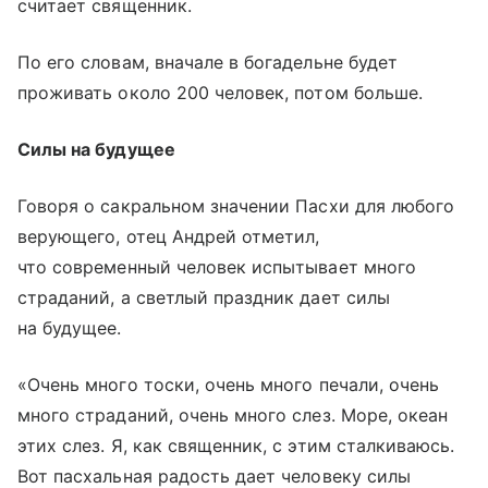
считает священник.
По его словам, вначале в богадельне будет
проживать около 200 человек, потом больше.
Силы на будущее
Говоря о сакральном значении Пасхи для любого
верующего, отец Андрей отметил,
что современный человек испытывает много
страданий, а светлый праздник дает силы
на будущее.
«Очень много тоски, очень много печали, очень
много страданий, очень много слез. Море, океан
этих слез. Я, как священник, с этим сталкиваюсь.
Вот пасхальная радость дает человеку силы