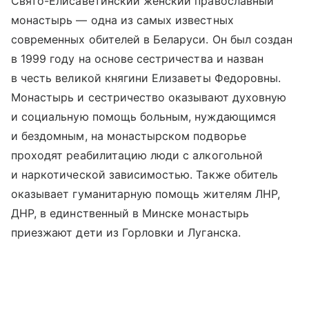
Свято-Елисаветинский женский православный
монастырь — одна из самых известных
современных обителей в Беларуси. Он был создан
в 1999 году на основе сестричества и назван
в честь великой княгини Елизаветы Федоровны.
Монастырь и сестричество оказывают духовную
и социальную помощь больным, нуждающимся
и бездомным, на монастырском подворье
проходят реабилитацию люди с алкогольной
и наркотической зависимостью. Также обитель
оказывает гуманитарную помощь жителям ЛНР,
ДНР, в единственный в Минске монастырь
приезжают дети из Горловки и Луганска.