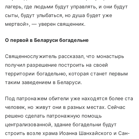
лагерь, где людьми будут управлять, и они будут
сыты, будут улыбаться, но душа будет уже
мертвой», — уверен священник.
О первой в Беларуси богадельне
Священнослужитель рассказал, что монастырь
получил разрешение построить на своей
территории богадельню, которая станет первым
таким заведением в Беларуси.
Под патронажем обители уже находятся более ста
человек, но живут они в разных местах. Сейчас
решено сделать патронажную помощь
централизованной, здание богадельни будут
строить возле храма Иоанна Шанхайского и Сан-