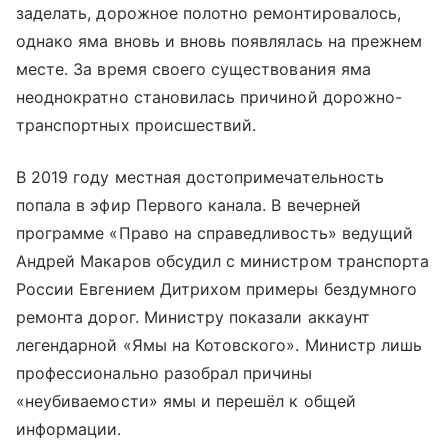
заделать, дорожное полотно ремонтировалось,
однако яма вновь и вновь появлялась на прежнем
месте. За время своего существования яма
неоднократно становилась причиной дорожно-
транспортных происшествий.
В 2019 году местная достопримечательность
попала в эфир Первого канала. В вечерней
программе «Право на справедливость» ведущий
Андрей Макаров обсудил с министром транспорта
России Евгением Дитрихом примеры бездумного
ремонта дорог. Министру показали аккаунт
легендарной «Ямы на Котовского». Министр лишь
профессионально разобрал причины
«неубиваемости» ямы и перешёл к общей
информации.