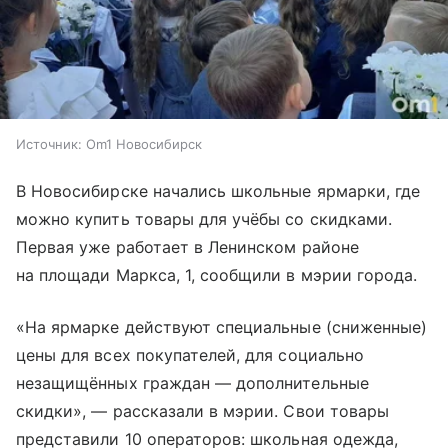
Источник:
Om1 Новосибирск
В Новосибирске начались школьные ярмарки, где
можно купить товары для учёбы со скидками.
Первая уже работает в Ленинском районе
на площади Маркса, 1, сообщили в мэрии города.
«На ярмарке действуют специальные (сниженные)
цены для всех покупателей, для социально
незащищённых граждан — дополнительные
скидки», — рассказали в мэрии. Свои товары
представили 10 операторов: школьная одежда,