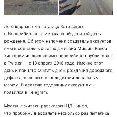
Легендарная яма на улице Котовского
в Новосибирске отметила свой девятый день
рождения. Об этом напомнил создатель аккаунтов
ямы в социальных сетях Дмитрий Мишин. Ранее
«истории из жизни» ямы новосибирец публиковал
в Twitter — с 13 апреля 2016 года. Именно этот
день и принято считать днём рождения дорожного
дефекта, ставшего впоследствии локальным
мемом. В девятую годовщину аккаунт ямы
появился в Telegram.
Местные жители рассказали НДН.инфо,
что пробоину в асфальте несколько раз пытались