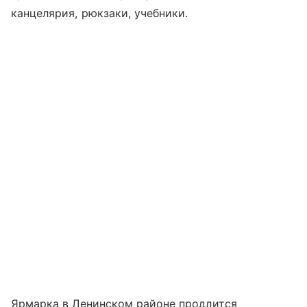
канцелярия, рюкзаки, учебники.
Ярмарка в Ленинском районе продлится