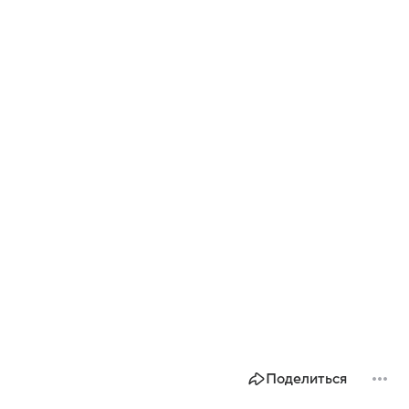
Поделиться