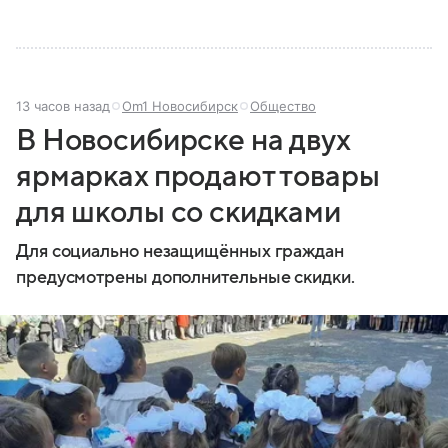
13 часов назад
Om1 Новосибирск
Общество
В Новосибирске на двух
ярмарках продают товары
для школы со скидками
Для социально незащищённых граждан
предусмотрены дополнительные скидки.