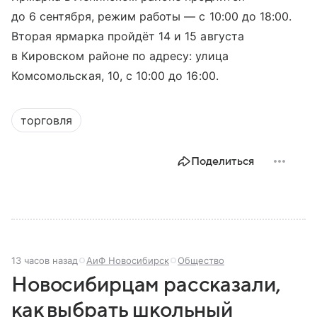
до 6 сентября, режим работы — с 10:00 до 18:00.
Вторая ярмарка пройдёт 14 и 15 августа
в Кировском районе по адресу: улица
Комсомольская, 10, с 10:00 до 16:00.
торговля
Поделиться
13 часов назад
АиФ Новосибирск
Общество
Новосибирцам рассказали,
как выбрать школьный