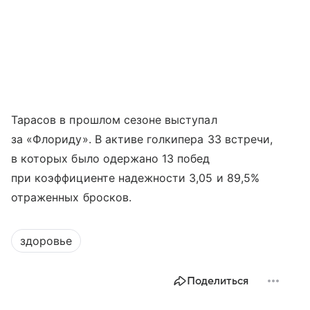
Тарасов в прошлом сезоне выступал
за «Флориду». В активе голкипера 33 встречи,
в которых было одержано 13 побед
при коэффициенте надежности 3,05 и 89,5%
отраженных бросков.
здоровье
Поделиться