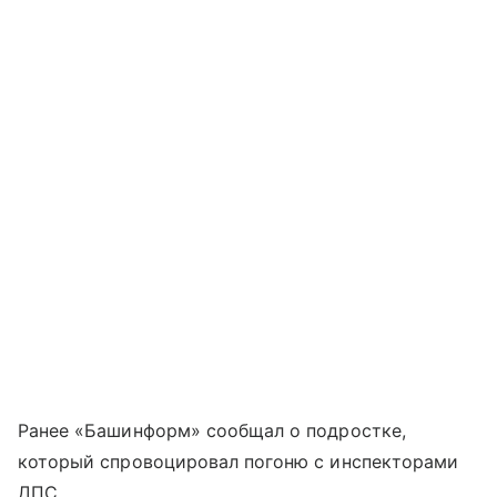
Ранее «Башинформ» сообщал о подростке,
который спровоцировал погоню с инспекторами
ДПС.