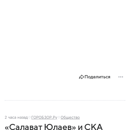
Поделиться
2 часа назад
ГОРОБЗОР.Ру
Общество
«Салават Юлаев» и СКА