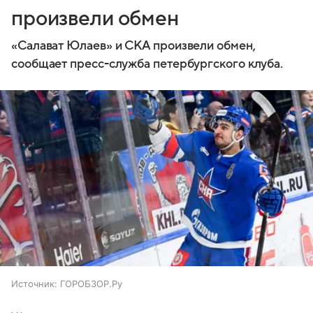
произвели обмен
«Салават Юлаев» и СКА произвели обмен,
сообщает пресс-служба петербургского клуба.
Источник:
ГОРОБЗОР.Ру