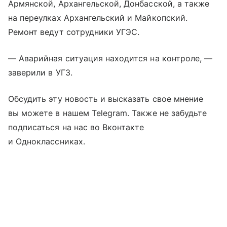
Армянской, Архангельской, Донбасской, а также
на переулках Архангельский и Майкопский.
Ремонт ведут сотрудники УГЭС.
— Аварийная ситуация находится на контроле, —
заверили в УГЗ.
Обсудить эту новость и высказать свое мнение
вы можете в нашем Telegram. Также не забудьте
подписаться на нас во Вконтакте
и Одноклассниках.