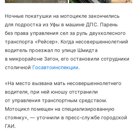
Ночные покатушки на мотоцикле закончились
для подростка из Уфы в машине ДПС. Парень
без права управления сел за руль двухколесного
транспорта «Рейсер». Когда несовершеннолетний
водитель проезжал по улице Шмидта
в микрорайоне Затон, его остановили сотрудники
столичной
Госавтоинспекции
.
«На место вызвана мать несовершеннолетнего
водителя, при ней юношу отстранили
от управления транспортным средством.
Мотоцикл помещен на специализированную
стоянку», — уточнили в пресс-службе городской
ГАИ.