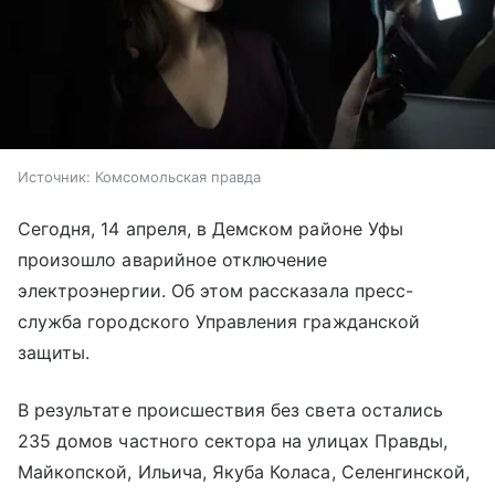
Источник:
Комсомольская правда
Сегодня, 14 апреля, в Демском районе Уфы
произошло аварийное отключение
электроэнергии. Об этом рассказала пресс-
служба городского Управления гражданской
защиты.
В результате происшествия без света остались
235 домов частного сектора на улицах Правды,
Майкопской, Ильича, Якуба Коласа, Селенгинской,