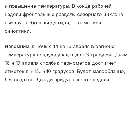
и повышение температуры. В конце рабочей
недели фронтальные разделы северного циклона
вызовут небольшие дожди, — отметили
синоптики.
Напомним, в ночь с 14 на 15 апреля в регионе
температура воздуха упадет до −3 градусов. Днем
16 и 17 апреля столбик термометра достигнет
отметок в +15…+10 градусов. Будет малооблачно,
без осадков. Дожди придут в конце недели.