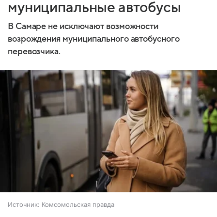
муниципальные автобусы
В Самаре не исключают возможности
возрождения муниципального автобусного
перевозчика.
Источник:
Комсомольская правда