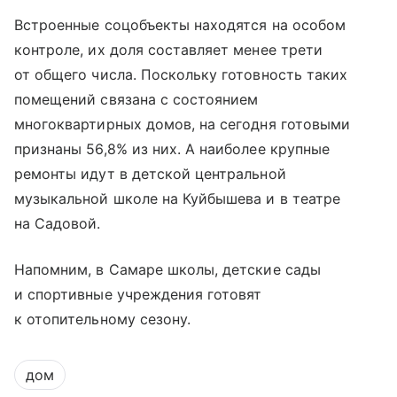
Встроенные соцобъекты находятся на особом
контроле, их доля составляет менее трети
от общего числа. Поскольку готовность таких
помещений связана с состоянием
многоквартирных домов, на сегодня готовыми
признаны 56,8% из них. А наиболее крупные
ремонты идут в детской центральной
музыкальной школе на Куйбышева и в театре
на Садовой.
Напомним, в Самаре школы, детские сады
и спортивные учреждения готовят
к отопительному сезону.
дом