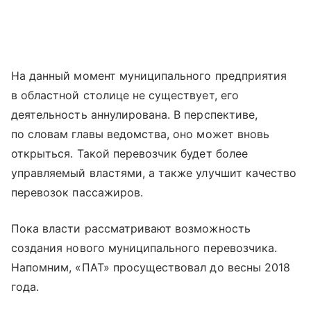
На данный момент муниципального предприятия
в областной столице не существует, его
деятельность аннулирована. В перспективе,
по словам главы ведомства, оно может вновь
открыться. Такой перевозчик будет более
управляемый властями, а также улучшит качество
перевозок пассажиров.
Пока власти рассматривают возможность
создания нового муниципального перевозчика.
Напомним, «ПАТ» просуществовал до весны 2018
года.