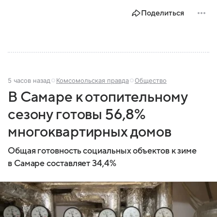
Поделиться
5 часов назад
Комсомольская правда
Общество
В Самаре к отопительному
сезону готовы 56,8%
многоквартирных домов
Общая готовность социальных объектов к зиме
в Самаре составляет 34,4%