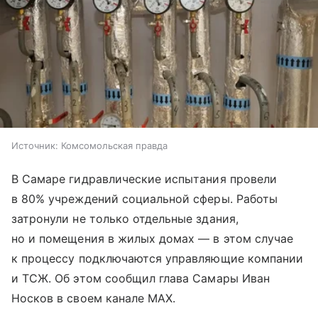
Источник:
Комсомольская правда
В Самаре гидравлические испытания провели
в 80% учреждений социальной сферы. Работы
затронули не только отдельные здания,
но и помещения в жилых домах — в этом случае
к процессу подключаются управляющие компании
и ТСЖ. Об этом сообщил глава Самары Иван
Носков в своем канале МАХ.