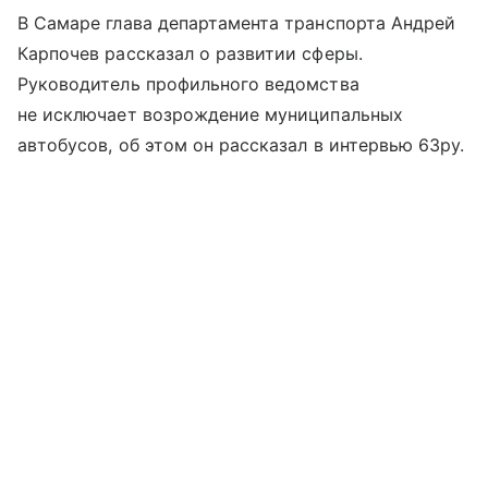
В Самаре глава департамента транспорта Андрей
Карпочев рассказал о развитии сферы.
Руководитель профильного ведомства
не исключает возрождение муниципальных
автобусов, об этом он рассказал в интервью 63ру.