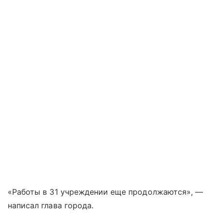
«Работы в 31 учреждении еще продолжаются», —
написал глава города.