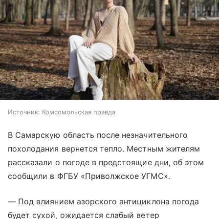
Источник:
Комсомольская правда
В Самарскую область после незначительного
похолодания вернется тепло. Местным жителям
рассказали о погоде в предстоящие дни, об этом
сообщили в ФГБУ «Приволжское УГМС».
— Под влиянием азорского антициклона погода
будет сухой, ожидается слабый ветер