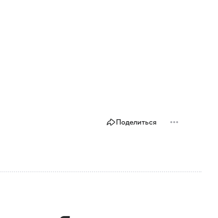
Поделиться