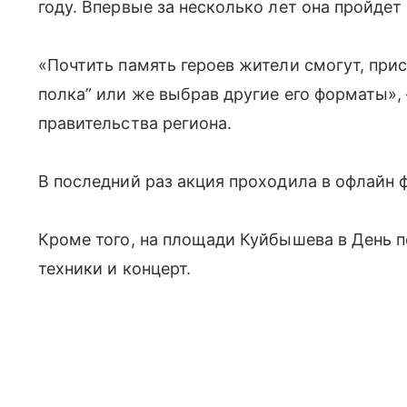
году. Впервые за несколько лет она пройдет 
«Почтить память героев жители смогут, пр
полка” или же выбрав другие его форматы»
правительства региона.
В последний раз акция проходила в офлайн ф
Кроме того, на площади Куйбышева в День п
техники и концерт.