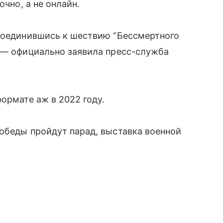
очно, а не онлайн.
исоединившись к шествию “Бессмертного
, — официально заявила пресс-служба
ормате аж в 2022 году.
обеды пройдут парад, выставка военной