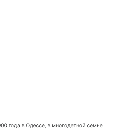
00 года в Одессе, в многодетной семье