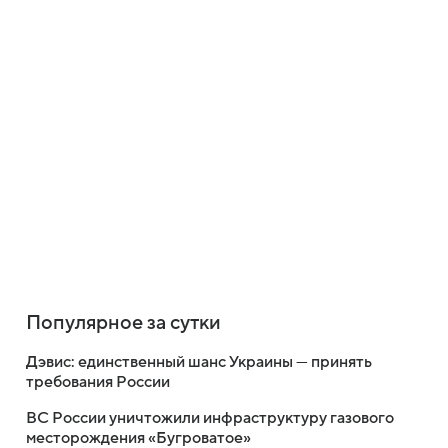
Популярное за сутки
Дэвис: единственный шанс Украины — принять
требования России
ВС России уничтожили инфраструктуру газового
месторождения «Бугроватое»