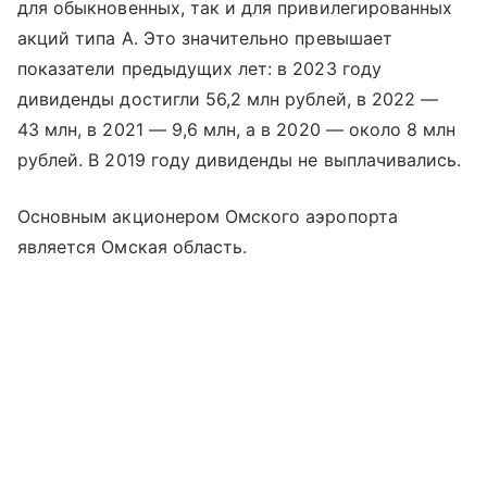
для обыкновенных, так и для привилегированных
акций типа А. Это значительно превышает
показатели предыдущих лет: в 2023 году
дивиденды достигли 56,2 млн рублей, в 2022 —
43 млн, в 2021 — 9,6 млн, а в 2020 — около 8 млн
рублей. В 2019 году дивиденды не выплачивались.
Основным акционером Омского аэропорта
является Омская область.