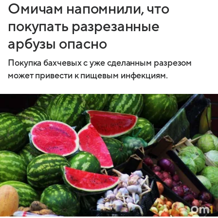
Омичам напомнили, что
покупать разрезанные
арбузы опасно
Покупка бахчевых с уже сделанным разрезом
может привести к пищевым инфекциям.