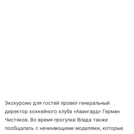
Экскурсию для гостей провел генеральный
директор хоккейного клуба «Авангард» Герман
Чистяков. Во время прогулки Влада также
пообщалась с начинающими моделями, которые