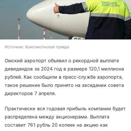
Источник:
Комсомольская правда
Омский аэропорт объявил о рекордной выплате
дивидендов за 2024 год в размере 120,1 миллиона
рублей. Как сообщили в пресс-службе аэропорта,
такое решение было принято на заседании совета
директоров 7 апреля.
Практически вся годовая прибыль компании будет
распределена между акционерами. Выплата
составит 761 рубль 20 копеек на акцию как