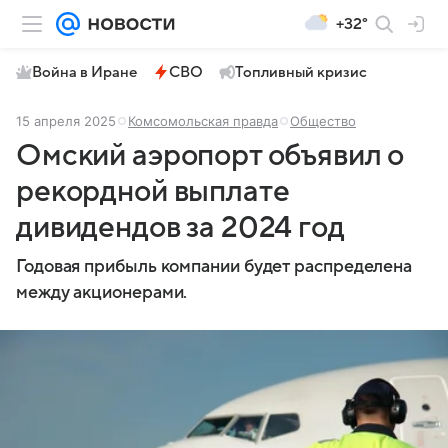
+32°
Война в Иране
СВО
Топливный кризис
15 апреля 2025
Комсомольская правда
Общество
Омский аэропорт объявил о
рекордной выплате
дивидендов за 2024 год
Годовая прибыль компании будет распределена
между акционерами.