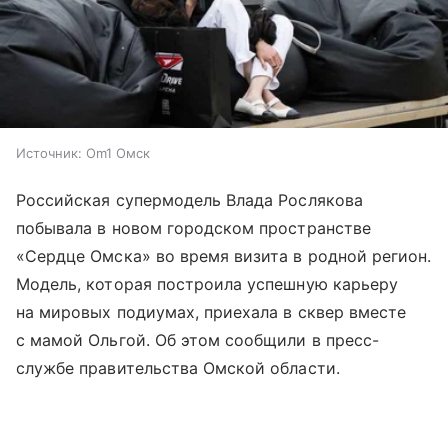
Источник:
Om1 Омск
Российская супермодель Влада Рослякова
побывала в новом городском пространстве
«Сердце Омска» во время визита в родной регион.
Модель, которая построила успешную карьеру
на мировых подиумах, приехала в сквер вместе
с мамой Ольгой. Об этом сообщили в пресс-
службе правительства Омской области.