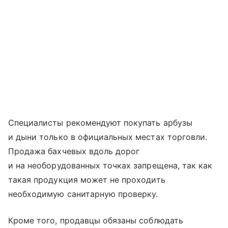
Специалисты рекомендуют покупать арбузы
и дыни только в официальных местах торговли.
Продажа бахчевых вдоль дорог
и на необорудованных точках запрещена, так как
такая продукция может не проходить
необходимую санитарную проверку.
Кроме того, продавцы обязаны соблюдать