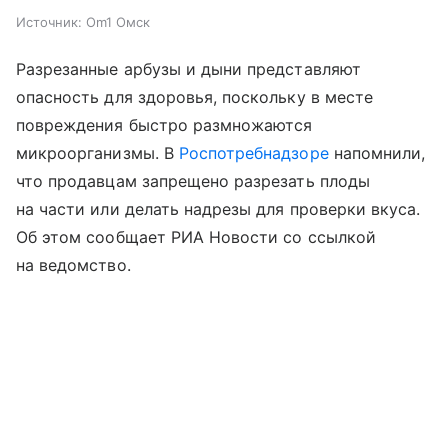
Источник:
Om1 Омск
Разрезанные арбузы и дыни представляют
опасность для здоровья, поскольку в месте
повреждения быстро размножаются
микроорганизмы. В
Роспотребнадзоре
напомнили,
что продавцам запрещено разрезать плоды
на части или делать надрезы для проверки вкуса.
Об этом сообщает РИА Новости со ссылкой
на ведомство.