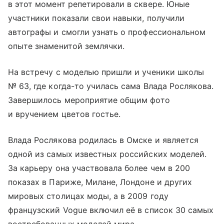
в этот момент репетировали в сквере. Юные
участники показали свои навыки, получили
автографы и смогли узнать о профессиональном
опыте знаменитой землячки.
На встречу с моделью пришли и ученики школы
№ 63, где когда-то училась сама Влада Рослякова.
Завершилось мероприятие общим фото
и вручением цветов гостье.
Влада Рослякова родилась в Омске и является
одной из самых известных российских моделей.
За карьеру она участвовала более чем в 200
показах в Париже, Милане, Лондоне и других
мировых столицах моды, а в 2009 году
французский Vogue включил её в список 30 самых