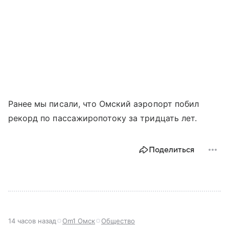
Ранее мы писали, что Омский аэропорт побил
рекорд по пассажиропотоку за тридцать лет.
Поделиться
14 часов назад
Om1 Омск
Общество