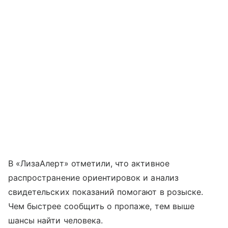
В «ЛизаАлерт» отметили, что активное
распространение ориентировок и анализ
свидетельских показаний помогают в розыске.
Чем быстрее сообщить о пропаже, тем выше
шансы найти человека.