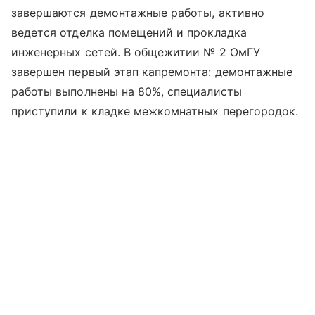
завершаются демонтажные работы, активно
ведется отделка помещений и прокладка
инженерных сетей. В общежитии № 2 ОмГУ
завершен первый этап капремонта: демонтажные
работы выполнены на 80%, специалисты
приступили к кладке межкомнатных перегородок.