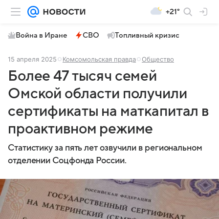
+21°
Война в Иране
СВО
Топливный кризис
15 апреля 2025
Комсомольская правда
Общество
Более 47 тысяч семей
Омской области получили
сертификаты на маткапитал в
проактивном режиме
Статистику за пять лет озвучили в региональном
отделении Соцфонда России.