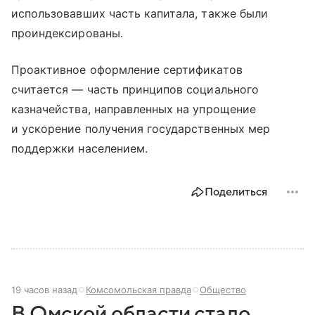
использовавших часть капитала, также были
проиндексированы.
Проактивное оформление сертификатов
считается — часть принципов социального
казначейства, направленных на упрощение
и ускорение получения государственных мер
поддержки населением.
Поделиться
19 часов назад
Комсомольская правда
Общество
В Омской области стало