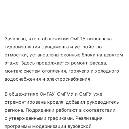
Заявлено, что в общежитии ОмГТУ выполнена
гидроизоляция фундамента и устройство
отмостки, установлены оконные блоки на девятом
этаже. Здесь продолжается ремонт фасада,
монтаж систем отопления, горячего и холодного
водоснабжения и электроснабжения.
В общежитиях ОмГАУ, ОмГМУ и ОмГУ уже
отремонтирована кровля, добавил руководитель
региона. Подрядчики работают в соответствии
с утвержденными графиками. Реализация
программы модернизации вузовской