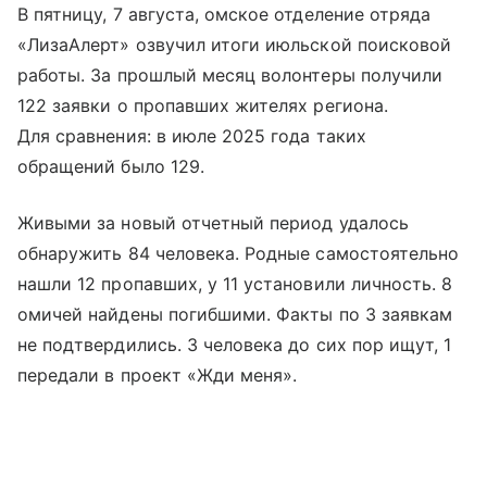
В пятницу, 7 августа, омское отделение отряда
«ЛизаАлерт» озвучил итоги июльской поисковой
работы. За прошлый месяц волонтеры получили
122 заявки о пропавших жителях региона.
Для сравнения: в июле 2025 года таких
обращений было 129.
Живыми за новый отчетный период удалось
обнаружить 84 человека. Родные самостоятельно
нашли 12 пропавших, у 11 установили личность. 8
омичей найдены погибшими. Факты по 3 заявкам
не подтвердились. 3 человека до сих пор ищут, 1
передали в проект «Жди меня».