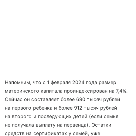
Напомним, что с 1 февраля 2024 года размер
материнского капитала проиндексирован на 7,4%.
Сейчас он составляет более 690 тысяч рублей
на первого ребенка и более 912 тысяч рублей
на второго и последующих детей (если семья
не получала выплату на первенца). Остатки
средств на сертификатах у семей, уже