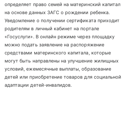
определяет право семей на материнский капитал
на основе данных ЗАГС о рождении ребенка.
Уведомление о получении сертификата приходит
родителям в личный кабинет на портале
«Госуслуги». В онлайн режиме через площадку
можно подать заявление на распоряжение
средствами материнского капитала, которые
могут быть направлены на улучшение жилищных
условий, ежемесячные выплаты, образование
детей или приобретение товаров для социальной
адаптации детей-инвалидов.