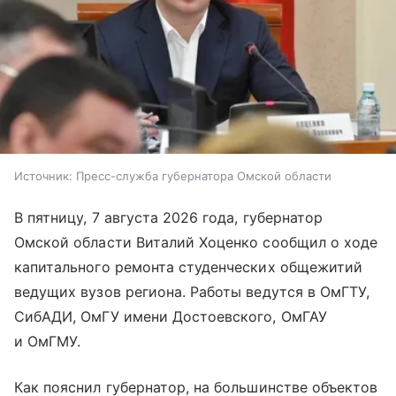
Источник:
Пресс-служба губернатора Омской области
В пятницу, 7 августа 2026 года, губернатор
Омской области Виталий Хоценко сообщил о ходе
капитального ремонта студенческих общежитий
ведущих вузов региона. Работы ведутся в ОмГТУ,
СибАДИ, ОмГУ имени Достоевского, ОмГАУ
и ОмГМУ.
Как пояснил губернатор, на большинстве объектов