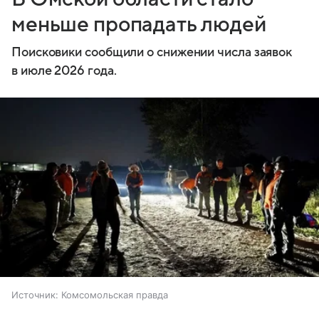
меньше пропадать людей
Поисковики сообщили о снижении числа заявок
в июле 2026 года.
Источник:
Комсомольская правда