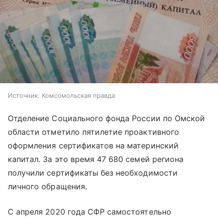
Источник:
Комсомольская правда
Отделение Социального фонда России по Омской
области отметило пятилетие проактивного
оформления сертификатов на материнский
капитал. За это время 47 680 семей региона
получили сертификаты без необходимости
личного обращения.
С апреля 2020 года СФР самостоятельно