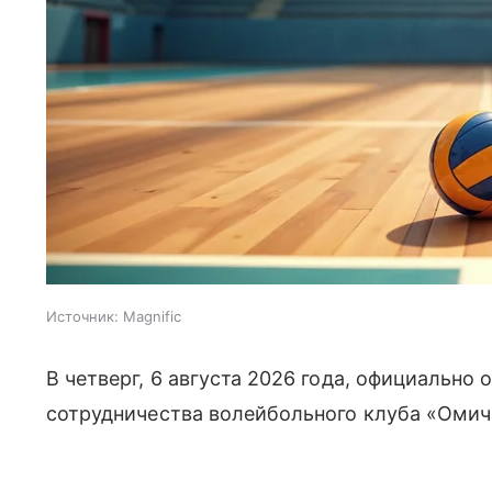
Источник:
Magnific
В четверг, 6 августа 2026 года, официально
сотрудничества волейбольного клуба «Омич