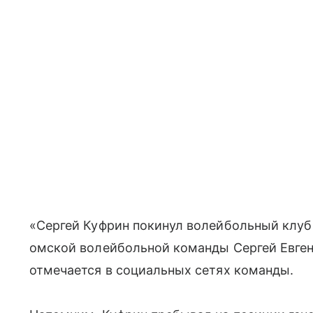
«Сергей Куфрин покинул волейбольный клуб
омской волейбольной команды Сергей Евгень
отмечается в социальных сетях команды.