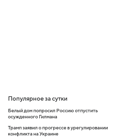
Популярное за сутки
Белый дом попросил Россию отпустить
осужденного Гилмана
Трамп заявил о прогрессе в урегулировании
конфликта на Украине