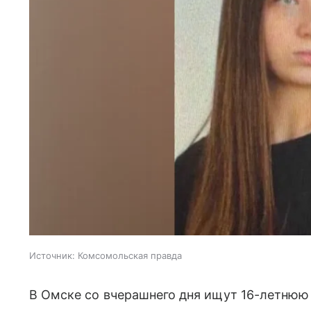
Источник:
Комсомольская правда
В Омске со вчерашнего дня ищут 16-летнюю