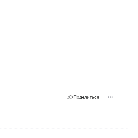
Поделиться