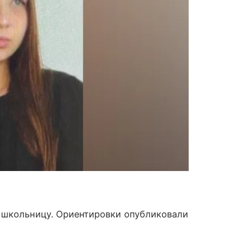
 школьницу. Ориентировки опубликовали