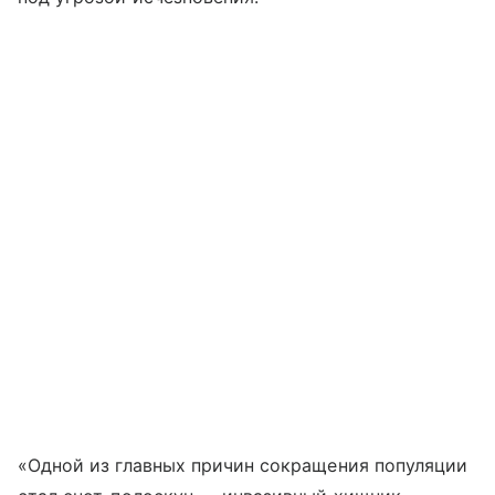
«Одной из главных причин сокращения популяции