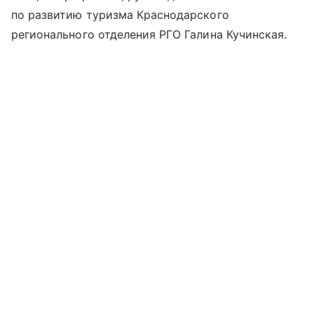
по развитию туризма Краснодарского
регионального отделения РГО Галина Кучинская.