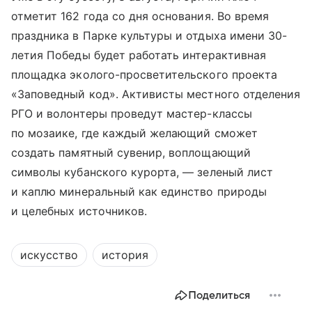
отметит 162 года со дня основания. Во время
праздника в Парке культуры и отдыха имени 30-
летия Победы будет работать интерактивная
площадка эколого-просветительского проекта
«Заповедный код». Активисты местного отделения
РГО и волонтеры проведут мастер-классы
по мозаике, где каждый желающий сможет
создать памятный сувенир, воплощающий
символы кубанского курорта, — зеленый лист
и каплю минеральный как единство природы
и целебных источников.
искусство
история
Поделиться