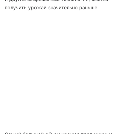
получить урожай значительно раньше.