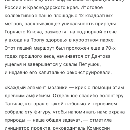
России и Краснодарского края. Итоговое
коллективное панно площадью 12 квадратных
метров, раскрывающее уникальность природы
Горячего Ключа, разместят на подпорной стене
у входа на Тропу здоровья в курортном парке.
Этот пеший маршрут был проложен еще в 70-х
годах прошлого века, начинается от Дантова
ущелья и завершается у скалы Петушок,
и недавно его капитально реконструировали.
«Каждый элемент мозаики — крик о помощи этим
древним амфибиям. Отдельное спасибо волонтеру
Татьяне, которая с такой любовью и терпением
собрала эту фигуру, чтобы напоминать нам: охрана
природы — наша общая задача», — отметила
инициатор проекта, руководитель Комиссии