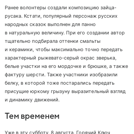
Ранее волонтеры создали композицию зайца-
русака. Кстати, популярный персонаж русских
народных сказок выполнен для панно
в натуральную величину. При его создании автор
тщательно подбирала оттенки смальты
и керамики, чтобы максимально точно передать
характерный рыжевато-серый окрас зверька,
белые участки на его мордочке и брюшке, а также
фактуру шерсти. Также участники изобразили
белку, в которой тоже постарались передать
присущие юркому грызуну выразительный взгляд
и динамику движений.
Тем временем
Уже в эту субботу, 8 августа, Горячий Ключ