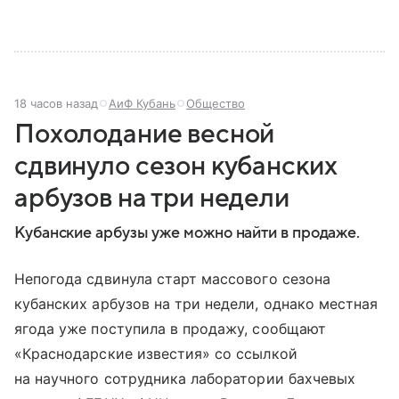
18 часов назад
АиФ Кубань
Общество
Похолодание весной
сдвинуло сезон кубанских
арбузов на три недели
Кубанские арбузы уже можно найти в продаже.
Непогода сдвинула старт массового сезона
кубанских арбузов на три недели, однако местная
ягода уже поступила в продажу, сообщают
«Краснодарские известия» со ссылкой
на научного сотрудника лаборатории бахчевых