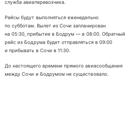
служба авиаперевозчика.
Рейсы будут выполняться еженедельно
по субботам. Вылет из Сочи запланирован
на 05:30, прибытие в Бодрум — в 08:00. Обратный
рейс из Бодрума будет отправляться в 09:00
и прибывать в Сочи в 11:30.
До настоящего времени прямого авиасообщения
между Сочи и Бодрумом не существовало.