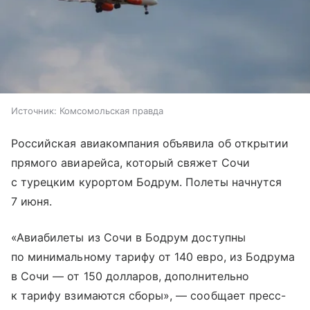
Источник:
Комсомольская правда
Российская авиакомпания объявила об открытии
прямого авиарейса, который свяжет Сочи
с турецким курортом Бодрум. Полеты начнутся
7 июня.
«Авиабилеты из Сочи в Бодрум доступны
по минимальному тарифу от 140 евро, из Бодрума
в Сочи — от 150 долларов, дополнительно
к тарифу взимаются сборы», — сообщает пресс-