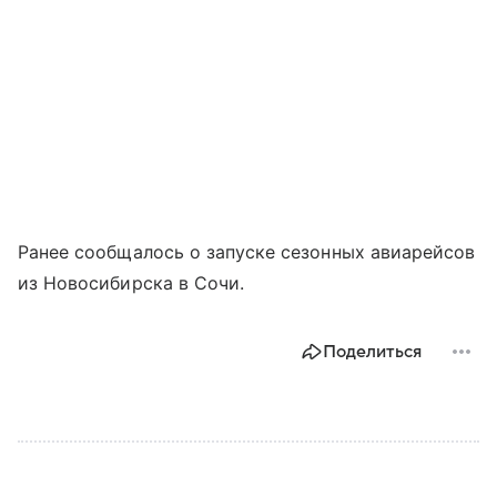
Ранее сообщалось о запуске сезонных авиарейсов
из Новосибирска в Сочи.
Поделиться