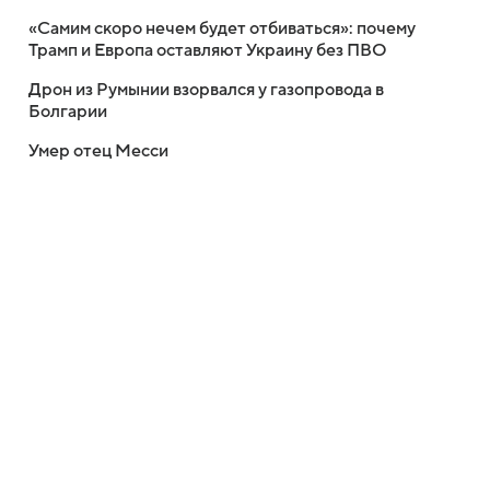
«Самим скоро нечем будет отбиваться»: почему
Трамп и Европа оставляют Украину без ПВО
Дрон из Румынии взорвался у газопровода в
Болгарии
Умер отец Месси