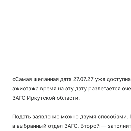
«Самая желанная дата 27.07.27 уже доступн
ажиотажа время на эту дату разлетается оч
ЗАГС Иркутской области.
Подать заявление можно двумя способами. 
в выбранный отдел ЗАГС. Второй — заполни