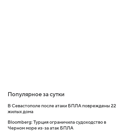
Популярное за сутки
В Севастополе после атаки БПЛА повреждены 22
жилых дома
Bloomberg: Турция ограничила судоходство в
Черном море из-за атак БПЛА