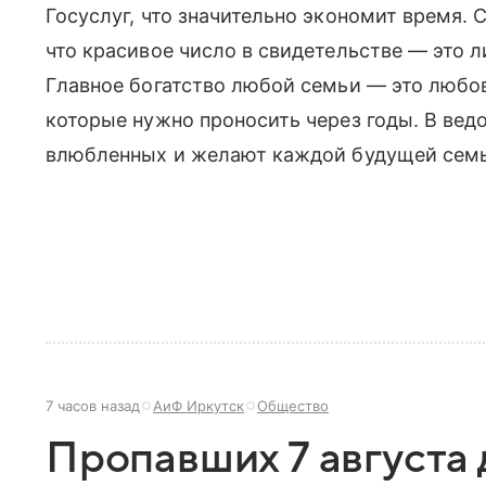
Госуслуг, что значительно экономит время.
что красивое число в свидетельстве — это 
Главное богатство любой семьи — это любо
которые нужно проносить через годы. В вед
влюбленных и желают каждой будущей семье
7 часов назад
АиФ Иркутск
Общество
Пропавших 7 августа