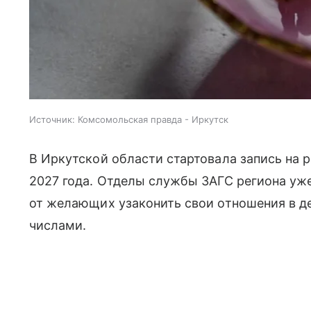
Источник:
Комсомольская правда - Иркутск
В Иркутской области стартовала запись на 
2027 года. Отделы службы ЗАГС региона уж
от желающих узаконить свои отношения в 
числами.