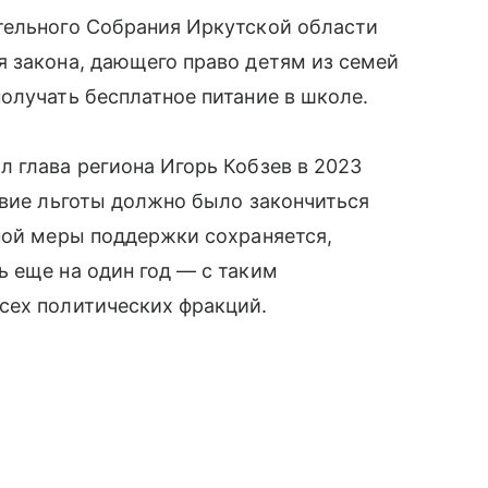
тельного Собрания Иркутской области
 закона, дающего право детям из семей
олучать бесплатное питание в школе.
 глава региона Игорь Кобзев в 2023
твие льготы должно было закончиться
ной меры поддержки сохраняется,
 еще на один год — с таким
сех политических фракций.