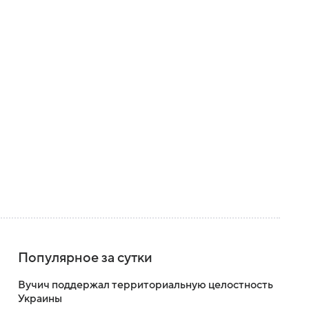
Популярное за сутки
Вучич поддержал территориальную целостность
Украины