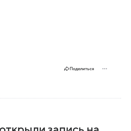
Поделиться
открыли запись на