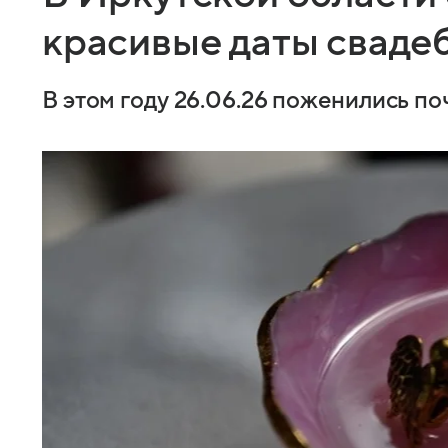
красивые даты свадеб
В этом году 26.06.26 поженились по