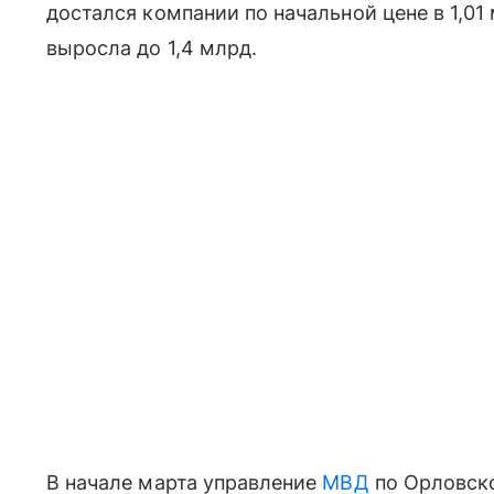
достался компании по начальной цене в 1,01
выросла до 1,4 млрд.
В начале марта управление
МВД
по Орловско