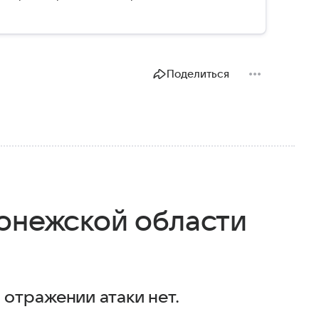
Поделиться
ронежской области
отражении атаки нет.