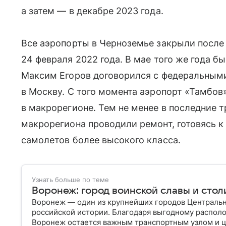
а затем — в декабре 2023 года.
Все аэропорты в Черноземье закрыли после
24 февраля 2022 года. В мае того же года 
Максим Егоров договорился с федеральными
в Москву. С того момента аэропорт «Тамбо
в макрорегионе. Тем не менее в последние т
макрорегиона проводили ремонт, готовясь 
самолетов более высокого класса.
Узнать больше по теме
Воронеж: город воинской славы и сто
Воронеж — один из крупнейших городов Центральн
российской истории. Благодаря выгодному распол
Воронеж остается важным транспортным узлом и ц