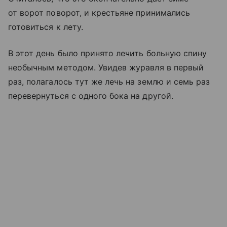
от ворот поворот, и крестьяне принимались
готовиться к лету.
В этот день было принято лечить больную спину
необычным методом. Увидев журавля в первый
раз, полагалось тут же лечь на землю и семь раз
перевернуться с одного бока на другой.