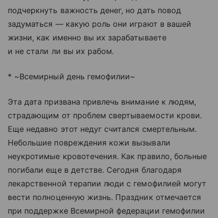
подчеркнуть важность денег, но дать повод
задуматься — какую роль они играют в вашей
жизни, как именно вы их зарабатываете
и не стали ли вы их рабом.
* ~Всемирный день гемофилии~
Эта дата призвана привлечь внимание к людям,
страдающим от проблем свертываемости крови.
Еще недавно этот недуг считался смертельным.
Небольшие повреждения кожи вызывали
неукротимые кровотечения. Как правило, больные
погибали еще в детстве. Сегодня благодаря
лекарственной терапии люди с гемофилией могут
вести полноценную жизнь. Праздник отмечается
при поддержке Всемирной федерации гемофилии