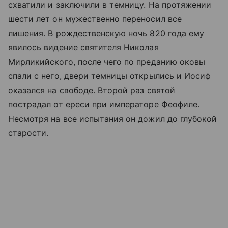
схватили и заключили в темницу. На протяжении
шести лет он мужественно переносил все
лишения. В рождественскую ночь 820 года ему
явилось видение святителя Николая
Мирликийского, после чего по преданию оковы
спали с него, двери темницы открылись и Иосиф
оказался на свободе. Второй раз святой
пострадал от ереси при императоре Феофиле.
Несмотря на все испытания он дожил до глубокой
старости.