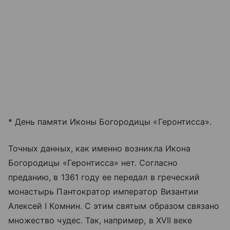
* День памяти Иконы Богородицы «Геронтисса».
Точных данных, как именно возникла Икона
Богородицы «Геронтисса» нет. Согласно
преданию, в 1361 году ее передал в греческий
монастырь Пантократор император Византии
Алексей I Комнин. С этим святым образом связано
множество чудес. Так, например, в XVII веке