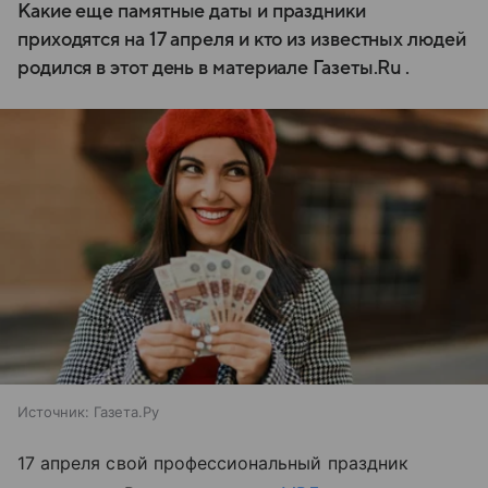
Какие еще памятные даты и праздники
приходятся на 17 апреля и кто из известных людей
родился в этот день в материале Газеты.Ru .
Источник:
Газета.Ру
17 апреля свой профессиональный праздник