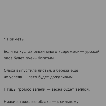
* Приметы.
Если на кустах ольхи много «сережек» — урожай
овса будет очень богатым.
Ольха выпустила листья, а береза еще
не успела — лето будет дождливым.
Птицы громко запели — весна будет теплой.
Низкие, тяжелые облака — к сильному