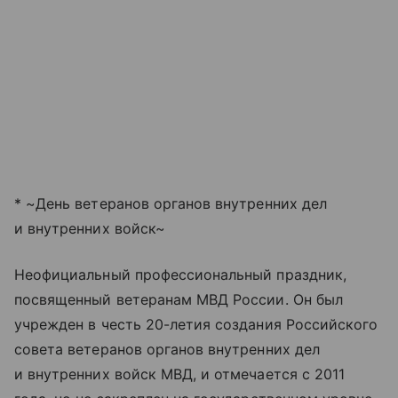
* ~День ветеранов органов внутренних дел
и внутренних войск~
Неофициальный профессиональный праздник,
посвященный ветеранам МВД России. Он был
учрежден в честь 20-летия создания Российского
совета ветеранов органов внутренних дел
и внутренних войск МВД, и отмечается с 2011