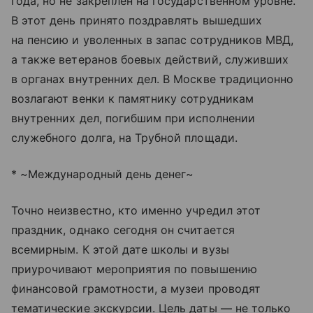
года, но не закреплен на государственном уровне.
В этот день принято поздравлять вышедших
на пенсию и уволенных в запас сотрудников МВД,
а также ветеранов боевых действий, служивших
в органах внутренних дел. В Москве традиционно
возлагают венки к памятнику сотрудникам
внутренних дел, погибшим при исполнении
служебного долга, на Трубной площади.
* ~Международный день денег~
Точно неизвестно, кто именно учредил этот
праздник, однако сегодня он считается
всемирным. К этой дате школы и вузы
приурочивают мероприятия по повышению
финансовой грамотности, а музеи проводят
тематические экскурсии. Цель даты — не только