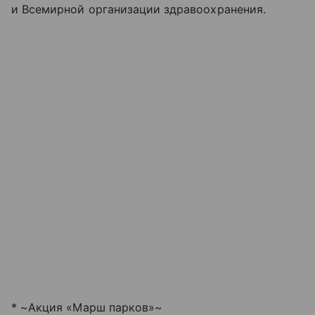
и Всемирной организации здравоохранения.
* ~Акция «Марш парков»~