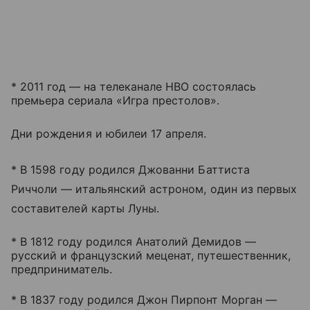
* 2011 год — на телеканале HBO состоялась
премьера сериала «Игра престолов».
Дни рождения и юбилеи 17 апреля.
* В 1598 году родился Джованни Баттиста
Риччоли — итальянский астроном, один из первых
составителей карты Луны.
* В 1812 году родился Анатолий Демидов —
русский и французский меценат, путешественник,
предприниматель.
* В 1837 году родился Джон Пирпонт Морган —