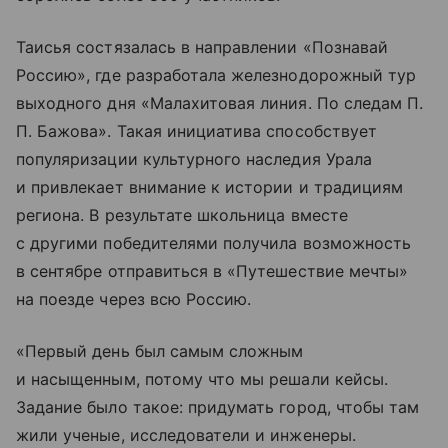
Таисья состязалась в направлении «Познавай
Россию», где разработала железнодорожный тур
выходного дня «Малахитовая линия. По следам П.
П. Бажова». Такая инициатива способствует
популяризации культурного наследия Урала
и привлекает внимание к истории и традициям
региона. В результате школьница вместе
с другими победителями получила возможность
в сентябре отправиться в «Путешествие мечты»
на поезде через всю Россию.
«Первый день был самым сложным
и насыщенным, потому что мы решали кейсы.
Задание было такое: придумать город, чтобы там
жили ученые, исследователи и инженеры.