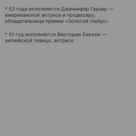
* 53 года исполняется Дженнифер Гарнер —
американской актрисе и продюсеру,
обладательнице премии «Золотой глобус».
* 51 год исполняется Виктории Бекхэм —
английской певице, актрисе.