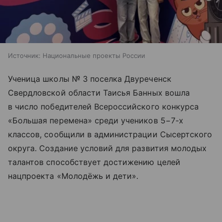
Источник:
Национальные проекты России
Ученица школы № 3 поселка Двуреченск
Свердловской области Таисья Банных вошла
в число победителей Всероссийского конкурса
«Большая перемена» среди учеников 5−7-х
классов, сообщили в администрации Сысертского
округа. Создание условий для развития молодых
талантов способствует достижению целей
нацпроекта «Молодёжь и дети».