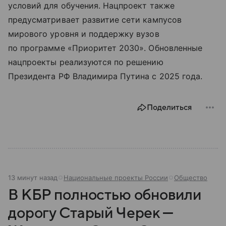
условий для обучения. Нацпроект также
предусматривает развитие сети кампусов
мирового уровня и поддержку вузов
по программе «Приоритет 2030». Обновленные
нацпроекты реализуются по решению
Президента РФ Владимира Путина с 2025 года.
Поделиться
13 минут назад
Национальные проекты России
Общество
В КБР полностью обновили
дорогу Старый Черек —