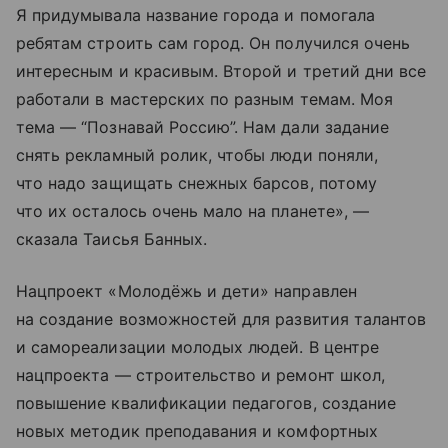
Я придумывала название города и помогала
ребятам строить сам город. Он получился очень
интересным и красивым. Второй и третий дни все
работали в мастерских по разным темам. Моя
тема — “Познавай Россию”. Нам дали задание
снять рекламный ролик, чтобы люди поняли,
что надо защищать снежных барсов, потому
что их осталось очень мало на планете», —
сказала Таисья Банных.
Нацпроект «Молодёжь и дети» направлен
на создание возможностей для развития талантов
и самореализации молодых людей. В центре
нацпроекта — строительство и ремонт школ,
повышение квалификации педагогов, создание
новых методик преподавания и комфортных