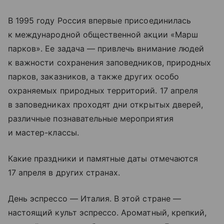
В 1995 году Россия впервые присоединилась
к международной общественной акции «Марш
парков». Ее задача — привлечь внимание людей
к важности сохранения заповедников, природных
парков, заказников, а также других особо
охраняемых природных территорий. 17 апреля
в заповедниках проходят дни открытых дверей,
различные познавательные мероприятия
и мастер-классы.
Какие праздники и памятные даты отмечаются
17 апреля в других странах.
День эспрессо — Италия. В этой стране —
настоящий культ эспрессо. Ароматный, крепкий,