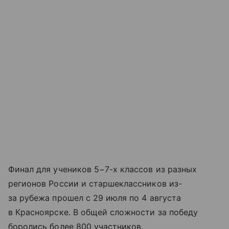
Финал для учеников 5−7-х классов из разных
регионов России и старшеклассников из-
за рубежа прошел с 29 июля по 4 августа
в Красноярске. В общей сложности за победу
боролись более 800 участников.