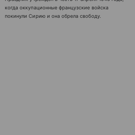
когда оккупационные французские войска
покинули Сирию и она обрела свободу.