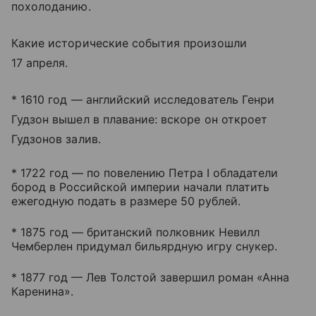
похолоданию.
Какие исторические события произошли
17 апреля.
* 1610 год — английский исследователь Генри
Гудзон вышел в плавание: вскоре он откроет
Гудзонов залив.
* 1722 год — по повелению Петра I обладатели
бород в Российской империи начали платить
ежегодную подать в размере 50 рублей.
* 1875 год — британский полковник Невилл
Чемберлен придумал бильярдную игру снукер.
* 1877 год — Лев Толстой завершил роман «Анна
Каренина».