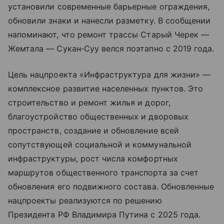
установили современные барьерные ограждения,
обновили знаки и нанесли разметку. В сообщении
напоминают, что ремонт трассы Старый Черек —
Жемтала — Сукан‑Суу велся поэтапно с 2019 года.
Цель нацпроекта «Инфраструктура для жизни» —
комплексное развитие населенных пунктов. Это
строительство и ремонт жилья и дорог,
благоустройство общественных и дворовых
пространств, создание и обновление всей
сопутствующей социальной и коммунальной
инфраструктуры, рост числа комфортных
маршрутов общественного транспорта за счет
обновления его подвижного состава. Обновленные
нацпроекты реализуются по решению
Президента РФ Владимира Путина с 2025 года.