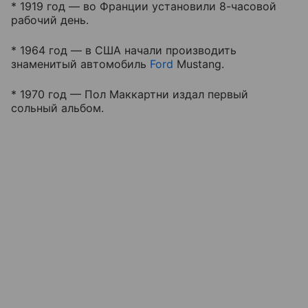
* 1919 год — во Франции установили 8-часовой
рабочий день.
* 1964 год — в США начали производить
знаменитый автомобиль
Ford
Mustang.
* 1970 год — Пол Маккартни издал первый
сольный альбом.