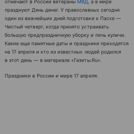
отмечают в России ветераны
МВД
, а в мире
празднуют День денег. У православных сегодня
один из важнейших дней подготовки к Пасхе —
Чистый четверг, когда принято устраивать
большую предпраздничную уборку и печь куличи.
Какие еще памятные даты и праздники приходятся
на 17 апреля и кто из известных людей родился
в этот день — в материале «Газеты.Ru».
Праздники в России и мире 17 апреля.