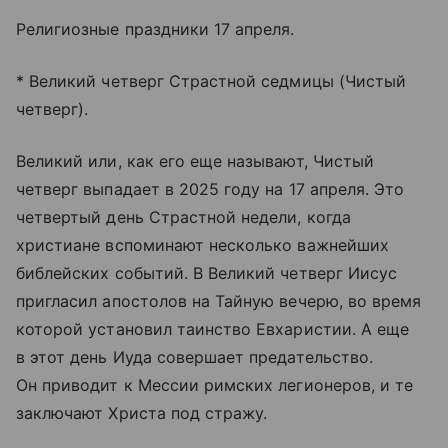
Религиозные праздники 17 апреля.
* Великий четверг Страстной седмицы (Чистый
четверг).
Великий или, как его еще называют, Чистый
четверг выпадает в 2025 году на 17 апреля. Это
четвертый день Страстной недели, когда
христиане вспоминают несколько важнейших
библейских событий. В Великий четверг Иисус
пригласил апостолов на Тайную вечерю, во время
которой установил таинство Евхаристии. А еще
в этот день Иуда совершает предательство.
Он приводит к Мессии римских легионеров, и те
заключают Христа под стражу.