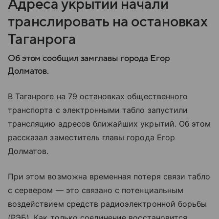
Адреса укрытий начали
транслировать на остановках
Таганрога
Об этом сообщил замглавы города Егор
Долматов.
В Таганроге на 79 остановках общественного
транспорта с электронными табло запустили
трансляцию адресов ближайших укрытий. Об этом
рассказал заместитель главы города Егор
Долматов.
При этом возможна временная потеря связи табло
с сервером — это связано с потенциальным
воздействием средств радиоэлектронной борьбы
(РЭБ). Как только соединение восстановится,