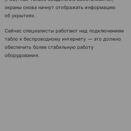
экраны снова начнут отображать информацию
об укрытиях.
Сейчас специалисты работают над подключением
табло к беспроводному интернету — это должно
обеспечить более стабильную работу
оборудования.