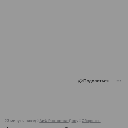
Поделиться
23 минуты назад
АиФ Ростов-на-Дону
Общество