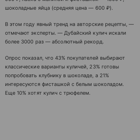
шоколадные яйца (средняя цена — 600 ₽).
В этом году явный тренд на авторские рецепты, —
отмечают эксперты. — Дубайский кулич искали
более 3000 раз — абсолютный рекорд.
Опрос показал, что 43% покупателей выбирают
классические варианты куличей, 23% готовы
попробовать клубнику в шоколаде, а 21%
интересуются фисташкой с белым шоколадом.
Еще 10% хотят кулич с трюфелем.