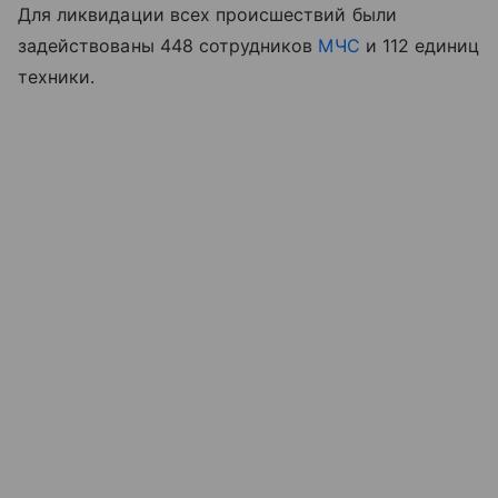
Для ликвидации всех происшествий были
задействованы 448 сотрудников
МЧС
и 112 единиц
техники.