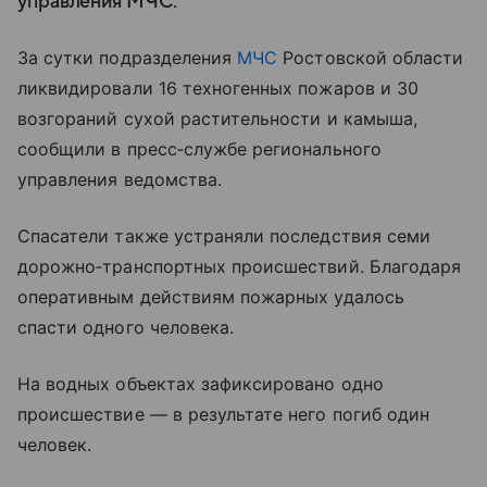
управления МЧС.
За сутки подразделения
МЧС
Ростовской области
ликвидировали 16 техногенных пожаров и 30
возгораний сухой растительности и камыша,
сообщили в пресс‑службе регионального
управления ведомства.
Спасатели также устраняли последствия семи
дорожно‑транспортных происшествий. Благодаря
оперативным действиям пожарных удалось
спасти одного человека.
На водных объектах зафиксировано одно
происшествие — в результате него погиб один
человек.