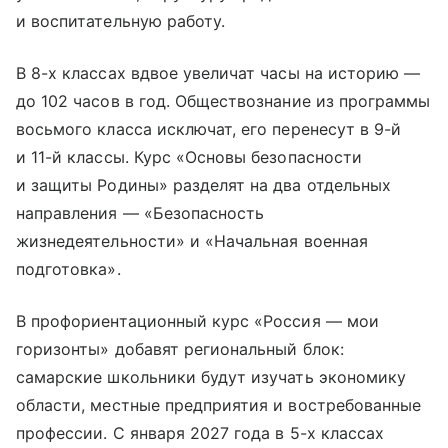
и воспитательную работу.
В 8-х классах вдвое увеличат часы на историю —
до 102 часов в год. Обществознание из программы
восьмого класса исключат, его перенесут в 9-й
и 11-й классы. Курс «Основы безопасности
и защиты Родины» разделят на два отдельных
направления — «Безопасность
жизнедеятельности» и «Начальная военная
подготовка».
В профориентационный курс «Россия — мои
горизонты» добавят региональный блок:
самарские школьники будут изучать экономику
области, местные предприятия и востребованные
профессии. С января 2027 года в 5-х классах