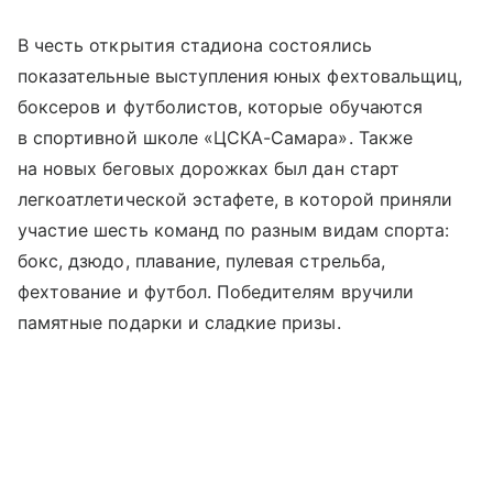
В честь открытия стадиона состоялись
показательные выступления юных фехтовальщиц,
боксеров и футболистов, которые обучаются
в спортивной школе «ЦСКА-Самара». Также
на новых беговых дорожках был дан старт
легкоатлетической эстафете, в которой приняли
участие шесть команд по разным видам спорта:
бокс, дзюдо, плавание, пулевая стрельба,
фехтование и футбол. Победителям вручили
памятные подарки и сладкие призы.