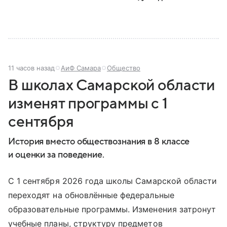
11 часов назад
АиФ Самара
Общество
В школах Самарской области
изменят программы с 1
сентября
История вместо обществознания в 8 классе
и оценки за поведение.
С 1 сентября 2026 года школы Самарской области
переходят на обновлённые федеральные
образовательные программы. Изменения затронут
учебные планы, структуру предметов