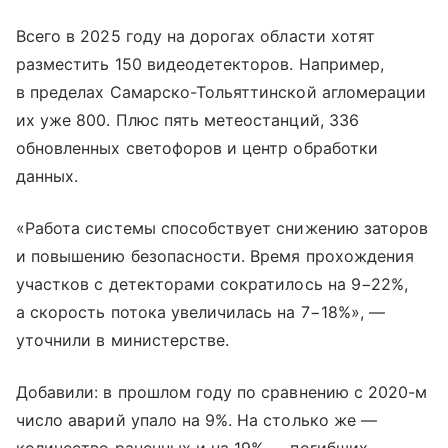
Всего в 2025 году на дорогах области хотят
разместить 150 видеодетекторов. Например,
в пределах Самарско-Тольяттинской агломерации
их уже 800. Плюс пять метеостанций, 336
обновленных светофоров и центр обработки
данных.
«Работа системы способствует снижению заторов
и повышению безопасности. Время прохождения
участков с детекторами сократилось на 9−22%,
а скорость потока увеличилась на 7−18%», —
уточнили в министерстве.
Добавили: в прошлом году по сравнению с 2020-м
число аварий упало на 9%. На столько же —