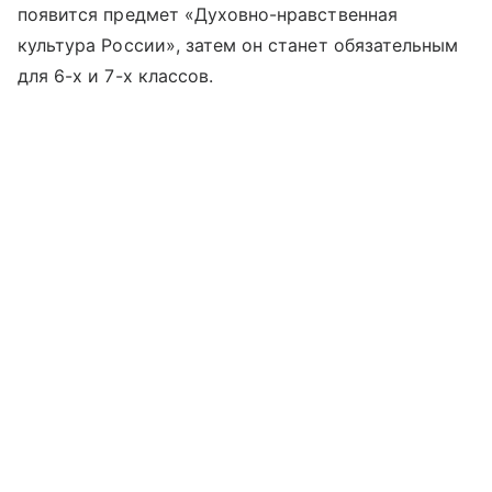
появится предмет «Духовно-нравственная
культура России», затем он станет обязательным
для 6-х и 7-х классов.