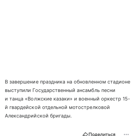
В завершение праздника на обновленном стадионе
выступили Государственный ансамбль песни
и танца «Волжские казаки» и военный оркестр 15-
й гвардейской отдельной мотострелковой
Александрийской бригады.
Поделиться