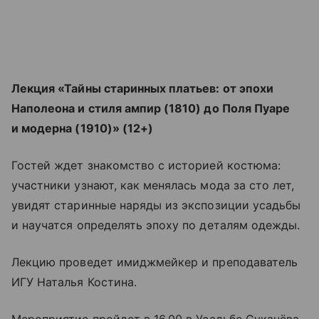
Лекция «Тайны старинных платьев: от эпохи
Наполеона и стиля ампир (1810) до Поля Пуаре
и модерна (1910)» (12+)
Гостей ждет знакомство с историей костюма:
участники узнают, как менялась мода за сто лет,
увидят старинные наряды из экспозиции усадьбы
и научатся определять эпоху по деталям одежды.
Лекцию проведет имиджмейкер и преподаватель
ИГУ Наталья Костина.