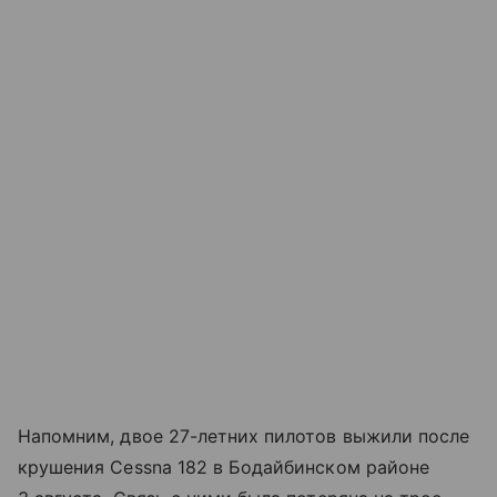
Напомним, двое 27-летних пилотов выжили после
крушения Cessna 182 в Бодайбинском районе