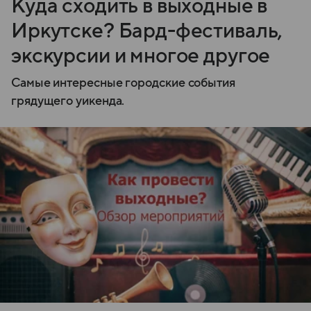
Куда сходить в выходные в
Иркутске? Бард-фестиваль,
экскурсии и многое другое
Самые интересные городские события
грядущего уикенда.