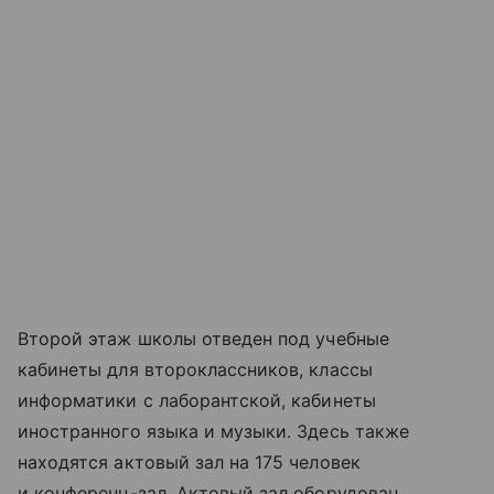
Второй этаж школы отведен под учебные
кабинеты для второклассников, классы
информатики с лаборантской, кабинеты
иностранного языка и музыки. Здесь также
находятся актовый зал на 175 человек
и конференц-зал. Актовый зал оборудован