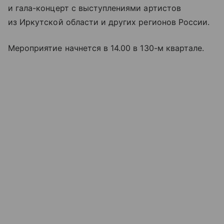
и гала-концерт с выступлениями артистов
из Иркутской области и других регионов России.
Мероприятие начнется в 14.00 в 130-м квартале.