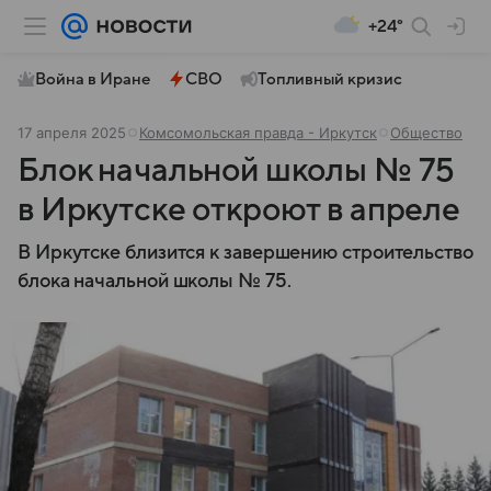
+24°
Война в Иране
СВО
Топливный кризис
17 апреля 2025
Комсомольская правда - Иркутск
Общество
Блок начальной школы № 75
в Иркутске откроют в апреле
В Иркутске близится к завершению строительство
блока начальной школы № 75.