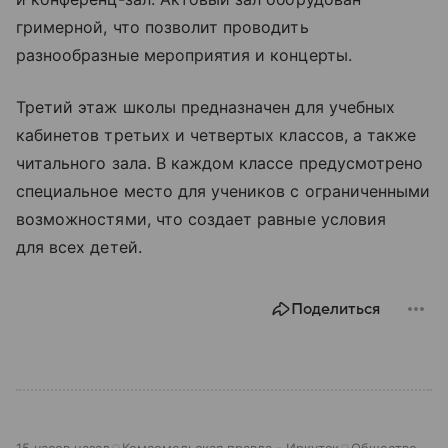
гримерной, что позволит проводить
разнообразные мероприятия и концерты.
Третий этаж школы предназначен для учебных
кабинетов третьих и четвертых классов, а также
читального зала. В каждом классе предусмотрено
специальное место для учеников с ограниченными
возможностями, что создает равные условия
для всех детей.
Поделиться
15 часов назад
Комсомольская правда - Иркутск
Общество