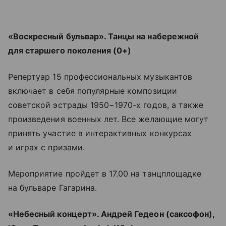
«Воскресный бульвар». Танцы на набережной
для старшего поколения (0+)
Репертуар 15 профессиональных музыкантов
включает в себя популярные композиции
советской эстрады 1950−1970-х годов, а также
произведения военных лет. Все желающие могут
принять участие в интерактивных конкурсах
и играх с призами.
Мероприятие пройдет в 17.00 на танцплощадке
на бульваре Гагарина.
«Небесный концерт». Андрей Гедеон (саксофон),