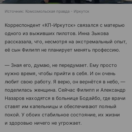
Источник:
Комсомольская правда - Иркутск
Корреспондент «КП-Иркутск» связался с матерью
одного из выживших пилотов. Инна Зыкова
рассказала, что, несмотря на экстремальный опыт,
её сын Филипп не планирует менять профессию.
— Зная его, думаю, не передумает. Ему просто
нужно время, чтобы прийти в себя. И он очень
любит свою работу. Я верю, он вернётся в небо, —
поделилась женщина. Сейчас Филипп и Александр
Назаров находятся в больнице Бодайбо, где врачи
ставят им капельницы и обеспечивают полный
покой. У обоих стабильное состояние, их жизни
и здоровью ничего не угрожает.