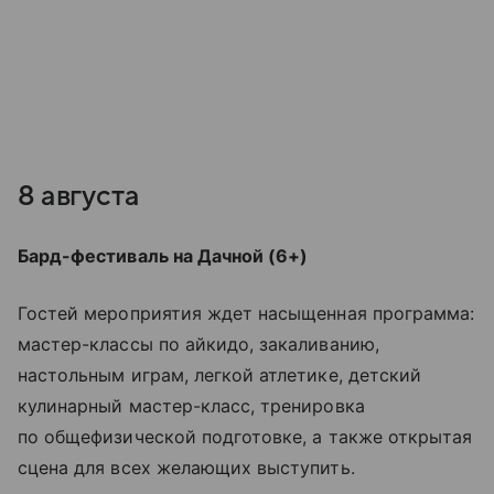
8 августа
Бард-фестиваль на Дачной (6+)
Гостей мероприятия ждет насыщенная программа:
мастер-классы по айкидо, закаливанию,
настольным играм, легкой атлетике, детский
кулинарный мастер-класс, тренировка
по общефизической подготовке, а также открытая
сцена для всех желающих выступить.