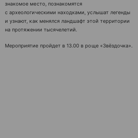
знакомое место, познакомятся
с археологическими находками, услышат легенды
и узнают, как менялся ландшафт этой территории
на протяжении тысячелетий.
Мероприятие пройдет в 13.00 в роще «Звёздочка».