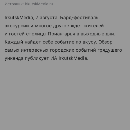
Источник:
IrkutskMedia.ru
IrkutskMedia, 7 августа. Бард-фестиваль,
экскурсии и многое другое ждет жителей
и гостей столицы Приангарья в выходные дни.
Каждый найдет себе событие по вкусу. Обзор
самых интересных городских событий грядущего
уикенда публикует ИА IrkutskMedia.