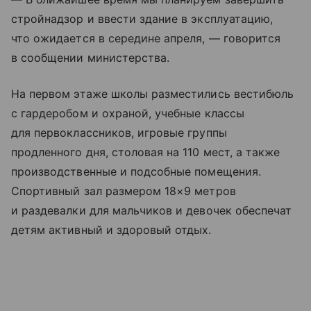
стройнадзор и ввести здание в эксплуатацию,
что ожидается в середине апреля, — говорится
в сообщении министерства.
На первом этаже школы разместились вестибюль
с гардеробом и охраной, учебные классы
для первоклассников, игровые группы
продленного дня, столовая на 110 мест, а также
производственные и подсобные помещения.
Спортивный зал размером 18×9 метров
и раздевалки для мальчиков и девочек обеспечат
детям активный и здоровый отдых.