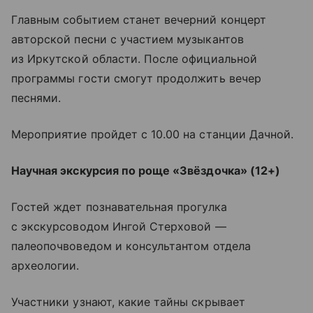
Главным событием станет вечерний концерт
авторской песни с участием музыкантов
из Иркутской области. После официальной
программы гости смогут продолжить вечер
песнями.
Мероприятие пройдет с 10.00 на станции Дачной.
Научная экскурсия по роще «Звёздочка» (12+)
Гостей ждет познавательная прогулка
с экскурсоводом Ингой Стерховой —
палеопочвоведом и консультантом отдела
археологии.
Участники узнают, какие тайны скрывает