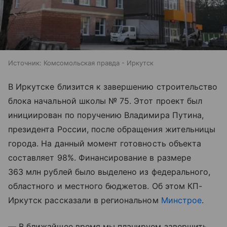
Источник:
Комсомольская правда - Иркутск
В Иркутске близится к завершению строительство
блока начальной школы № 75. Этот проект был
инициирован по поручению Владимира Путина,
президента России, после обращения жительницы
города. На данный момент готовность объекта
составляет 98%. Финансирование в размере
363 млн рублей было выделено из федерального,
областного и местного бюджетов. Об этом КП-
Иркутск рассказали в региональном
Минстрое
.
— В ближайшее время мы планируем завершить