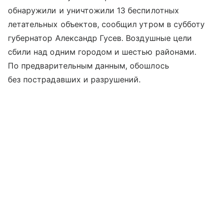
обнаружили и уничтожили 13 беспилотных
летательных объектов, сообщил утром в субботу
губернатор Александр Гусев. Воздушные цели
сбили над одним городом и шестью районами.
По предварительным данным, обошлось
без пострадавших и разрушений.