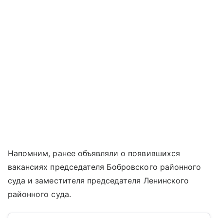
Напомним, ранее объявляли о появившихся
вакансиях председателя Бобровского районного
суда и заместителя председателя Ленинского
районного суда.