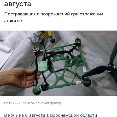
августа
Пострадавших и повреждений при отражении
атаки нет.
Источник:
Комсомольская правда
В ночь на 8 августа в Воронежской области