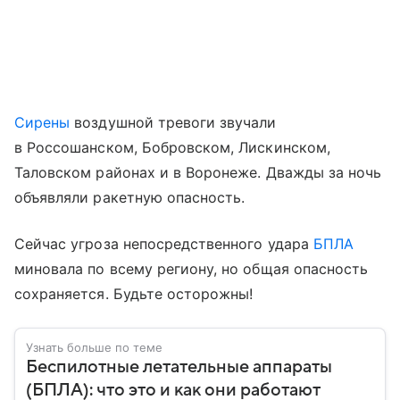
Сирены
воздушной тревоги звучали
в Россошанском, Бобровском, Лискинском,
Таловском районах и в Воронеже. Дважды за ночь
объявляли ракетную опасность.
Сейчас угроза непосредственного удара
БПЛА
миновала по всему региону, но общая опасность
сохраняется. Будьте осторожны!
Узнать больше по теме
Беспилотные летательные аппараты
(БПЛА): что это и как они работают