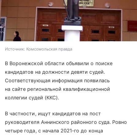
Источник:
Комсомольская правда
В Воронежской области объявили о поиске
кандидатов на должности девяти судей.
Соответствующая информация появилась
на сайте региональной квалификационной
коллегии судей (ККС).
В частности, ищут кандидатов на пост
руководителя Аннинского районного суда. Ровно
четыре года, с начала 2021-го до конца