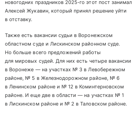
новогодних праздников 2025-го этот пост занимал
Алексей Жукавин, который принял решение уйти
в отставку.
Также есть вакансии судьи в Воронежском
областном суде и Лискинском районном суде.
Но больше всего предложений работы
для мировых судей. Для них есть четыре вакансии
в Воронеже — на участках № 3 в Левобережном
районе, № 5 в Железнодорожном районе, № 6
в Ленинском районе и № 12 в Коминтерновском
районе. И еще две в области — на участках № 1
в Лискинском районе и № 2 в Таловском районе.