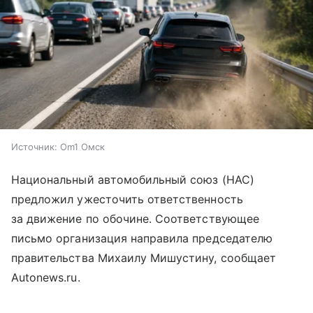
Источник:
Om1 Омск
Национальный автомобильный союз (НАС)
предложил ужесточить ответственность
за движение по обочине. Соответствующее
письмо организация направила председателю
правительства Михаилу Мишустину, сообщает
Autonews.ru.