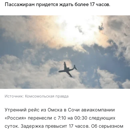
Пассажирам придется ждать более 17 часов.
Источник:
Комсомольская правда
Утренний рейс из Омска в Сочи авиакомпании
«Россия» перенесли с 7:10 на 00:30 следующих
суток. Задержка превысит 17 часов. Об серьезном