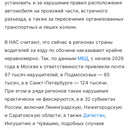
установить и за нарушение правил расположения
автомобиля на проезжей части, встречного
разъезда, а также за пересечение организованных
транспортных и пеших колонн.
В НАС считают, что сейчас в регионах страны
водителей за езду по обочине наказывают крайне
неравномерно. Так, по данным
МВД
, с начала 2026
года в Москве к ответственности привлекли почти
67 тысяч нарушителей, в Подмосковье — 85
тысяч, а в Санкт-Петербурге — 124 тысячи.
При этом в ряде регионов такие нарушения
практически не фиксируются, а в 32 субъектах
России, включая Ленинградскую, Нижегородскую
и Саратовскую области, а также
Дагестан
,
Ингушетию и Чувашию, подобных случаев