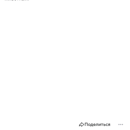
Поделиться