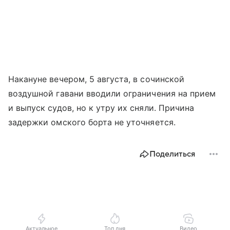
Накануне вечером, 5 августа, в сочинской
воздушной гавани вводили ограничения на прием
и выпуск судов, но к утру их сняли. Причина
задержки омского борта не уточняется.
Поделиться
Актуальное
Топ дня
Видео