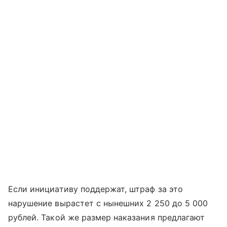
Если инициативу поддержат, штраф за это
нарушение вырастет с нынешних 2 250 до 5 000
рублей. Такой же размер наказания предлагают