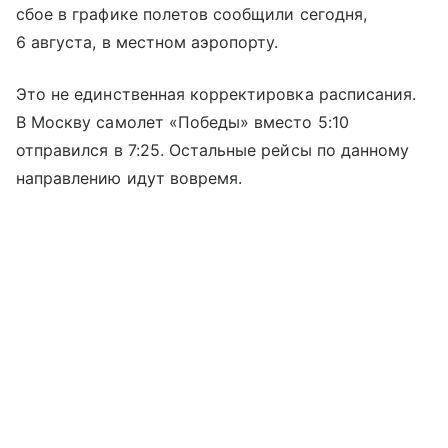
сбое в графике полетов сообщили сегодня,
6 августа, в местном аэропорту.
Это не единственная корректировка расписания.
В Москву самолет «Победы» вместо 5:10
отправился в 7:25. Остальные рейсы по данному
направлению идут вовремя.