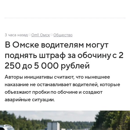
3 часа назад
Om1 Омск
Общество
В Омске водителям могут
поднять штраф за обочину с 2
250 до 5 000 рублей
Авторы инициативы считают, что нынешнее
наказание не останавливает водителей, которые
объезжают пробки по обочине и создают
аварийные ситуации.