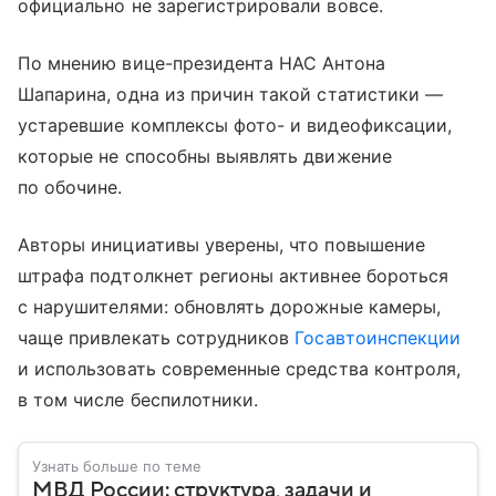
официально не зарегистрировали вовсе.
По мнению вице-президента НАС Антона
Шапарина, одна из причин такой статистики —
устаревшие комплексы фото- и видеофиксации,
которые не способны выявлять движение
по обочине.
Авторы инициативы уверены, что повышение
штрафа подтолкнет регионы активнее бороться
с нарушителями: обновлять дорожные камеры,
чаще привлекать сотрудников
Госавтоинспекции
и использовать современные средства контроля,
в том числе беспилотники.
Узнать больше по теме
МВД России: структура, задачи и