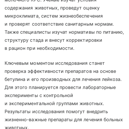
содержания животных, проведут оценку
микроклимата, систем жизнеобеспечения
и проверят соответствие санитарным нормам.
Также специалисты изучат нормативы по питанию,
структуру стада и внесут корректировки
в рацион при необходимости.
Ключевым моментом исследования станет
проверка эффективности препаратов на основе
бетулина и его производных для лечения лейкоза.
Для этого планируется провести лабораторные
эксперименты с контрольной
и экспериментальной группами животных.
Результаты исследования помогут внедрить
жизненно-важные препараты для лечения больных
животных.