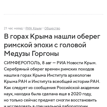
21 час назад
РИА Крым
Общество
В горах Крыма нашли оберег
римской эпохи с головой
Медузы Горгоны
СИМФЕРОПОЛЬ, 8 авг — РИА Новости Крым.
Серебряный оберег времен римских походов
нашли в горах Крыма Института археологии
Крыма РАН и Института всеобщей истории РАН.
Как следует из сообщения Российской академии
наук, находка была сделана еще в 2020 году,
но только сейчас предмет смогли восстановить
и исследовать в специальной лаборатории.