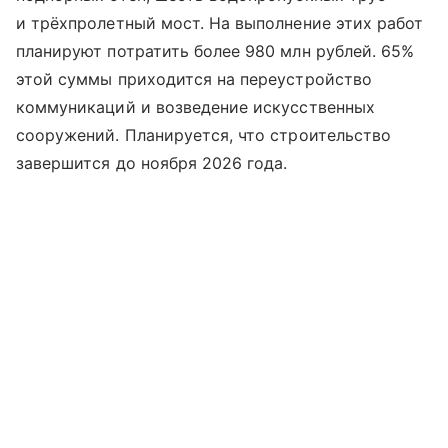
и трёхпролетный мост. На выполнение этих работ
планируют потратить более 980 млн рублей. 65%
этой суммы приходится на переустройство
коммуникаций и возведение искусственных
сооружений. Планируется, что строительство
завершится до ноября 2026 года.