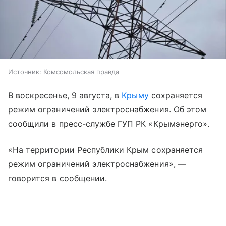
Источник:
Комсомольская правда
В воскресенье, 9 августа, в
Крыму
сохраняется
режим ограничений электроснабжения. Об этом
сообщили в пресс-службе ГУП РК «Крымэнерго».
«На территории Республики Крым сохраняется
режим ограничений электроснабжения», —
говорится в сообщении.