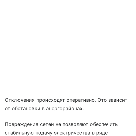
Отключения происходят оперативно. Это зависит
от обстановки в энергорайонах.
Повреждения сетей не позволяют обеспечить
стабильную подачу электричества в ряде