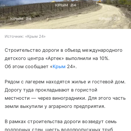
Источник:
«Крым 24»
Строительство дороги в объезд международного
детского центра «Артек» выполнили на 10%.
Об этом сообщает «
Крым
24».
Рядом с лагерем находятся жилье и гостевой дом.
Дорогу туда прокладывают в гористой
местности — через виноградники. Для этого часть
земли выкупили у аграрного предприятия.
В рамках строительства дороги возведут семь
подпорных стен, шесть водопропускных труб