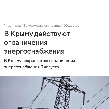
1 час назад
Комсомольская правда
Общество
В Крыму действуют
ограничения
энергоснабжения
В Крыму сохраняются ограничения
энергоснабжения 9 августа.