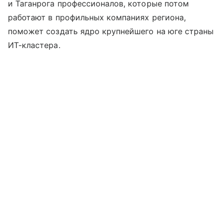
и Таганрога профессионалов, которые потом
работают в профильных компаниях региона,
поможет создать ядро крупнейшего на юге страны
ИТ-кластера.