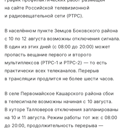
на сайте Российской телевизионной
и радиовещательной сети (РТРС).
В населённом пункте Земцов Боковского района
с 10 по 12 августа возможны отключения сигнала.
В один из этих дней (с 08:00 до 20:00) может
пропасть вещание первого и второго
мультиплексов (РТРС‑1 и РТРС‑2) — то есть
практически всех телеканалов. Перерыв
в трансляции продлится не более шести часов.
В селе Первомайское Кашарского района сбои
в телесигнале возможны начиная с 10 августа.
В хуторе Талловеров отключения запланированы
на 10 и 11 августа. Режим работы тот же: с 08:00
до 20:00, продолжительность перерыва —