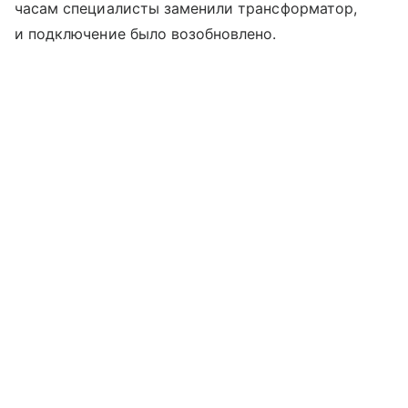
часам специалисты заменили трансформатор,
и подключение было возобновлено.