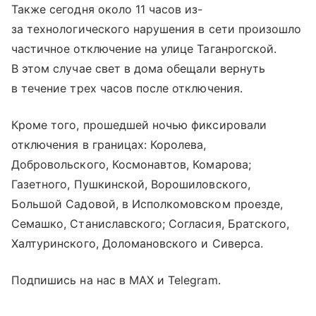
Также сегодня около 11 часов из-
за технологического нарушения в сети произошло
частичное отключение на улице Таганрогской.
В этом случае свет в дома обещали вернуть
в течение трех часов после отключения.
Кроме того, прошедшей ночью фиксировали
отключения в границах: Королева,
Добровольского, Космонавтов, Комарова;
Газетного, Пушкинской, Ворошиловского,
Большой Садовой, в Исполкомовском проезде,
Семашко, Станиславского; Согласия, Братского,
Халтуринского, Доломановского и Сиверса.
Подпишись на нас в MAX и Telegram.