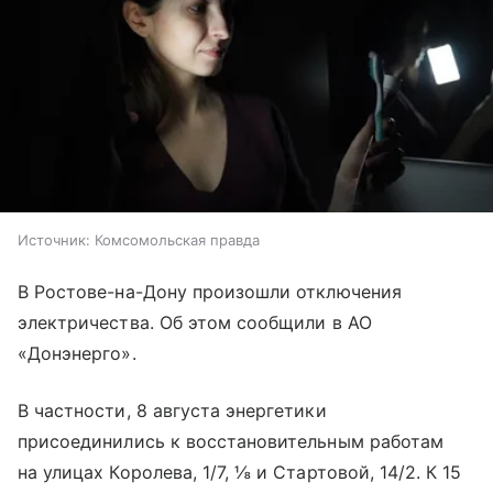
Источник:
Комсомольская правда
В Ростове-на-Дону произошли отключения
электричества. Об этом сообщили в АО
«Донэнерго».
В частности, 8 августа энергетики
присоединились к восстановительным работам
на улицах Королева, 1/7, ⅛ и Стартовой, 14/2. К 15