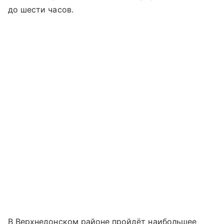
до шести часов.
В Верхнедонском районе пройдёт наибольшее