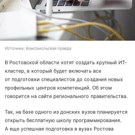
Источник:
Комсомольская правда
В Ростовской области хотят создать крупный ИТ-
кластер, в который будет включать все
от подготовки специалистов до создания новых
профильных центров компетенций. Об этом
говорится на сайте регионального правительства.
Так, на базе одного из донских вузов планируется
открыть бесплатную школу программирования.
А еще успешная подготовка в вузах Ростова