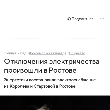
Поделиться
7 минут назад
Комсомольская правда
Общество
Отключения электричества
произошли в Ростове
Энергетики восстановили электроснабжение
на Королева и Стартовой в Ростове.